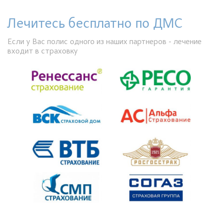
Лечитесь бесплатно по ДМС
Если у Вас полис одного из наших партнеров - лечение
входит в страховку