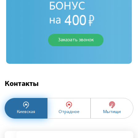
Заказать звонок
Контакты
Киевская
Отрадное
Мытищи