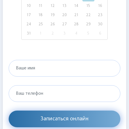
10
11
12
13
14
15
16
17
18
19
20
21
22
23
24
25
26
27
28
29
30
31
1
2
3
4
5
6
Ваше имя
Ваш телефон
Записаться онлайн