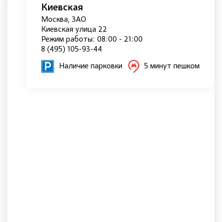
Киевская
Москва, ЗАО
Киевская улица 22
Режим работы: 08:00 - 21:00
8 (495) 105-93-44
Наличие парковки
5 минут пешком