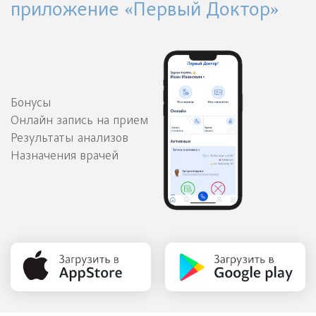
приложение «Первый Доктор»
Бонусы
Онлайн запись на прием
Результаты анализов
Назначения врачей