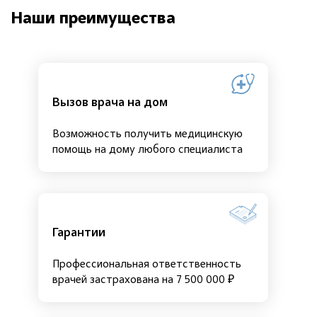
Наши преимущества
Вызов врача на дом
Возможность получить медицинскую
помощь на дому любого специалиста
Гарантии
Профессиональная ответственность
врачей застрахована на 7 500 000 ₽