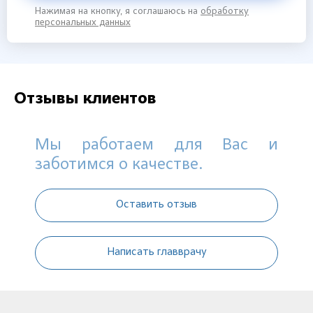
Нажимая на кнопку, я соглашаюсь на
обработку
персональных данных
Отзывы клиентов
Мы работаем для Вас и
заботимся о качестве.
Оставить отзыв
Написать главврачу