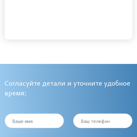
Согласуйте детали и уточните удобное
время:
Ваше имя
Ваш телефон