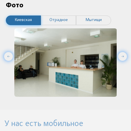
Фото
Киевская
Отрадное
Мытищи
У нас есть мобильное