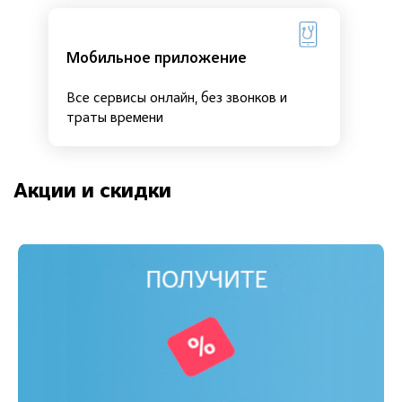
Мобильное приложение
Все сервисы онлайн, без звонков и
траты времени
Акции и скидки