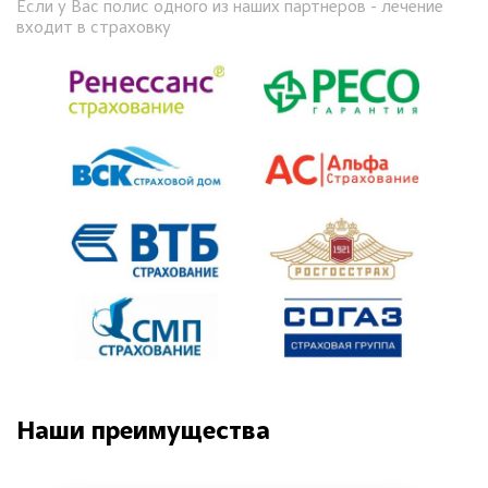
Если у Вас полис одного из наших партнеров - лечение
входит в страховку
Наши преимущества