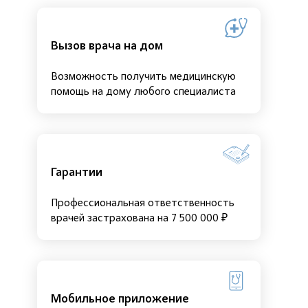
Вызов врача на дом
Возможность получить медицинскую
помощь на дому любого специалиста
Гарантии
Профессиональная ответственность
врачей застрахована на 7 500 000 ₽
Мобильное приложение