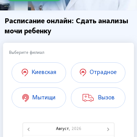
Расписание онлайн: Сдать анализы
мочи ребенку
Выберите филиал
Киевская
Отрадное
Мытищи
Вызов
Август,
2026