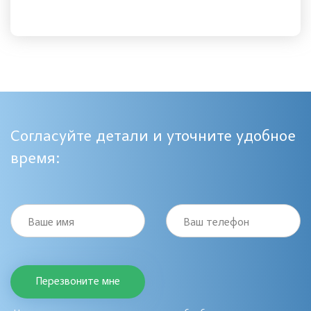
Согласуйте детали и уточните удобное
время:
Ваше имя
Ваш телефон