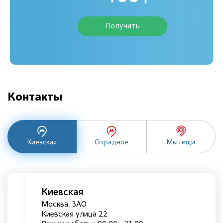
Получить
Контакты
Киевская
Отрадное
Мытищи
Киевская
Москва, ЗАО
Киевская улица 22