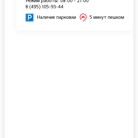
Режим работы: 08:00 - 21:00
8 (495) 105-93-44
Наличие парковки
5 минут пешком