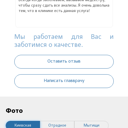
Всегда когда заболеваем, вызываем медсестру,
чтобы сразу сдать все анализы. Я очень довольна
тем, что в клинике есть данная услуга!
Мы работаем для Вас и
заботимся о качестве.
Оставить отзыв
Написать главврачу
Фото
Киевская
Отрадное
Мытищи