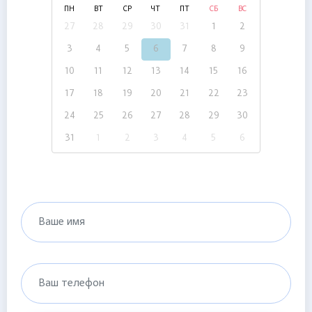
ПН
ВТ
СР
ЧТ
ПТ
СБ
ВС
27
28
29
30
31
1
2
3
4
5
6
7
8
9
10
11
12
13
14
15
16
17
18
19
20
21
22
23
24
25
26
27
28
29
30
31
1
2
3
4
5
6
Ваше имя
Ваш телефон