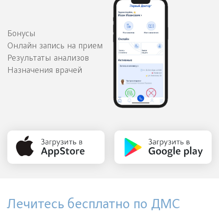
Бонусы
Онлайн запись на прием
Результаты анализов
Назначения врачей
Лечитесь бесплатно по ДМС