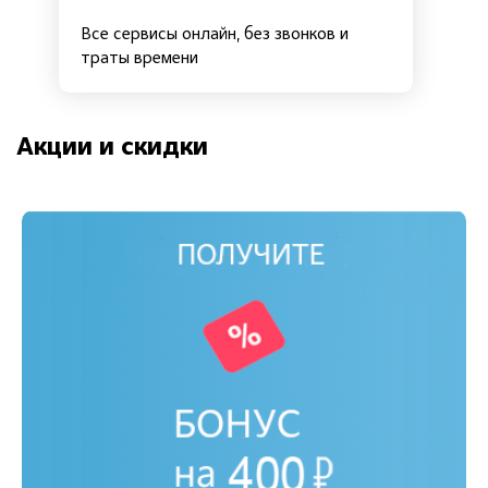
Все сервисы онлайн, без звонков и
траты времени
Акции и скидки