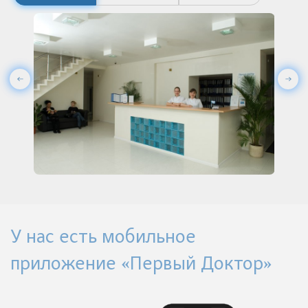
У нас есть мобильное
приложение «Первый Доктор»