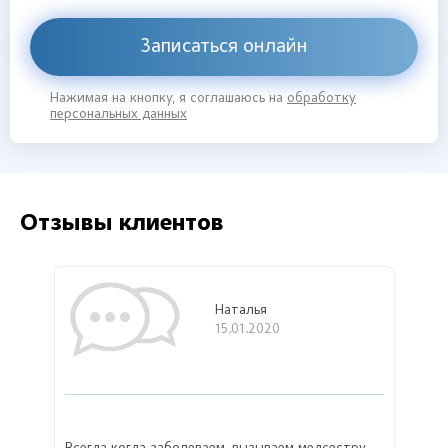
Записаться онлайн
Нажимая на кнопку, я соглашаюсь на
обработку
персональных данных
Отзывы клиентов
Наталья
15.01.2020