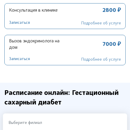
2800 ₽
Консультация в клинике
Записаться
Подробнее об услуге
Вызов эндокринолога на
7000 ₽
дом
Записаться
Подробнее об услуге
Расписание онлайн: Гестационный
сахарный диабет
Выберите филиал