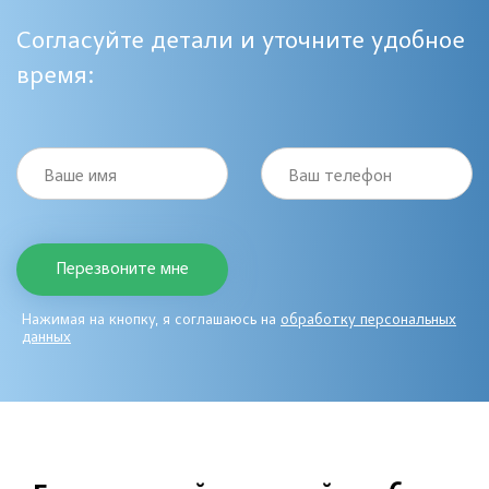
Согласуйте детали и уточните удобное
время:
Ваше имя
Ваш телефон
Нажимая на кнопку, я соглашаюсь на
обработку персональных
данных