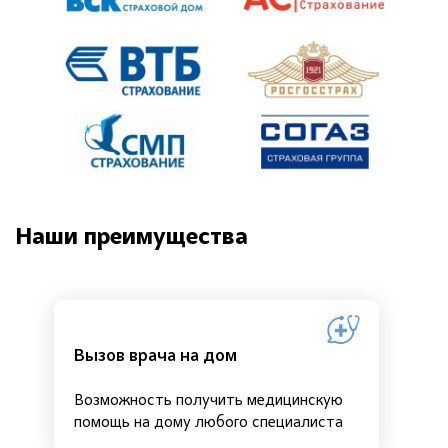
Наши преимущества
Вызов врача на дом
Возможность получить медицинскую
помощь на дому любого специалиста