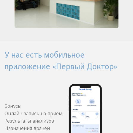
У нас есть мобильное
приложение «Первый Доктор»
Бонусы
Онлайн запись на прием
Результаты анализов
Назначения врачей