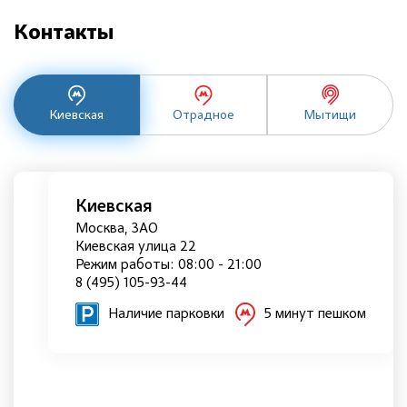
Контакты
Киевская
Отрадное
Мытищи
Киевская
Москва, ЗАО
Киевская улица 22
Режим работы: 08:00 - 21:00
8 (495) 105-93-44
Наличие парковки
5 минут пешком