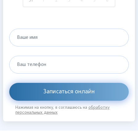
31
1
2
3
4
5
6
Ваше имя
Ваш телефон
Записаться онлайн
Нажимая на кнопку, я соглашаюсь на
обработку
персональных данных