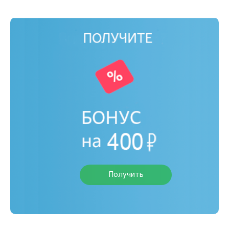
Получить