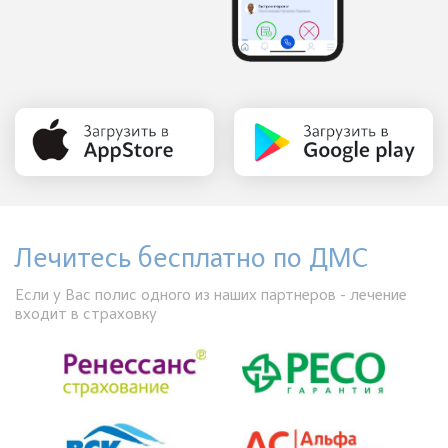
Лечитесь бесплатно по ДМС
Если у Вас полис одного из наших партнеров - лечение
входит в страховку