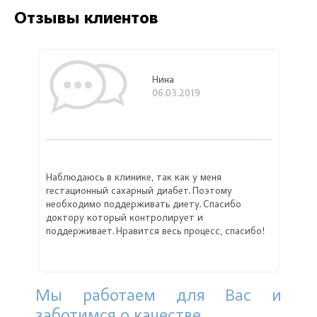
Отзывы клиентов
Нина
06.03.2019
Наблюдаюсь в клинике, так как у меня
гестационный сахарный диабет. Поэтому
необходимо поддерживать диету. Спасибо
доктору который контролирует и
поддерживает. Нравится весь процесс, спасибо!
Мы работаем для Вас и
заботимся о качестве.