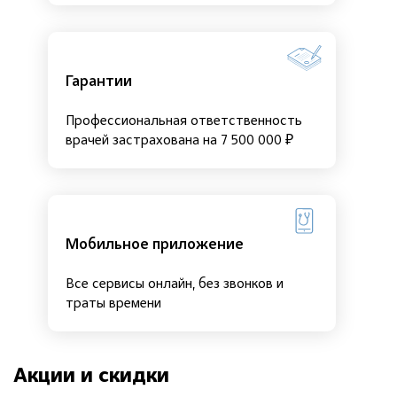
Гарантии
Профессиональная ответственность
врачей застрахована на 7 500 000 ₽
Мобильное приложение
Все сервисы онлайн, без звонков и
траты времени
Акции и скидки