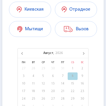
Киевская
Отрадное
Мытищи
Вызов
Август,
2026
ПН
ВТ
СР
ЧТ
ПТ
СБ
ВС
27
28
29
30
31
1
2
3
4
5
6
7
8
9
10
11
12
13
14
15
16
17
18
19
20
21
22
23
24
25
26
27
28
29
30