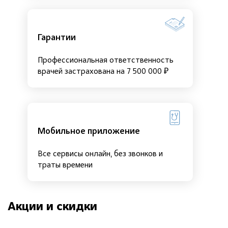
Гарантии
Профессиональная ответственность
врачей застрахована на 7 500 000 ₽
Мобильное приложение
Все сервисы онлайн, без звонков и
траты времени
Акции и скидки