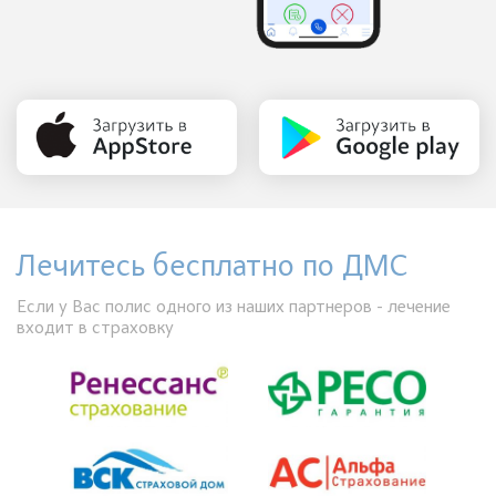
Лечитесь бесплатно по ДМС
Если у Вас полис одного из наших партнеров - лечение
входит в страховку