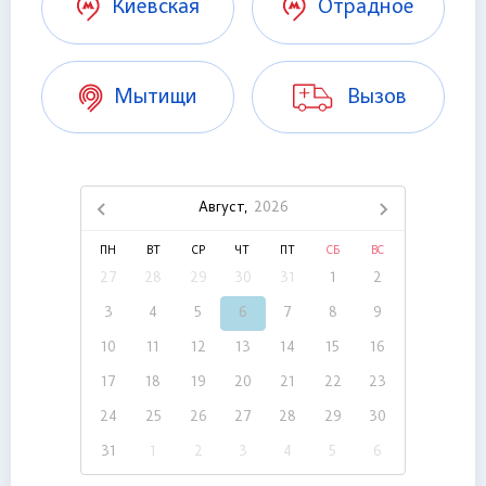
Киевская
Отрадное
Мытищи
Вызов
Август,
2026
ПН
ВТ
СР
ЧТ
ПТ
СБ
ВС
27
28
29
30
31
1
2
3
4
5
6
7
8
9
10
11
12
13
14
15
16
17
18
19
20
21
22
23
24
25
26
27
28
29
30
31
1
2
3
4
5
6