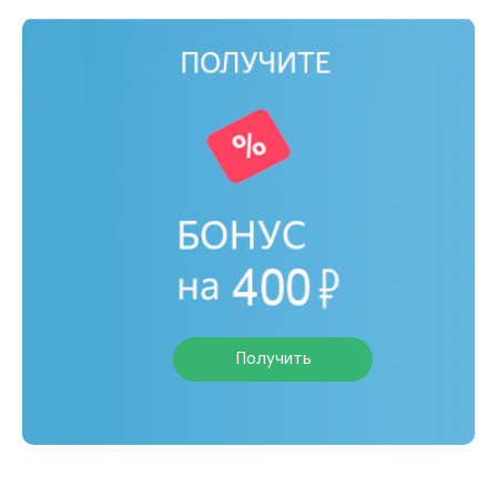
Получить