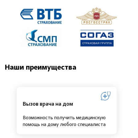
Наши преимущества
Вызов врача на дом
Возможность получить медицинскую
помощь на дому любого специалиста