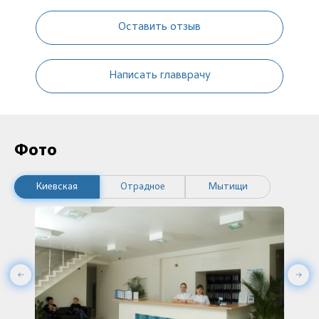
Оставить отзыв
Написать главврачу
Фото
Киевская
Отрадное
Мытищи