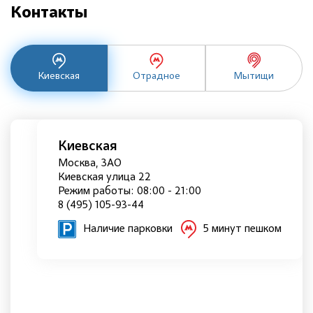
Контакты
Киевская
Отрадное
Мытищи
Киевская
Москва, ЗАО
Киевская улица 22
Режим работы: 08:00 - 21:00
8 (495) 105-93-44
Наличие парковки
5 минут пешком