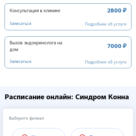
2800 ₽
Консультация в клинике
Записаться
Подробнее об услуге
Вызов эндокринолога на
7000 ₽
дом
Записаться
Подробнее об услуге
Расписание онлайн: Синдром Конна
Выберите филиал