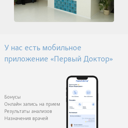
У нас есть мобильное
приложение «Первый Доктор»
Бонусы
Онлайн запись на прием
Результаты анализов
Назначения врачей