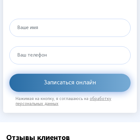
Ваше имя
Ваш телефон
Записаться онлайн
Нажимая на кнопку, я соглашаюсь на
обработку
персональных данных
Отзывы клиентов