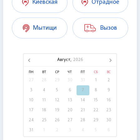
Киевская
Отрадное
Мытищи
Вызов
Август,
2026
ПН
ВТ
СР
ЧТ
ПТ
СБ
ВС
27
28
29
30
31
1
2
3
4
5
6
7
8
9
10
11
12
13
14
15
16
17
18
19
20
21
22
23
24
25
26
27
28
29
30
31
1
2
3
4
5
6