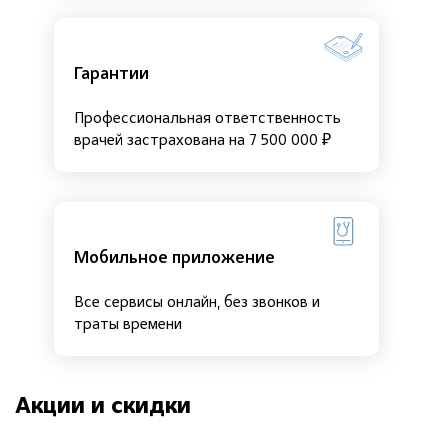
Гарантии
Профессиональная ответственность
врачей застрахована на 7 500 000 ₽
Мобильное приложение
Все сервисы онлайн, без звонков и
траты времени
Акции и скидки