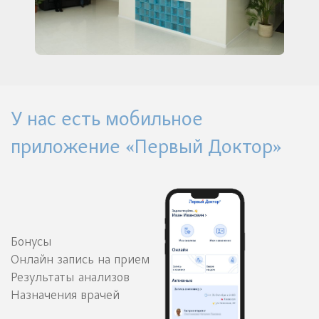
У нас есть мобильное
приложение «Первый Доктор»
Бонусы
Онлайн запись на прием
Результаты анализов
Назначения врачей