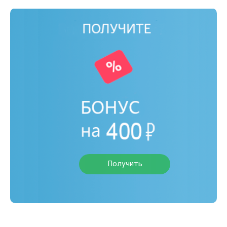
Получить