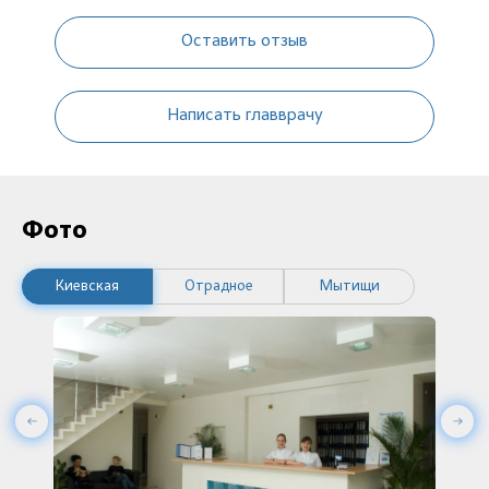
Оставить отзыв
Написать главврачу
Фото
Киевская
Отрадное
Мытищи