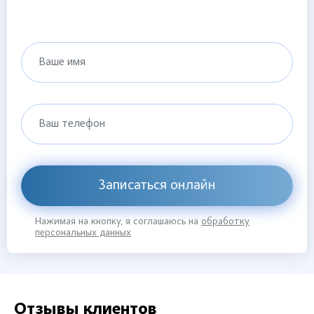
Ваше имя
Ваш телефон
Записаться онлайн
Нажимая на кнопку, я соглашаюсь на
обработку
персональных данных
Отзывы клиентов