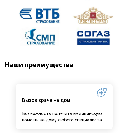
Наши преимущества
Вызов врача на дом
Возможность получить медицинскую
помощь на дому любого специалиста