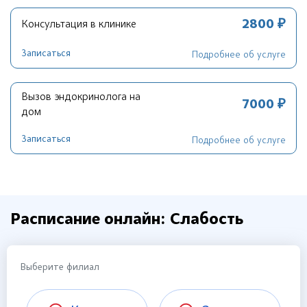
2800 ₽
Консультация в клинике
Записаться
Подробнее об услуге
Вызов эндокринолога на
7000 ₽
дом
Записаться
Подробнее об услуге
Расписание онлайн: Слабость
Выберите филиал