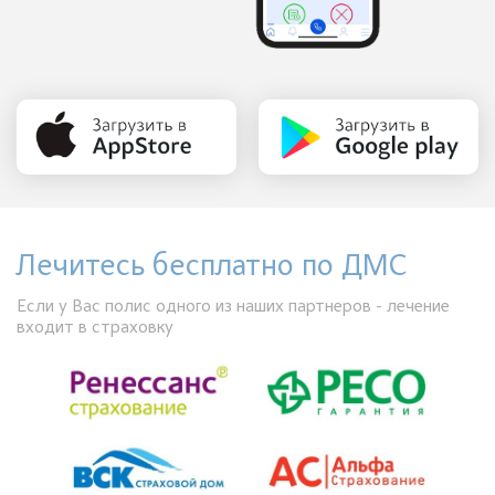
Лечитесь бесплатно по ДМС
Если у Вас полис одного из наших партнеров - лечение
входит в страховку