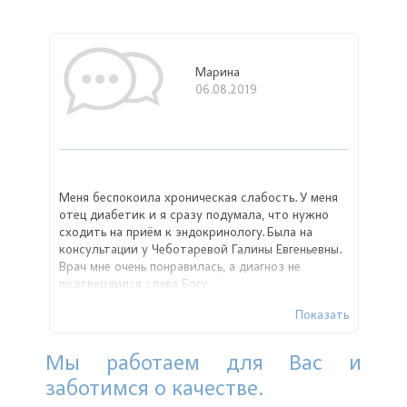
Марина
06.08.2019
Меня беспокоила хроническая слабость. У меня
отец диабетик и я сразу подумала, что нужно
сходить на приём к эндокринологу. Была на
консультации у Чеботаревой Галины Евгеньевны.
Врач мне очень понравилась, а диагноз не
подтвердился слава Богу.
Показать
Мы работаем для Вас и
заботимся о качестве.