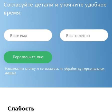
Согласуйте детали и уточните удобное
время:
Ваше имя
Ваш телефон
Нажимая на кнопку, я соглашаюсь на
обработку персональных
данных
Слабость