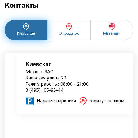
Контакты
Киевская
Отрадное
Мытищи
Киевская
Москва, ЗАО
Киевская улица 22
Режим работы: 08:00 - 21:00
8 (495) 105-93-44
Наличие парковки
5 минут пешком