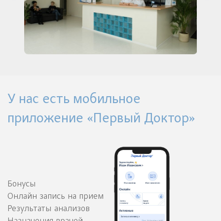
У нас есть мобильное
приложение «Первый Доктор»
Бонусы
Онлайн запись на прием
Результаты анализов