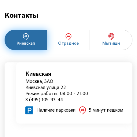
Контакты
Киевская
Отрадное
Мытищи
Киевская
Москва, ЗАО
Киевская улица 22
Режим работы: 08:00 - 21:00
8 (495) 105-93-44
Наличие парковки
5 минут пешком