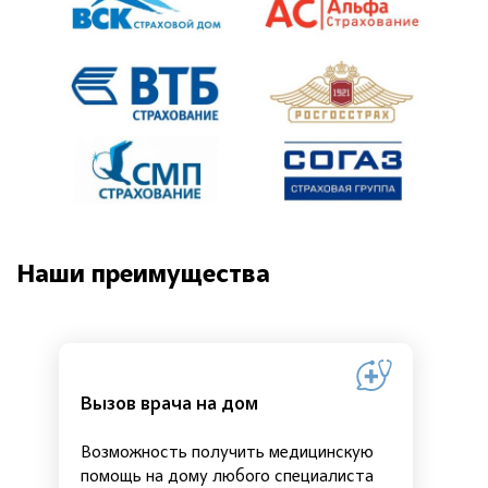
Наши преимущества
Вызов врача на дом
Возможность получить медицинскую
помощь на дому любого специалиста