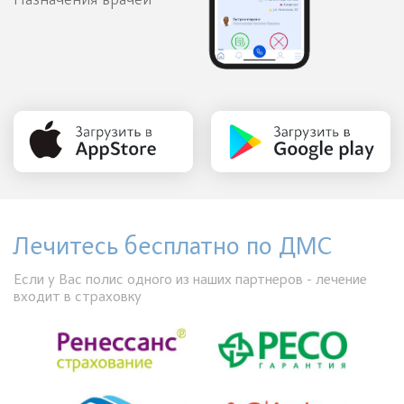
Назначения врачей
Лечитесь бесплатно по ДМС
Если у Вас полис одного из наших партнеров - лечение
входит в страховку