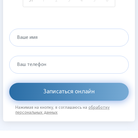
31
1
2
3
4
5
6
Ваше имя
Ваш телефон
Записаться онлайн
Нажимая на кнопку, я соглашаюсь на
обработку
персональных данных