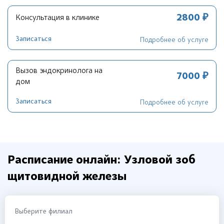
2800 ₽
Консультация в клинике
Записаться
Подробнее об услуге
Вызов эндокринолога на
7000 ₽
дом
Записаться
Подробнее об услуге
Расписание онлайн: Узловой зоб
щитовидной железы
Выберите филиал