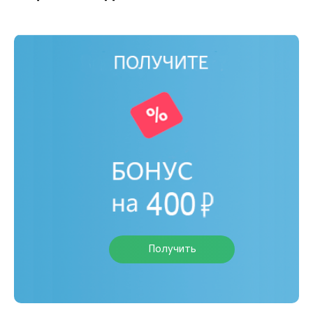
Получить