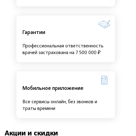
Гарантии
Профессиональная ответственность
врачей застрахована на 7 500 000 ₽
Мобильное приложение
Все сервисы онлайн, без звонков и
траты времени
Акции и скидки