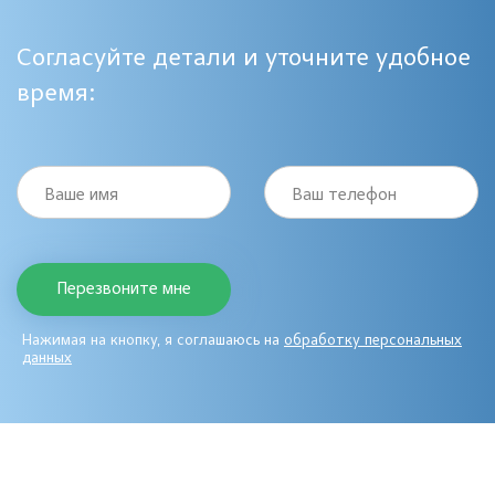
Согласуйте детали и уточните удобное
время:
Ваше имя
Ваш телефон
Нажимая на кнопку, я соглашаюсь на
обработку персональных
данных