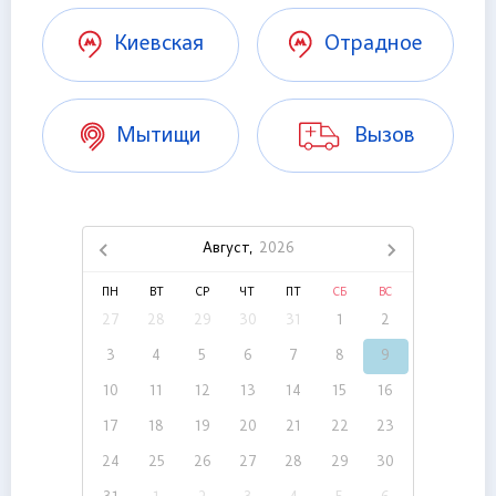
Киевская
Отрадное
Мытищи
Вызов
Август,
2026
ПН
ВТ
СР
ЧТ
ПТ
СБ
ВС
27
28
29
30
31
1
2
3
4
5
6
7
8
9
10
11
12
13
14
15
16
17
18
19
20
21
22
23
24
25
26
27
28
29
30