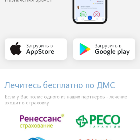
Назначения врачей
Лечитесь бесплатно по ДМС
Если у Вас полис одного из наших партнеров - лечение
входит в страховку