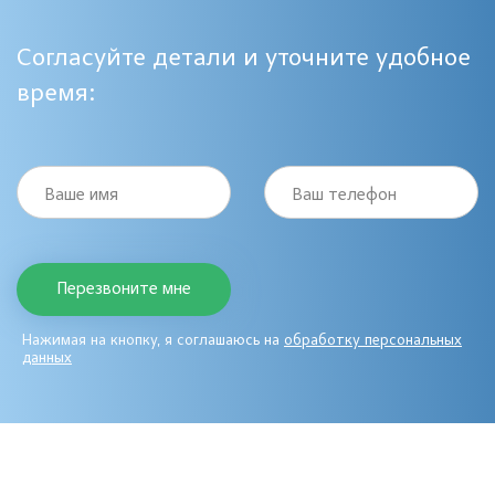
Согласуйте детали и уточните удобное
время:
Ваше имя
Ваш телефон
Нажимая на кнопку, я соглашаюсь на
обработку персональных
данных