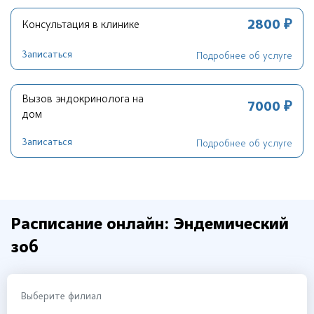
2800 ₽
Консультация в клинике
Записаться
Подробнее об услуге
Вызов эндокринолога на
7000 ₽
дом
Записаться
Подробнее об услуге
Расписание онлайн: Эндемический
зоб
Выберите филиал