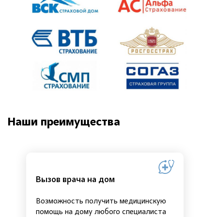
Наши преимущества
Вызов врача на дом
Возможность получить медицинскую
помощь на дому любого специалиста