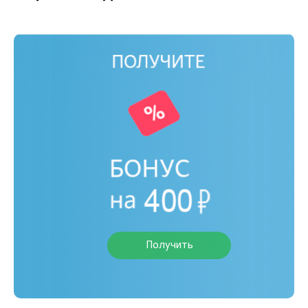
Получить