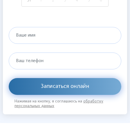
31
1
2
3
4
5
6
Ваше имя
Ваш телефон
Записаться онлайн
Нажимая на кнопку, я соглашаюсь на
обработку
персональных данных