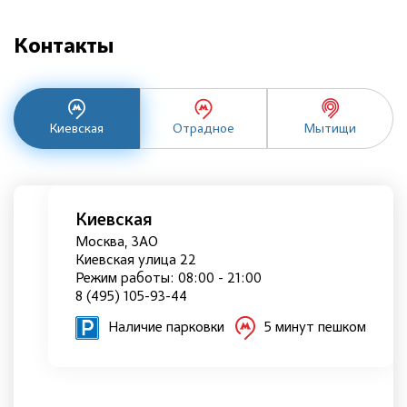
Контакты
Киевская
Отрадное
Мытищи
Киевская
Москва, ЗАО
Киевская улица 22
Режим работы: 08:00 - 21:00
8 (495) 105-93-44
Наличие парковки
5 минут пешком