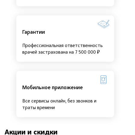
Гарантии
Профессиональная ответственность
врачей застрахована на 7 500 000 ₽
Мобильное приложение
Все сервисы онлайн, без звонков и
траты времени
Акции и скидки