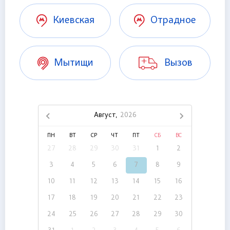
Киевская
Отрадное
Мытищи
Вызов
Август,
2026
ПН
ВТ
СР
ЧТ
ПТ
СБ
ВС
27
28
29
30
31
1
2
3
4
5
6
7
8
9
10
11
12
13
14
15
16
17
18
19
20
21
22
23
24
25
26
27
28
29
30