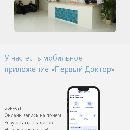
У нас есть мобильное
приложение «Первый Доктор»
Бонусы
Онлайн запись на прием
Результаты анализов