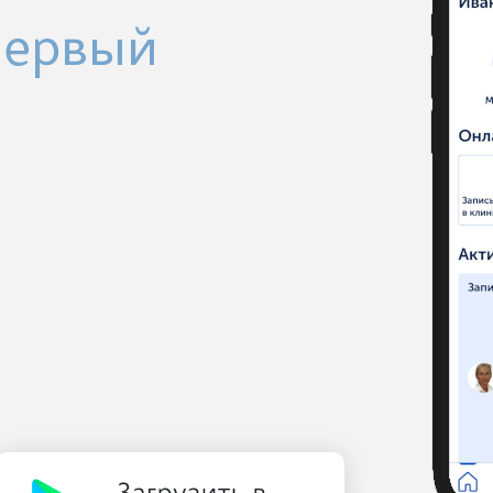
Первый