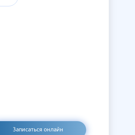
Записаться онлайн