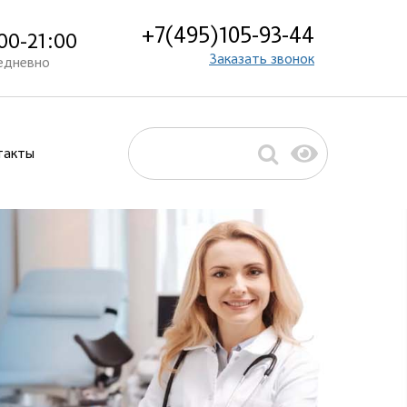
+7(495)105-93-44
00-21:00
Заказать звонок
едневно
такты