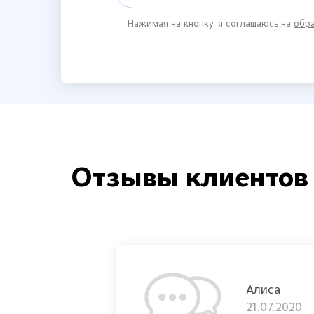
Нажимая на кнопку, я соглашаюсь на
обра
Отзывы клиентов
Алиса
21.07.2020