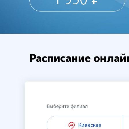
1 950 ₽
Расписание онлай
Выберите филиал
Киевская