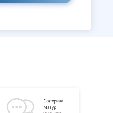
Екатерина
Мазур