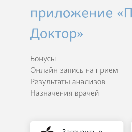
приложение «
Доктор»
Бонусы
Онлайн запись на прием
Результаты анализов
Назначения врачей