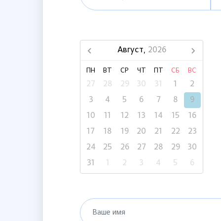
Август,
2026
ПН
ВТ
СР
ЧТ
ПТ
СБ
ВС
27
28
29
30
31
1
2
3
4
5
6
7
8
9
10
11
12
13
14
15
16
17
18
19
20
21
22
23
24
25
26
27
28
29
30
31
1
2
3
4
5
6
Ваше имя