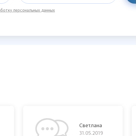
ботку персональных данных
Светлана
31.05.2019