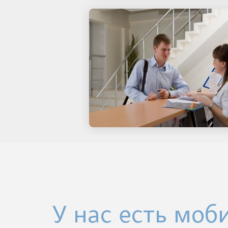
У нас есть моб