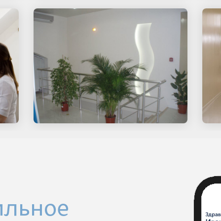
ильное