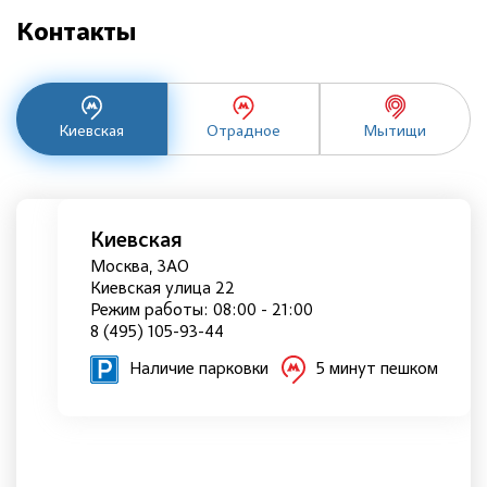
Контакты
Киевская
Отрадное
Мытищи
Киевская
Москва, ЗАО
Киевская улица 22
Режим работы: 08:00 - 21:00
8 (495) 105-93-44
Наличие парковки
5 минут пешком