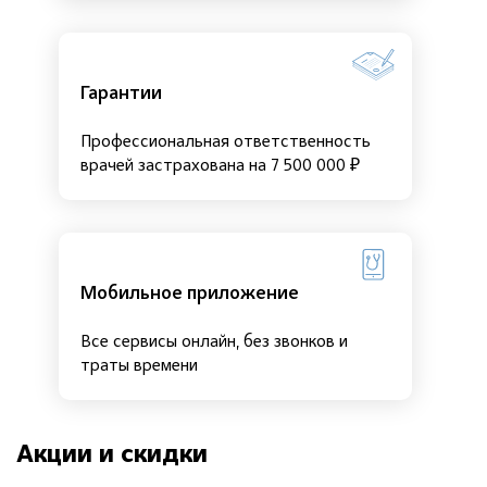
Гарантии
Профессиональная ответственность
врачей застрахована на 7 500 000 ₽
Мобильное приложение
Все сервисы онлайн, без звонков и
траты времени
Акции и скидки