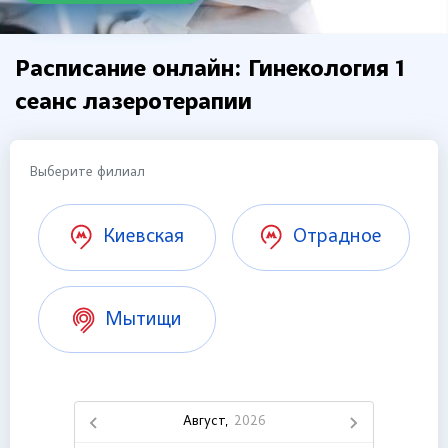
Расписание онлайн: Гинекология 1
сеанс лазеротерапии
Выберите филиал
Киевская
Отрадное
Мытищи
Август,
2026