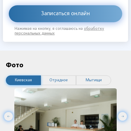
Записаться онлайн
Нажимая на кнопку, я соглашаюсь на
обработку
персональных данных
Фото
Киевская
Отрадное
Мытищи