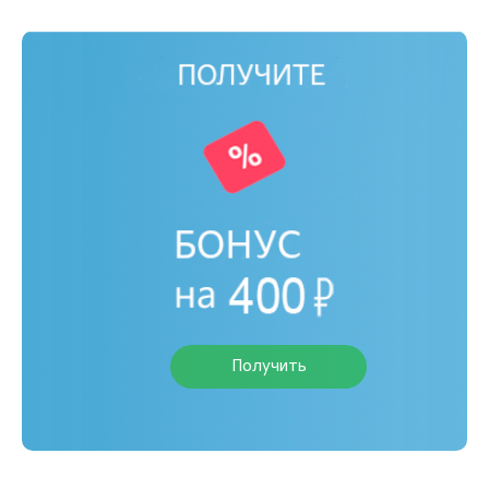
Получить