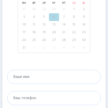
ПН
ВТ
СР
ЧТ
ПТ
СБ
ВС
27
28
29
30
31
1
2
3
4
5
6
7
8
9
10
11
12
13
14
15
16
17
18
19
20
21
22
23
24
25
26
27
28
29
30
31
1
2
3
4
5
6
Ваше имя
Ваш телефон