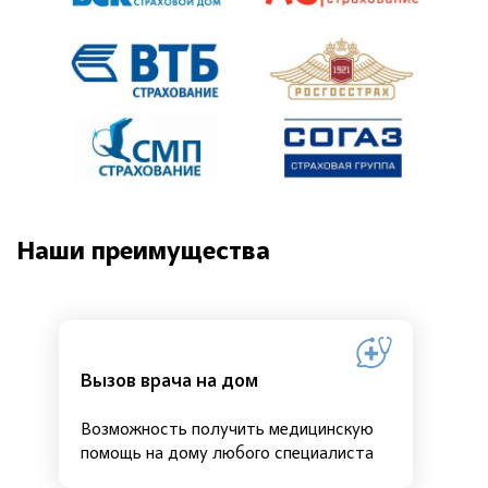
Наши преимущества
Вызов врача на дом
Возможность получить медицинскую
помощь на дому любого специалиста