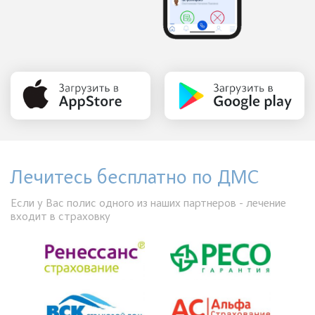
Лечитесь бесплатно по ДМС
Если у Вас полис одного из наших партнеров - лечение
входит в страховку