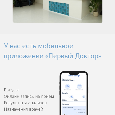
У нас есть мобильное
приложение «Первый Доктор»
Бонусы
Онлайн запись на прием
Результаты анализов
Назначения врачей