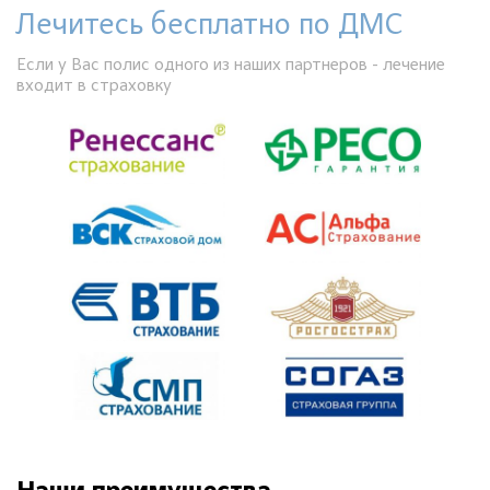
Лечитесь бесплатно по ДМС
Если у Вас полис одного из наших партнеров - лечение
входит в страховку