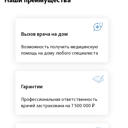
Наши преимущества
Вызов врача на дом
Возможность получить медицинскую
помощь на дому любого специалиста
Гарантии
Профессиональная ответственность
врачей застрахована на 7 500 000 ₽