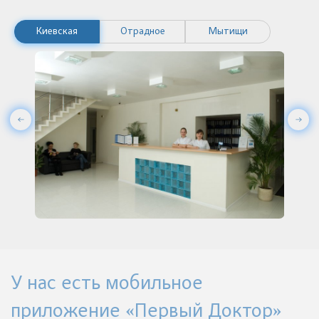
Киевская
Отрадное
Мытищи
У нас есть мобильное
приложение «Первый Доктор»