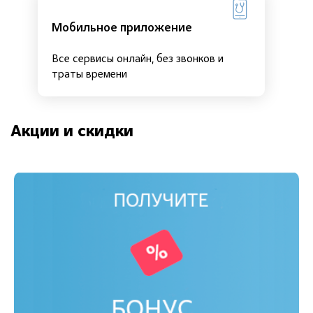
Мобильное приложение
Все сервисы онлайн, без звонков и
траты времени
Акции и скидки