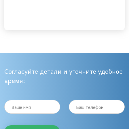
Согласуйте детали и уточните удобное
время:
Ваше имя
Ваш телефон