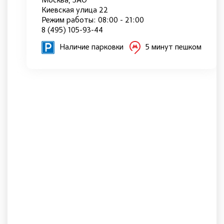
Москва, ЗАО
Киевская улица 22
Режим работы: 08:00 - 21:00
8 (495) 105-93-44
Наличие парковки
5 минут пешком