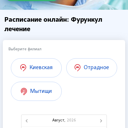
Расписание онлайн: Фурункул
лечение
Выберите филиал
Киевская
Отрадное
Мытищи
Август,
2026