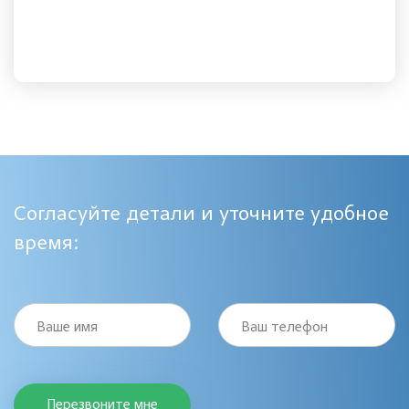
Согласуйте детали и уточните удобное
время:
Ваше имя
Ваш телефон