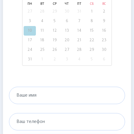
ПН
ВТ
СР
ЧТ
ПТ
СБ
ВС
27
28
29
30
31
1
2
3
4
5
6
7
8
9
10
11
12
13
14
15
16
17
18
19
20
21
22
23
24
25
26
27
28
29
30
31
1
2
3
4
5
6
Ваше имя
Ваш телефон