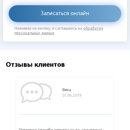
Записаться онлайн
Нажимая на кнопку, я соглашаюсь на
обработку
персональных данных
Отзывы клиентов
Вика
01.06.2019