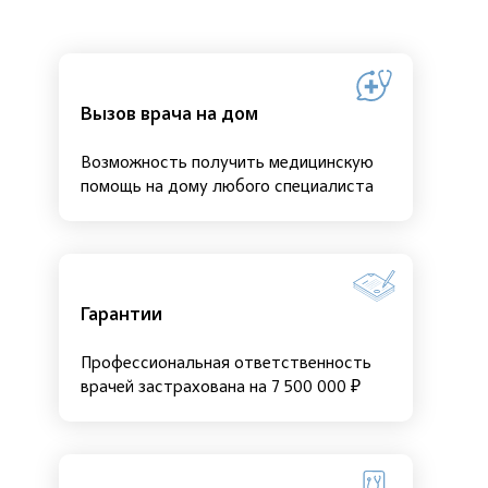
Вызов врача на дом
Возможность получить медицинскую
помощь на дому любого специалиста
Гарантии
Профессиональная ответственность
врачей застрахована на 7 500 000 ₽