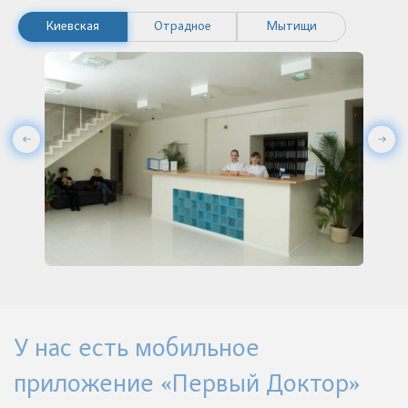
Киевская
Отрадное
Мытищи
У нас есть мобильное
приложение «Первый Доктор»