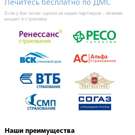
Лечитесь бесплатно по ДМС
Если у Вас полис одного из наших партнеров - лечение
входит в страховку
Наши преимущества