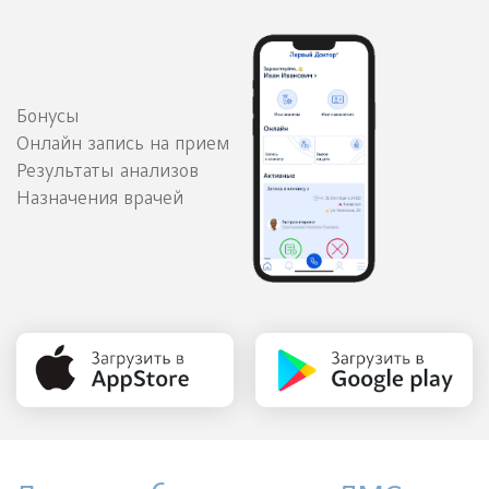
Бонусы
Онлайн запись на прием
Результаты анализов
Назначения врачей