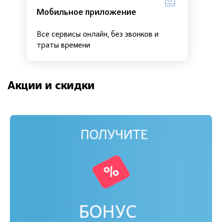
Мобильное приложение
Все сервисы онлайн, без звонков и
траты времени
Акции и скидки