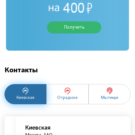
Получить
Контакты
Киевская
Отрадное
Мытищи
Киевская