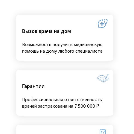
Вызов врача на дом
Возможность получить медицинскую
помощь на дому любого специалиста
Гарантии
Профессиональная ответственность
врачей застрахована на 7 500 000 ₽