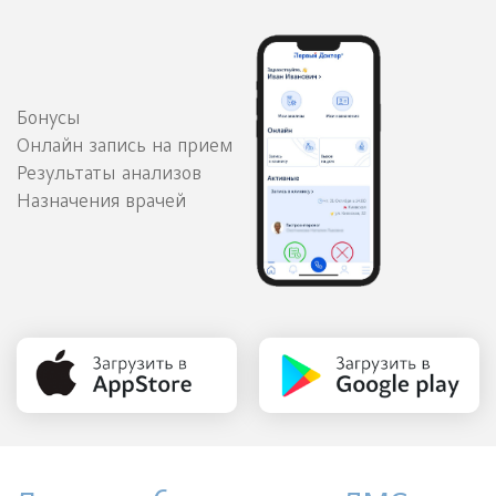
Бонусы
Онлайн запись на прием
Результаты анализов
Назначения врачей