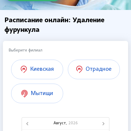
Расписание онлайн: Удаление
фурункула
Выберите филиал
Киевская
Отрадное
Мытищи
Август,
2026