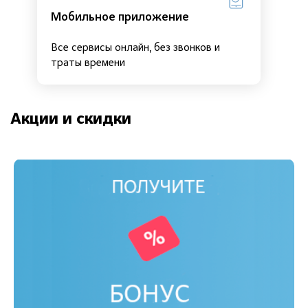
Мобильное приложение
Все сервисы онлайн, без звонков и
траты времени
Акции и скидки