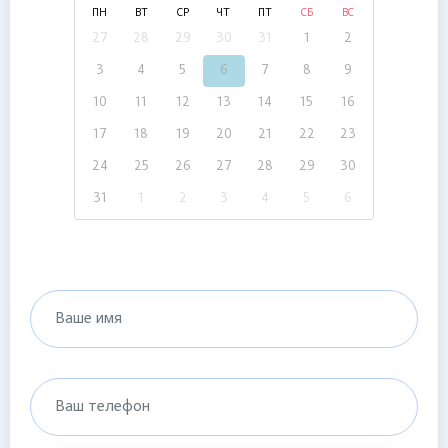
ПН
ВТ
СР
ЧТ
ПТ
СБ
ВС
27
28
29
30
31
1
2
3
4
5
6
7
8
9
10
11
12
13
14
15
16
17
18
19
20
21
22
23
24
25
26
27
28
29
30
31
1
2
3
4
5
6
Ваше имя
Ваш телефон