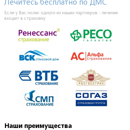
Лечитесь бесплатно по ДМС
Если у Вас полис одного из наших партнеров - лечение
входит в страховку
Наши преимущества