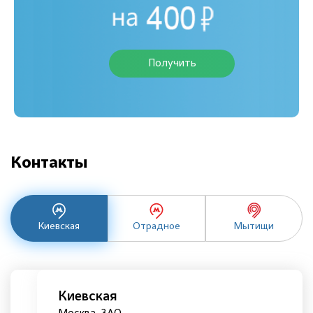
Получить
Контакты
Киевская
Отрадное
Мытищи
Киевская