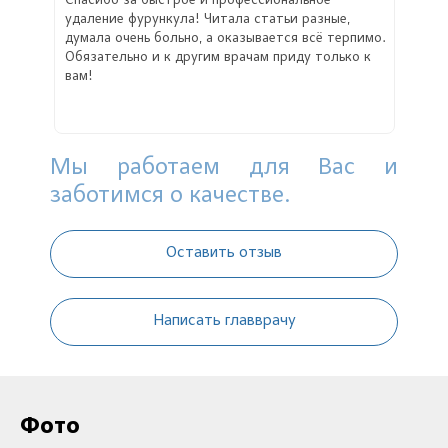
Спасибо за быстрое и профессиональное
удаление фурункула! Читала статьи разные,
думала очень больно, а оказывается всё терпимо.
Обязательно и к другим врачам приду только к
вам!
Мы работаем для Вас и
заботимся о качестве.
Оставить отзыв
Написать главврачу
Фото