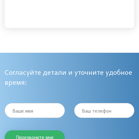
Согласуйте детали и уточните удобное
время:
Ваше имя
Ваш телефон