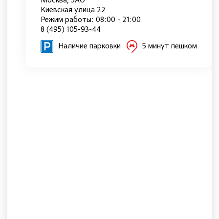
Москва, ЗАО
Киевская улица 22
Режим работы: 08:00 - 21:00
8 (495) 105-93-44
Наличие парковки
5 минут пешком