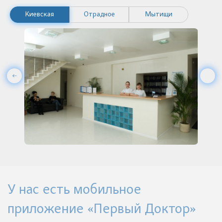
Киевская
Отрадное
Мытищи
У нас есть мобильное
приложение «Первый Доктор»