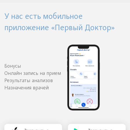
У нас есть мобильное
приложение «Первый Доктор»
Бонусы
Онлайн запись на прием
Результаты анализов
Назначения врачей