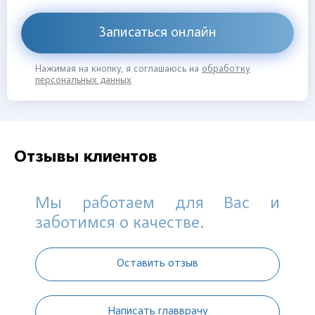
Записаться онлайн
Нажимая на кнопку, я соглашаюсь на
обработку
персональных данных
Отзывы клиентов
Мы работаем для Вас и
заботимся о качестве.
Оставить отзыв
Написать главврачу