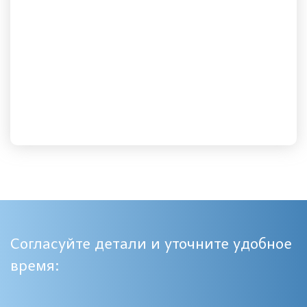
Согласуйте детали и уточните удобное
время: