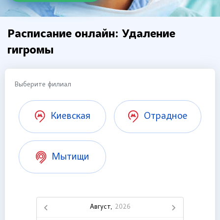
Расписание онлайн: Удаление
гигромы
Выберите филиал
Киевская
Отрадное
Мытищи
Август,
2026