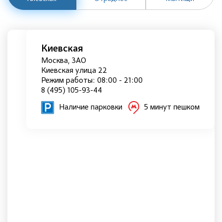
Киевская
Москва, ЗАО
Киевская улица 22
Режим работы: 08:00 - 21:00
8 (495) 105-93-44
Наличие парковки
5 минут пешком