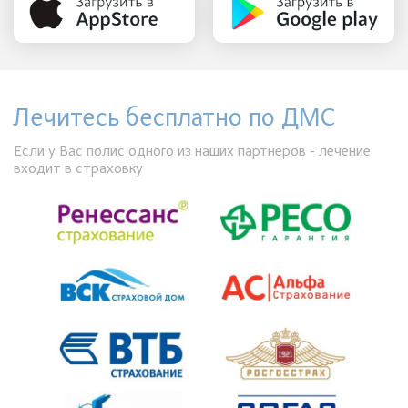
Лечитесь бесплатно по ДМС
Если у Вас полис одного из наших партнеров - лечение
входит в страховку