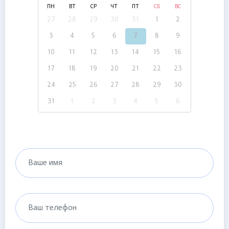
ПН
ВТ
СР
ЧТ
ПТ
СБ
ВС
27
28
29
30
31
1
2
3
4
5
6
7
8
9
10
11
12
13
14
15
16
17
18
19
20
21
22
23
24
25
26
27
28
29
30
31
1
2
3
4
5
6
Ваше имя
Ваш телефон