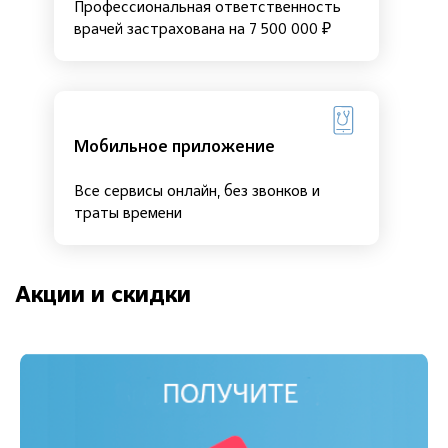
Профессиональная ответственность
врачей застрахована на 7 500 000 ₽
Мобильное приложение
Все сервисы онлайн, без звонков и
траты времени
Акции и скидки