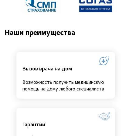
Наши преимущества
Вызов врача на дом
Возможность получить медицинскую
помощь на дому любого специалиста
Гарантии