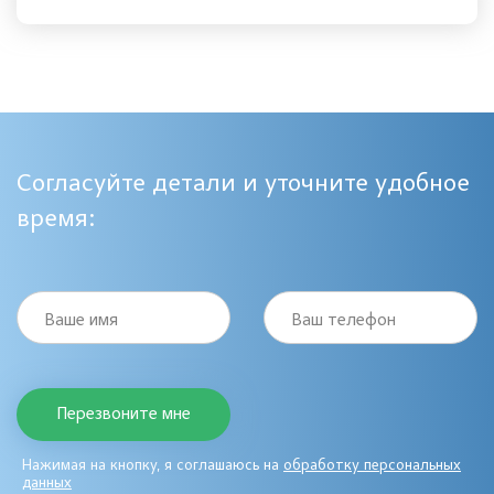
Согласуйте детали и уточните удобное
время:
Ваше имя
Ваш телефон
Нажимая на кнопку, я соглашаюсь на
обработку персональных
данных