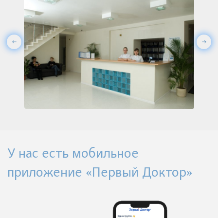
У нас есть мобильное
приложение «Первый Доктор»