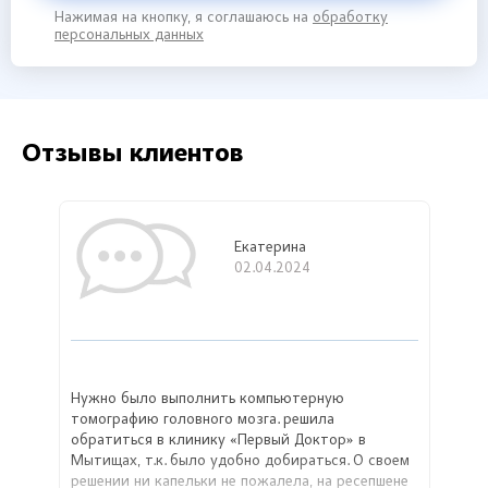
Нажимая на кнопку, я соглашаюсь на
обработку
персональных данных
Отзывы клиентов
Екатерина
02.04.2024
Нужно было выполнить компьютерную
томографию головного мозга. решила
обратиться в клинику «Первый Доктор» в
Мытищах, т.к. было удобно добираться. О своем
решении ни капельки не пожалела, на ресепшене