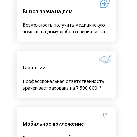
Вызов врача на дом
Возможность получить медицинскую
помощь на дому любого специалиста
Гарантии
Профессиональная ответственность
врачей застрахована на 7 500 000 ₽
Мобильное приложение