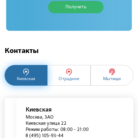
Получить
Контакты
Киевская
Отрадное
Мытищи
Киевская
Москва, ЗАО
Киевская улица 22
Режим работы: 08:00 - 21:00
8 (495) 105-93-44