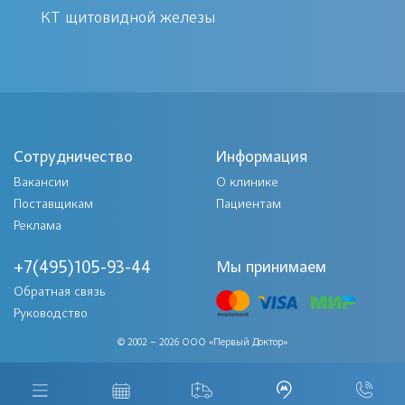
КТ щитовидной железы
Сотрудничество
Информация
Вакансии
О клинике
Поставщикам
Пациентам
Реклама
+7(495)105-93-44
Мы принимаем
Обратная связь
Руководство
© 2002 – 2026 ООО «Первый Доктор»