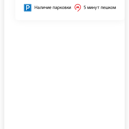
Наличие парковки
5 минут пешком