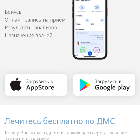
Бонусы
Онлайн запись на прием
Результаты анализов
Назначения врачей
Лечитесь бесплатно по ДМС
Если у Вас полис одного из наших партнеров - лечение
входит в страховку