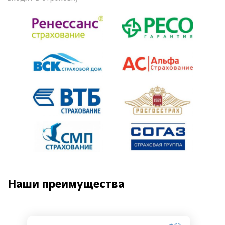
Наши преимущества