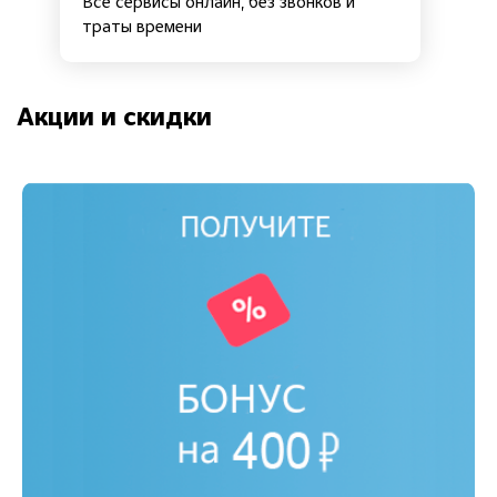
Все сервисы онлайн, без звонков и
траты времени
Акции и скидки