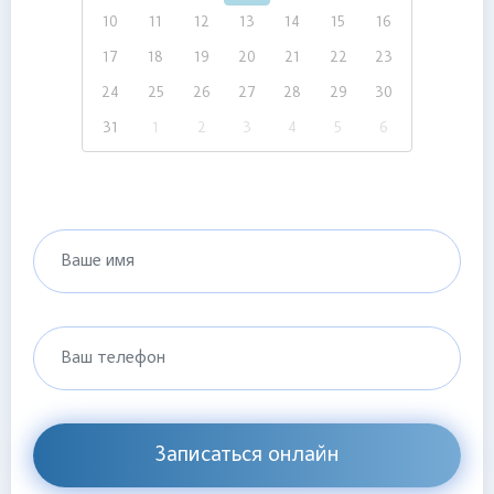
10
11
12
13
14
15
16
17
18
19
20
21
22
23
24
25
26
27
28
29
30
31
1
2
3
4
5
6
Ваше имя
Ваш телефон
Записаться онлайн