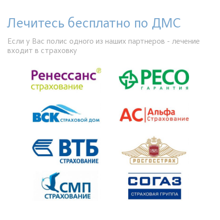
Лечитесь бесплатно по ДМС
Если у Вас полис одного из наших партнеров - лечение
входит в страховку