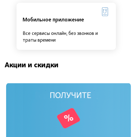
Мобильное приложение
Все сервисы онлайн, без звонков и
траты времени
Акции и скидки