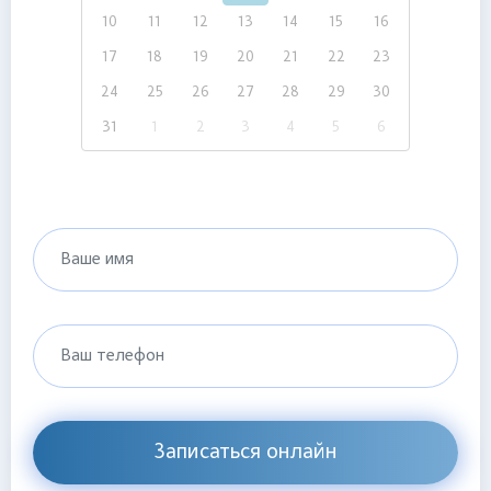
10
11
12
13
14
15
16
17
18
19
20
21
22
23
24
25
26
27
28
29
30
31
1
2
3
4
5
6
Ваше имя
Ваш телефон
Записаться онлайн