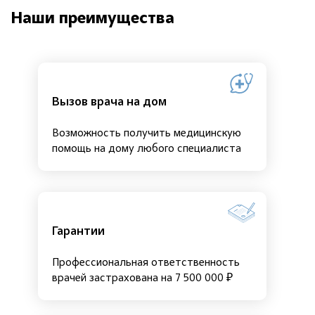
Наши преимущества
Вызов врача на дом
Возможность получить медицинскую
помощь на дому любого специалиста
Гарантии
Профессиональная ответственность
врачей застрахована на 7 500 000 ₽