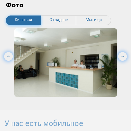
Фото
Киевская
Отрадное
Мытищи
У нас есть мобильное