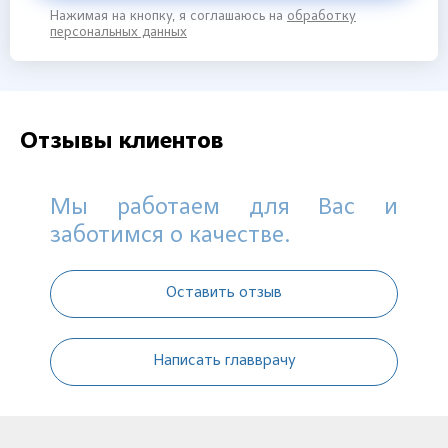
Нажимая на кнопку, я соглашаюсь на
обработку
персональных данных
Отзывы клиентов
Мы работаем для Вас и
заботимся о качестве.
Оставить отзыв
Написать главврачу