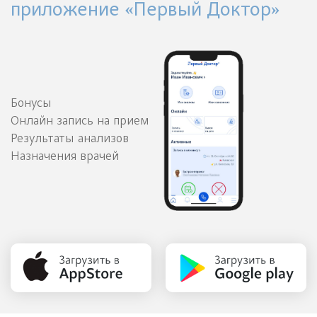
приложение «Первый Доктор»
Бонусы
Онлайн запись на прием
Результаты анализов
Назначения врачей