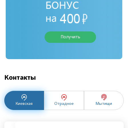
Получить
Контакты
Киевская
Отрадное
Мытищи