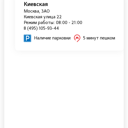
Киевская
Москва, ЗАО
Киевская улица 22
Режим работы: 08:00 - 21:00
8 (495) 105-93-44
Наличие парковки
5 минут пешком