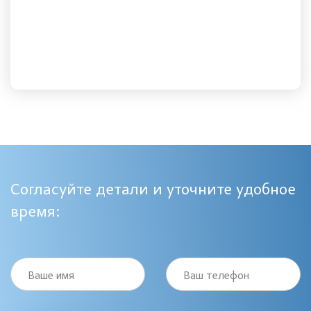
Согласуйте детали и уточните удобное
время:
Ваше имя
Ваш телефон