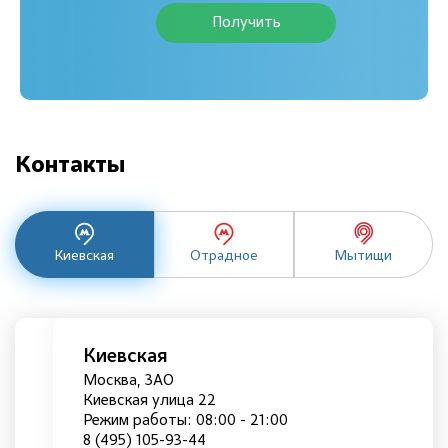
Получить
Контакты
Киевская
Отрадное
Мытищи
Киевская
Москва, ЗАО
Киевская улица 22
Режим работы: 08:00 - 21:00
8 (495) 105-93-44