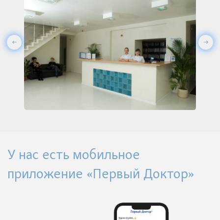
У нас есть мобильное
приложение «Первый Доктор»