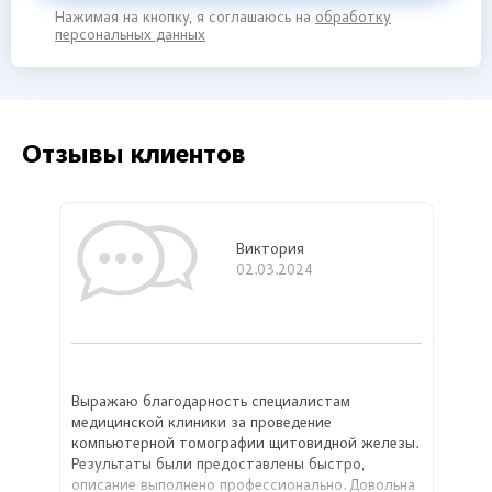
Нажимая на кнопку, я соглашаюсь на
обработку
персональных данных
Отзывы клиентов
Виктория
02.03.2024
Выражаю благодарность специалистам
медицинской клиники за проведение
компьютерной томографии щитовидной железы.
Результаты были предоставлены быстро,
описание выполнено профессионально. Довольна