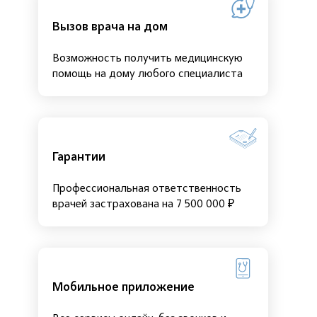
Вызов врача на дом
Возможность получить медицинскую
помощь на дому любого специалиста
Гарантии
Профессиональная ответственность
врачей застрахована на 7 500 000 ₽
Мобильное приложение