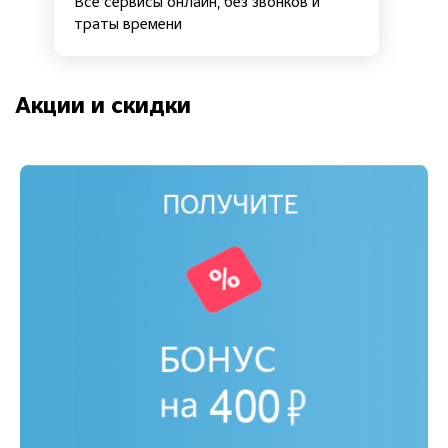
Все сервисы онлайн, без звонков и
траты времени
Акции и скидки