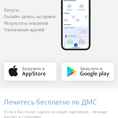
Бонусы
Онлайн запись на прием
Результаты анализов
Назначения врачей
Лечитесь бесплатно по ДМС
Если у Вас полис одного из наших партнеров - лечение
входит в страховку