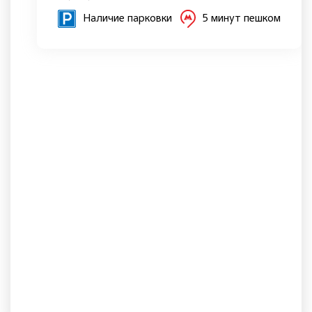
Наличие парковки
5 минут пешком