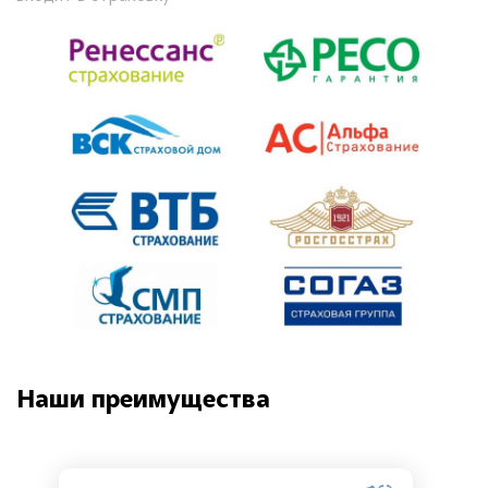
Наши преимущества