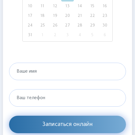
10
11
12
13
14
15
16
17
18
19
20
21
22
23
24
25
26
27
28
29
30
31
1
2
3
4
5
6
Ваше имя
Ваш телефон
Записаться онлайн