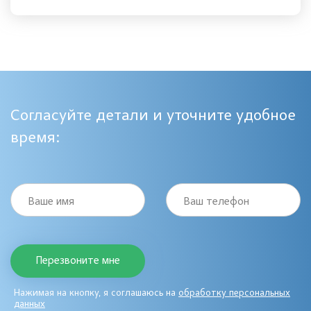
Согласуйте детали и уточните удобное
время:
Ваше имя
Ваш телефон
Нажимая на кнопку, я соглашаюсь на
обработку персональных
данных