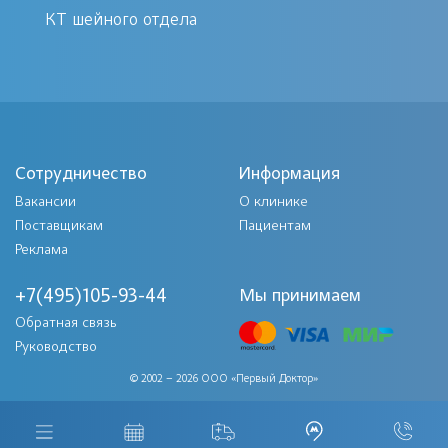
КТ шейного отдела
Сотрудничество
Информация
Вакансии
О клинике
Поставщикам
Пациентам
Реклама
+7(495)105-93-44
Мы принимаем
Обратная связь
Руководство
© 2002 – 2026 ООО «Первый Доктор»