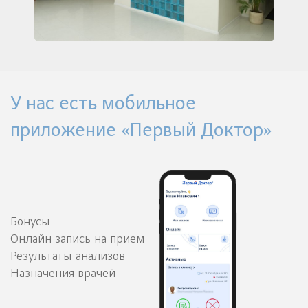
У нас есть мобильное
приложение «Первый Доктор»
Бонусы
Онлайн запись на прием
Результаты анализов
Назначения врачей