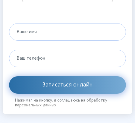
Ваше имя
Ваш телефон
Записаться онлайн
Нажимая на кнопку, я соглашаюсь на
обработку
персональных данных