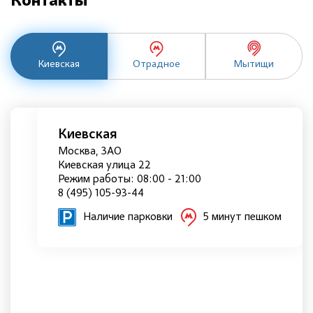
Контакты
Киевская
Отрадное
Мытищи
Киевская
Москва, ЗАО
Киевская улица 22
Режим работы: 08:00 - 21:00
8 (495) 105-93-44
Наличие парковки
5 минут пешком