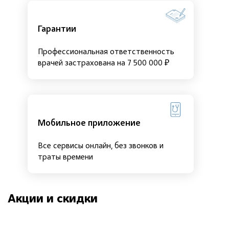
Гарантии
Профессиональная ответственность
врачей застрахована на 7 500 000 ₽
Мобильное приложение
Все сервисы онлайн, без звонков и
траты времени
Акции и скидки