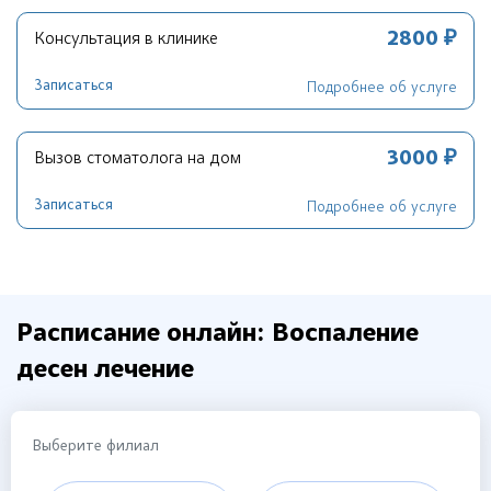
2800 ₽
Консультация в клинике
Записаться
Подробнее об услуге
3000 ₽
Вызов стоматолога на дом
Записаться
Подробнее об услуге
Расписание онлайн: Воспаление
десен лечение
Выберите филиал