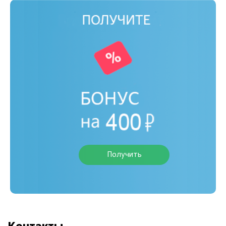
Получить