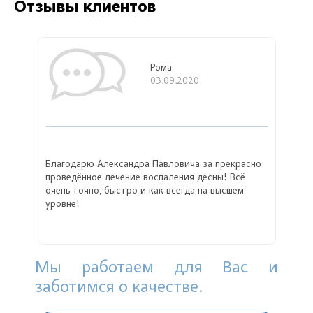
Отзывы клиентов
Рома
03.09.2020
Благодарю Александра Павловича за прекрасно
проведённое лечение воспаления десны! Всё
очень точно, быстро и как всегда на высшем
уровне!
Мы работаем для Вас и
заботимся о качестве.