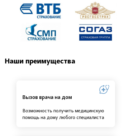
Наши преимущества
Вызов врача на дом
Возможность получить медицинскую
помощь на дому любого специалиста