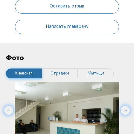
Оставить отзыв
Написать главврачу
Фото
Киевская
Отрадное
Мытищи