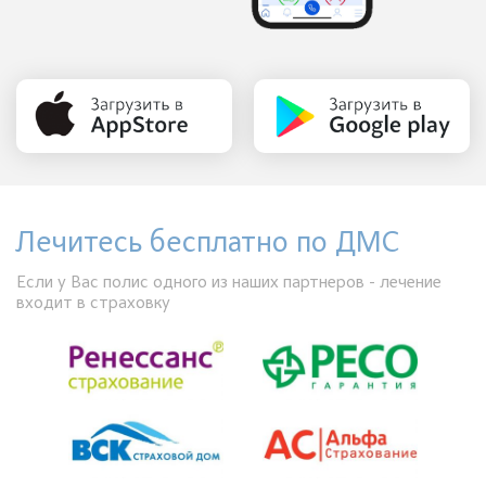
Лечитесь бесплатно по ДМС
Если у Вас полис одного из наших партнеров - лечение
входит в страховку