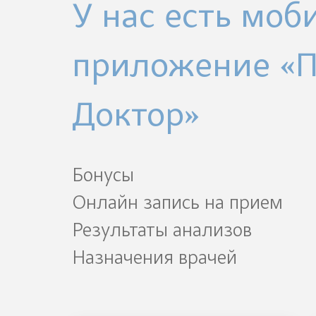
У нас есть моб
приложение «
Доктор»
Бонусы
Онлайн запись на прием
Результаты анализов
Назначения врачей