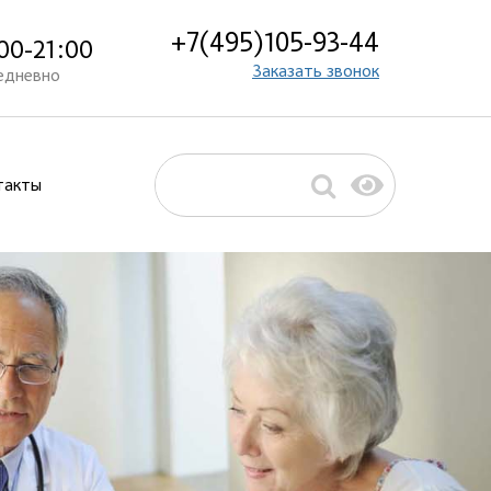
+7(495)105-93-44
00-21:00
Заказать звонок
едневно
такты