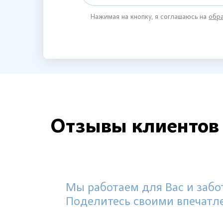
Нажимая на кнопку, я соглашаюсь на
обра
Отзывы клиентов
Мы работаем для Вас и забот
Поделитесь своими впечатл