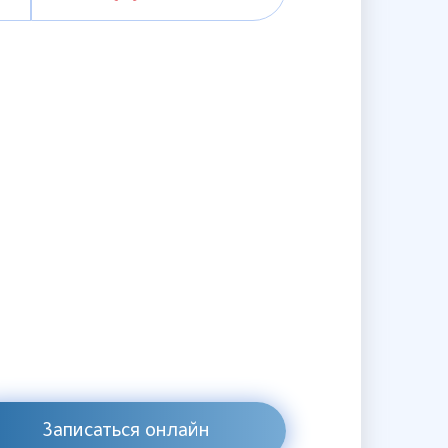
Записаться онлайн