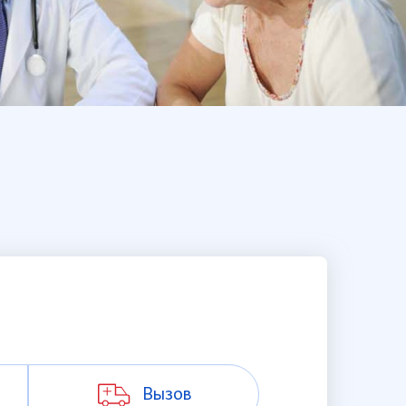
Вызов