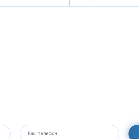
Ваш телефон