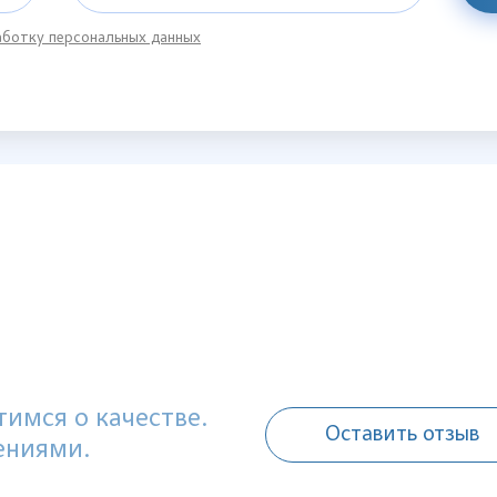
ботку персональных данных
имся о качестве.
Оставить отзыв
ениями.