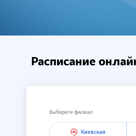
Расписание онлай
Выберите филиал
Киевская