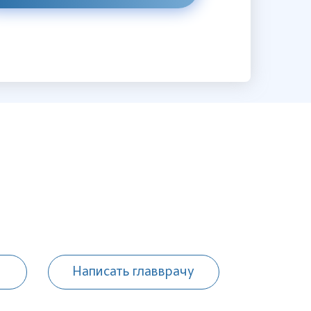
Написать главврачу