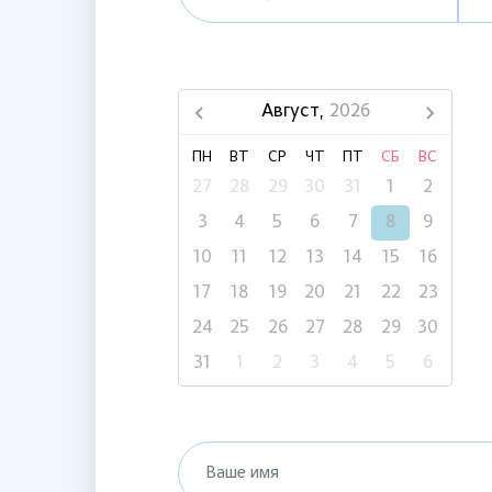
Август,
2026
ПН
ВТ
СР
ЧТ
ПТ
СБ
ВС
27
28
29
30
31
1
2
3
4
5
6
7
8
9
10
11
12
13
14
15
16
17
18
19
20
21
22
23
24
25
26
27
28
29
30
31
1
2
3
4
5
6
Ваше имя