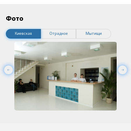
Фото
Киевская
Отрадное
Мытищи