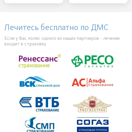
Лечитесь бесплатно по ДМС
Если у Вас полис одного из наших партнеров - лечение
входит в страховку