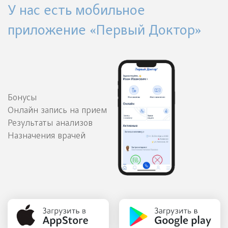
У нас есть мобильное
приложение «Первый Доктор»
Бонусы
Онлайн запись на прием
Результаты анализов
Назначения врачей