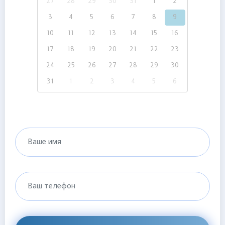
27
28
29
30
31
1
2
3
4
5
6
7
8
9
10
11
12
13
14
15
16
17
18
19
20
21
22
23
24
25
26
27
28
29
30
31
1
2
3
4
5
6
Ваше имя
Ваш телефон