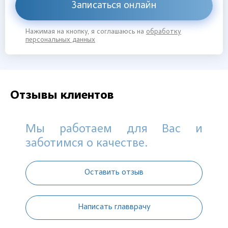
Записаться онлайн
Нажимая на кнопку, я соглашаюсь на
обработку
персональных данных
Отзывы клиентов
Мы работаем для Вас и
заботимся о качестве.
Оставить отзыв
Написать главврачу