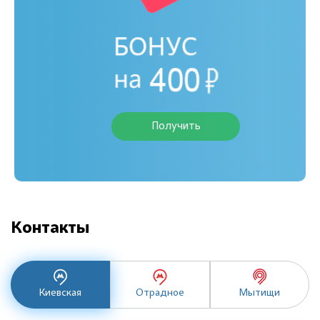
Получить
Контакты
Киевская
Отрадное
Мытищи