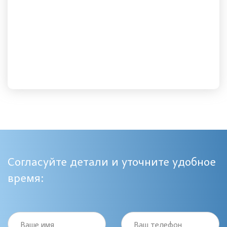
Согласуйте детали и уточните удобное
время:
Ваше имя
Ваш телефон