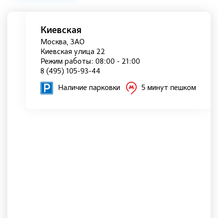
Киевская
Москва, ЗАО
Киевская улица 22
Режим работы: 08:00 - 21:00
8 (495) 105-93-44
Наличие парковки
5 минут пешком