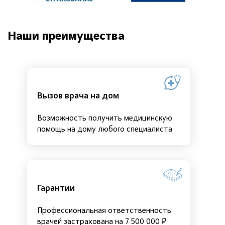
Наши преимущества
Вызов врача на дом
Возможность получить медицинскую
помощь на дому любого специалиста
Гарантии
Профессиональная ответственность
врачей застрахована на 7 500 000 ₽