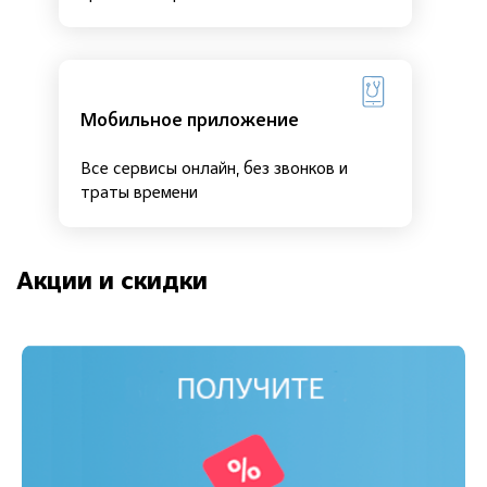
Мобильное приложение
Все сервисы онлайн, без звонков и
траты времени
Акции и скидки