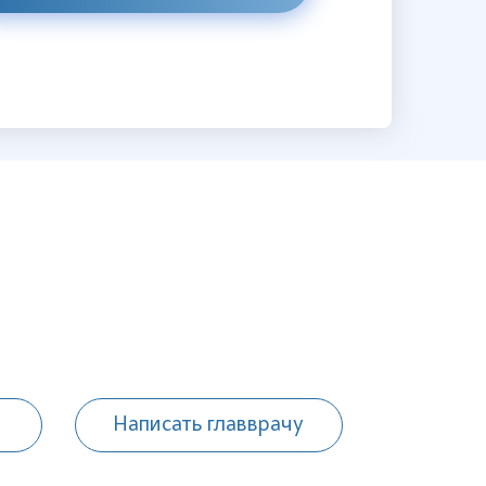
Написать главврачу