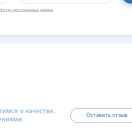
ботку персональных данных
имся о качестве.
Оставить отзыв
ениями.