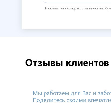
Нажимая на кнопку, я соглашаюсь на
обра
Отзывы клиентов
Мы работаем для Вас и забот
Поделитесь своими впечатл