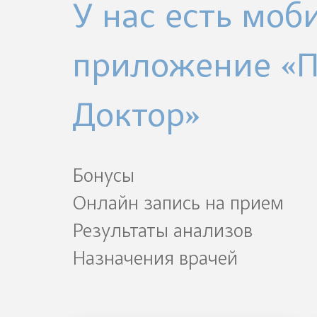
У нас есть моб
приложение «
Доктор»
Бонусы
Онлайн запись на прием
Результаты анализов
Назначения врачей