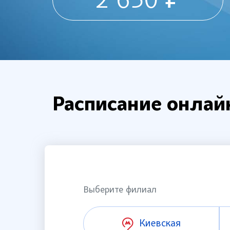
2 650 ₽
Расписание онлай
Выберите филиал
Киевская