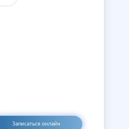
Записаться онлайн