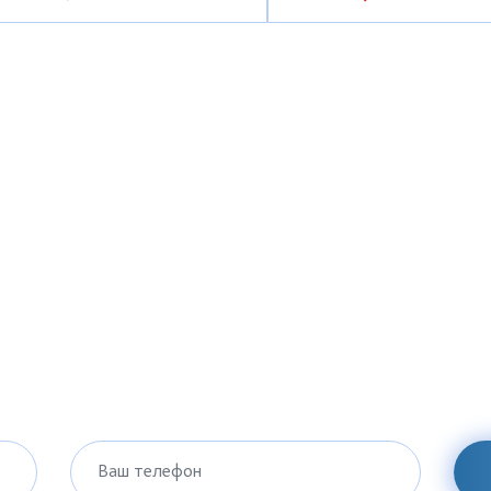
Ваш телефон