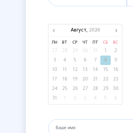
Август,
2026
ПН
ВТ
СР
ЧТ
ПТ
СБ
ВС
27
28
29
30
31
1
2
3
4
5
6
7
8
9
10
11
12
13
14
15
16
17
18
19
20
21
22
23
24
25
26
27
28
29
30
31
1
2
3
4
5
6
Ваше имя