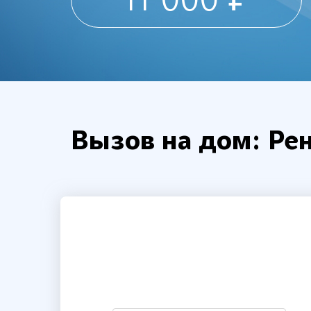
11 000 ₽
Вызов на дом: Рен