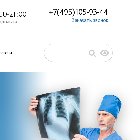
+7(495)105-93-44
00-21:00
Заказать звонок
едневно
такты