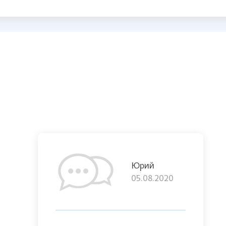
Юрий
05.08.2020