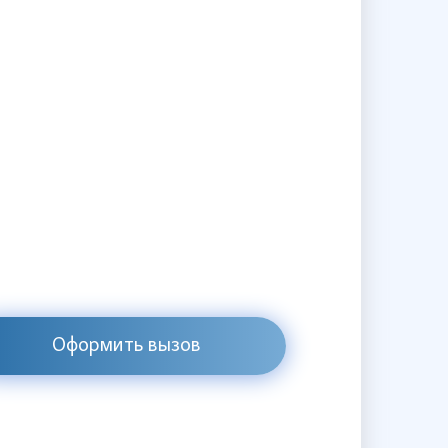
Оформить вызов