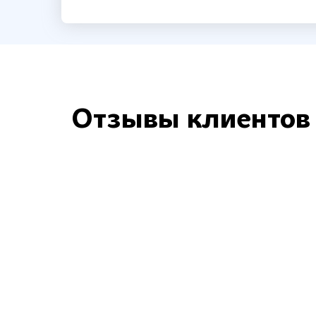
Отзывы клиентов