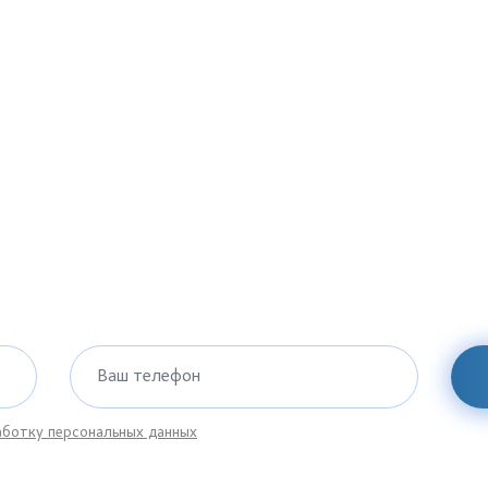
Ваш телефон
ботку персональных данных