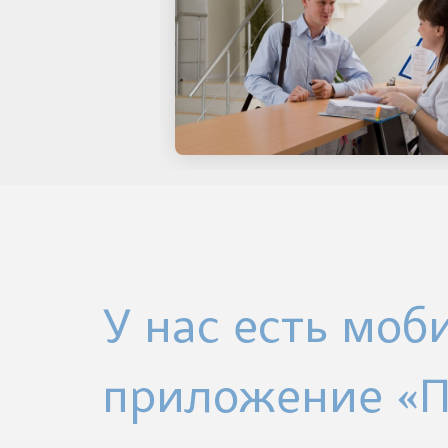
У нас есть моб
приложение «