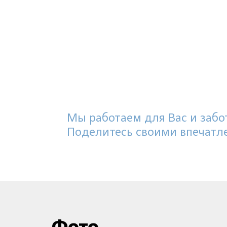
Мы работаем для Вас и забот
Поделитесь своими впечатл