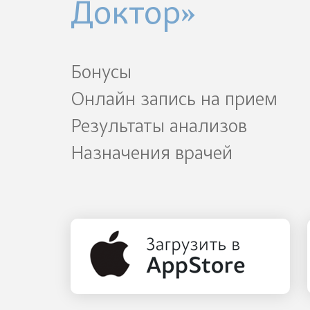
Доктор»
Бонусы
Онлайн запись на прием
Результаты анализов
Назначения врачей