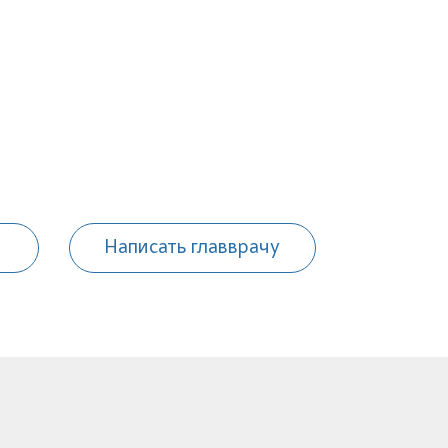
Написать главврачу