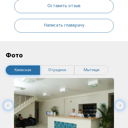
Оставить отзыв
Написать главврачу
Фото
Киевская
Отрадное
Мытищи