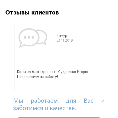
Отзывы клиентов
Тимур
21.11.2019
Большая благодарность Судаленко Игорю
Николаевичу за работу!
Мы работаем для Вас и
заботимся о качестве.