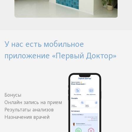
У нас есть мобильное
приложение «Первый Доктор»
Бонусы
Онлайн запись на прием
Результаты анализов
Назначения врачей