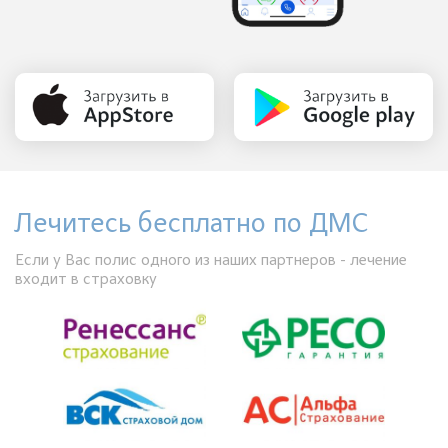
Лечитесь бесплатно по ДМС
Если у Вас полис одного из наших партнеров - лечение
входит в страховку