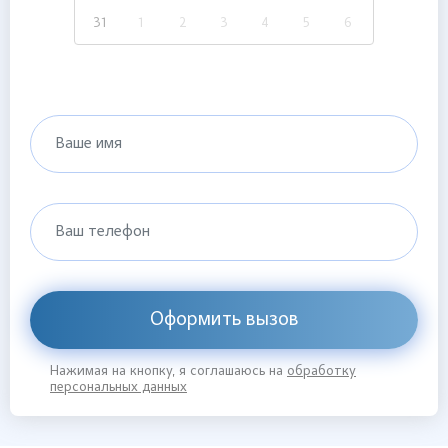
31
1
2
3
4
5
6
Ваше имя
Ваш телефон
Оформить вызов
Нажимая на кнопку, я соглашаюсь на
обработку
персональных данных