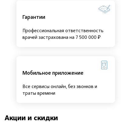
Гарантии
Профессиональная ответственность
врачей застрахована на 7 500 000 ₽
Мобильное приложение
Все сервисы онлайн, без звонков и
траты времени
Акции и скидки