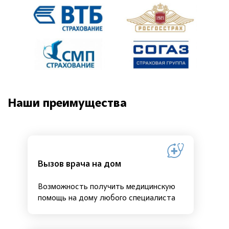
Наши преимущества
Вызов врача на дом
Возможность получить медицинскую
помощь на дому любого специалиста