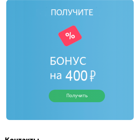
Получить