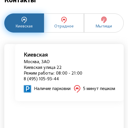
Контакты
Киевская
Отрадное
Мытищи
Киевская
Москва, ЗАО
Киевская улица 22
Режим работы: 08:00 - 21:00
8 (495) 105-93-44
Наличие парковки
5 минут пешком