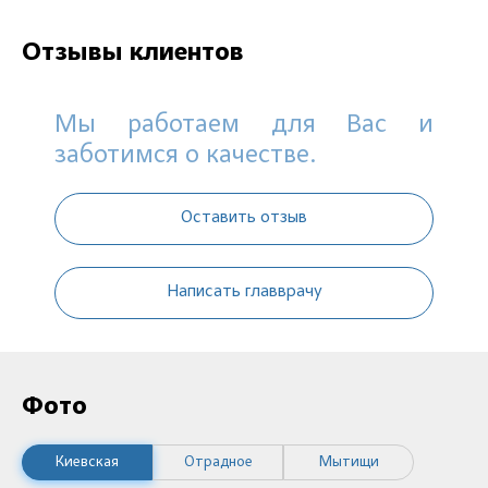
Отзывы клиентов
Мы работаем для Вас и
заботимся о качестве.
Оставить отзыв
Написать главврачу
Фото
Киевская
Отрадное
Мытищи