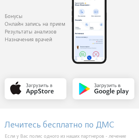
Бонусы
Онлайн запись на прием
Результаты анализов
Назначения врачей
Лечитесь бесплатно по ДМС
Если у Вас полис одного из наших партнеров - лечение