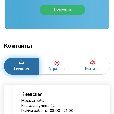
Получить
Контакты
Киевская
Отрадное
Мытищи
Киевская
Москва, ЗАО
Киевская улица 22
Режим работы: 08:00 - 21:00