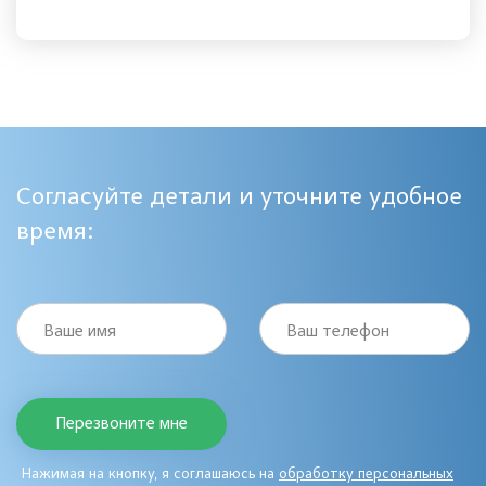
Согласуйте детали и уточните удобное
время:
Ваше имя
Ваш телефон
Нажимая на кнопку, я соглашаюсь на
обработку персональных