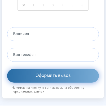
31
1
2
3
4
5
6
Ваше имя
Ваш телефон
Оформить вызов
Нажимая на кнопку, я соглашаюсь на
обработку
персональных данных