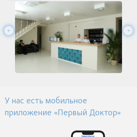
У нас есть мобильное
приложение «Первый Доктор»