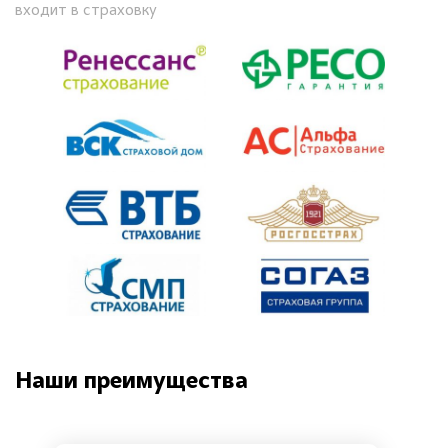
входит в страховку
Наши преимущества