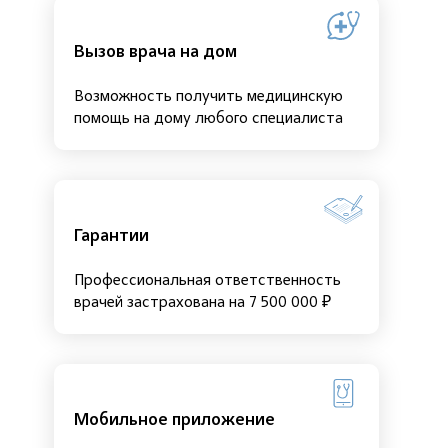
Вызов врача на дом
Возможность получить медицинскую
помощь на дому любого специалиста
Гарантии
Профессиональная ответственность
врачей застрахована на 7 500 000 ₽
Мобильное приложение