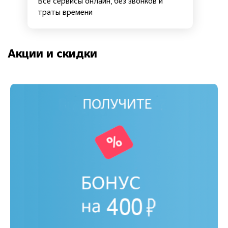
Все сервисы онлайн, без звонков и
траты времени
Акции и скидки