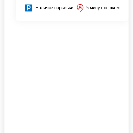
Наличие парковки
5 минут пешком