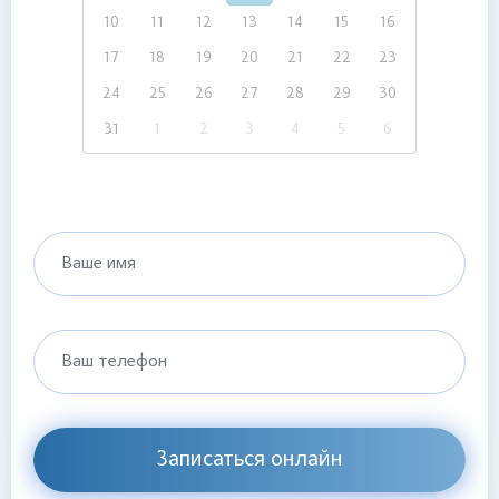
10
11
12
13
14
15
16
17
18
19
20
21
22
23
24
25
26
27
28
29
30
31
1
2
3
4
5
6
Ваше имя
Ваш телефон
Записаться онлайн