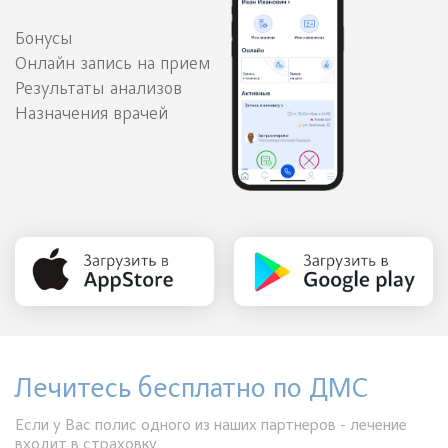
Бонусы
Онлайн запись на прием
Результаты анализов
Назначения врачей
Лечитесь бесплатно по ДМС
Если у Вас полис одного из наших партнеров - лечение
входит в страховку