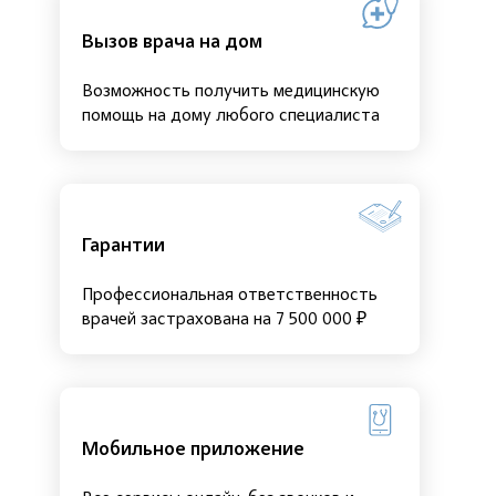
Вызов врача на дом
Возможность получить медицинскую
помощь на дому любого специалиста
Гарантии
Профессиональная ответственность
врачей застрахована на 7 500 000 ₽
Мобильное приложение