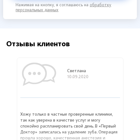
Нажимая на кнопку, я соглашаюсь на
обработку
персональных данных
Отзывы клиентов
Светлана
10.09.2020
Хожу только в частные проверенные клиники,
так как уверена в качестве услуг и могу
спокойно распланировать свой день. В «Первый
Доктор» записалась на удаление зуба. Операция
прошла хорошо, качественная анестезия и