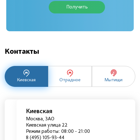
Получить
Контакты
Киевская
Отрадное
Мытищи
Киевская
Москва, ЗАО
Киевская улица 22
Режим работы: 08:00 - 21:00
8 (495) 105-93-44