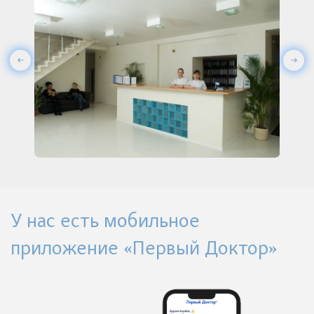
У нас есть мобильное
приложение «Первый Доктор»