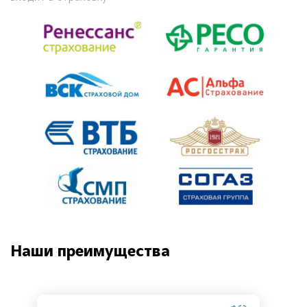
Наши преимущества