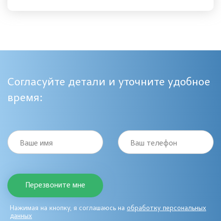
Согласуйте детали и уточните удобное
время:
Ваше имя
Ваш телефон
Нажимая на кнопку, я соглашаюсь на
обработку персональных
данных