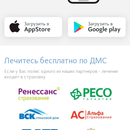
Лечитесь бесплатно по ДМС
Если у Вас полис одного из наших партнеров - лечение
входит в страховку