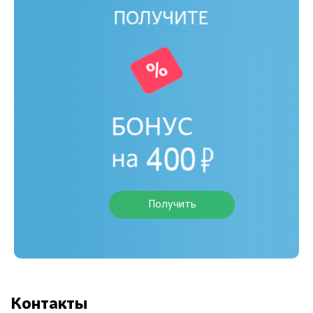
Получить
Контакты