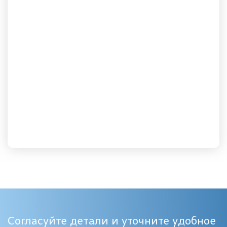
Согласуйте детали и уточните удобное