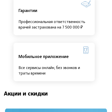
Гарантии
Профессиональная ответственность
врачей застрахована на 7 500 000 ₽
Мобильное приложение
Все сервисы онлайн, без звонков и
траты времени
Акции и скидки