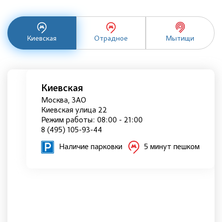
Киевская
Отрадное
Мытищи
Киевская
Москва, ЗАО
Киевская улица 22
Режим работы: 08:00 - 21:00
8 (495) 105-93-44
Наличие парковки
5 минут пешком