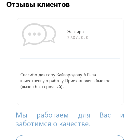
Отзывы клиентов
Эльвира
27.07.2020
Спасибо доктору Кайгородову А.В. за
качественную работу. Приехал очень быстро
(вызов был срочный).
Мы работаем для Вас и
заботимся о качестве.