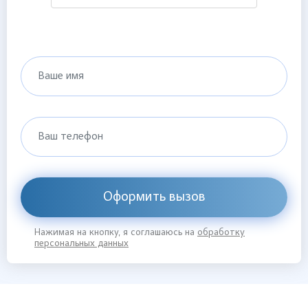
Ваше имя
Ваш телефон
Оформить вызов
Нажимая на кнопку, я соглашаюсь на
обработку
персональных данных