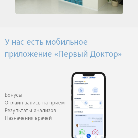
У нас есть мобильное
приложение «Первый Доктор»
Бонусы
Онлайн запись на прием
Результаты анализов
Назначения врачей