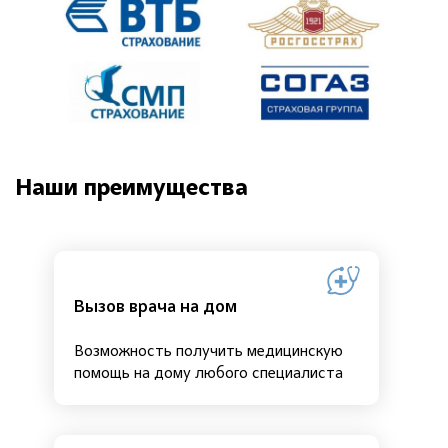
Наши преимущества
Вызов врача на дом
Возможность получить медицинскую
помощь на дому любого специалиста