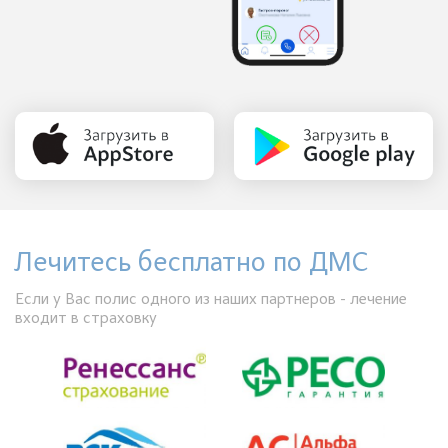
Лечитесь бесплатно по ДМС
Если у Вас полис одного из наших партнеров - лечение
входит в страховку