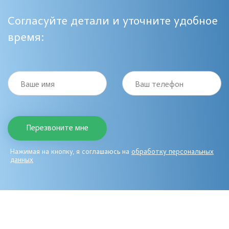
Согласуйте детали и уточните удобное
время:
Ваше имя
Ваш телефон
Нажимая на кнопку, я соглашаюсь на
обработку персональных
данных