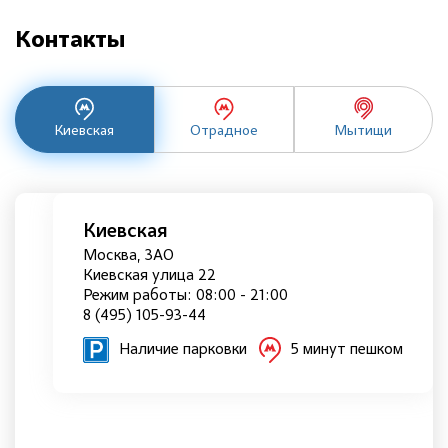
Контакты
Киевская
Отрадное
Мытищи
Киевская
Москва, ЗАО
Киевская улица 22
Режим работы: 08:00 - 21:00
8 (495) 105-93-44
Наличие парковки
5 минут пешком