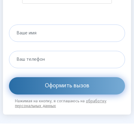
Ваше имя
Ваш телефон
Оформить вызов
Нажимая на кнопку, я соглашаюсь на
обработку
персональных данных