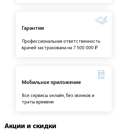
Гарантии
Профессиональная ответственность
врачей застрахована на 7 500 000 ₽
Мобильное приложение
Все сервисы онлайн, без звонков и
траты времени
Акции и скидки