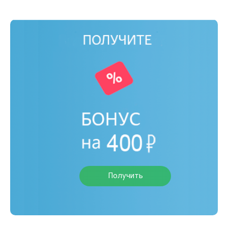
Получить