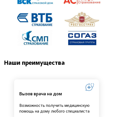
Наши преимущества
Вызов врача на дом
Возможность получить медицинскую
помощь на дому любого специалиста