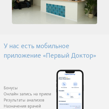
У нас есть мобильное
приложение «Первый Доктор»
Бонусы
Онлайн запись на прием
Результаты анализов
Назначения врачей