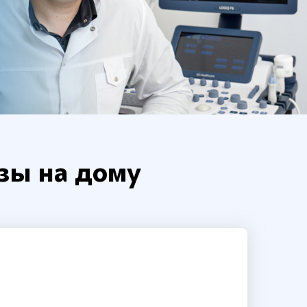
зы на дому