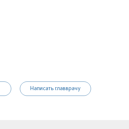
Написать главврачу