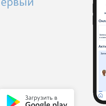
Первый