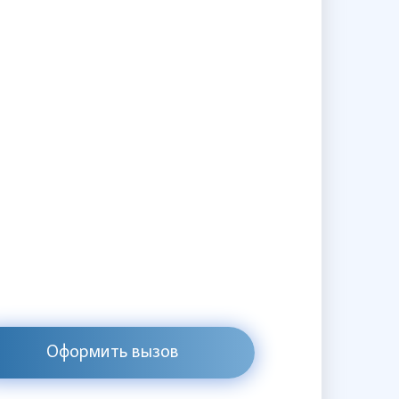
Оформить вызов