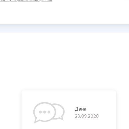
ботку персональных данных
Дана
23.09.2020