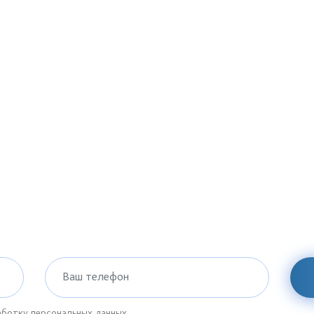
Ваш телефон