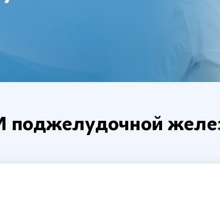
ЗИ поджелудочной желе