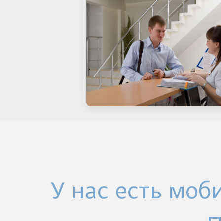
У нас есть моб