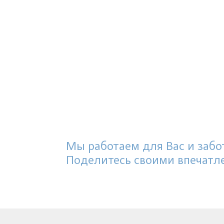
Мы работаем для Вас и забот
Поделитесь своими впечатл