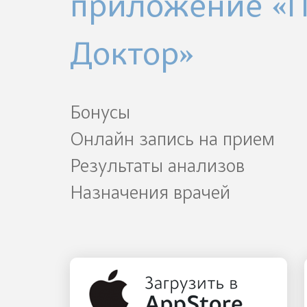
приложение «
Доктор»
Бонусы
Онлайн запись на прием
Результаты анализов
Назначения врачей