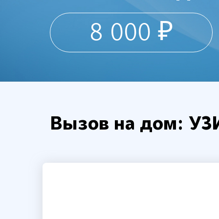
8 000 ₽
Вызов на дом: У