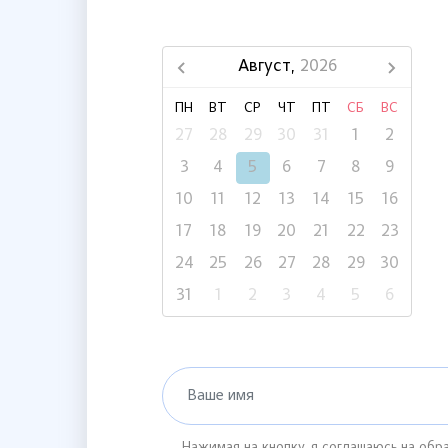
Август,
2026
ПН
ВТ
СР
ЧТ
ПТ
СБ
ВС
27
28
29
30
31
1
2
3
4
5
6
7
8
9
10
11
12
13
14
15
16
17
18
19
20
21
22
23
24
25
26
27
28
29
30
31
1
2
3
4
5
6
Ваше имя