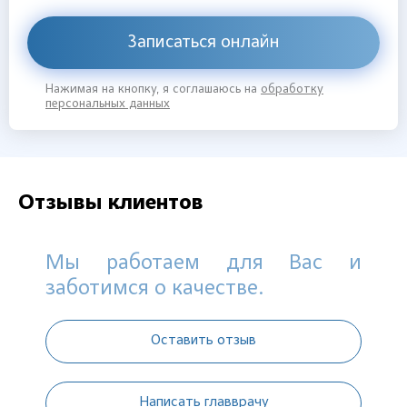
Записаться онлайн
Нажимая на кнопку, я соглашаюсь на
обработку
персональных данных
Отзывы клиентов
Мы работаем для Вас и
заботимся о качестве.
Оставить отзыв
Написать главврачу