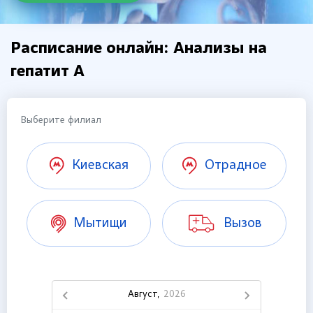
Расписание онлайн: Анализы на
гепатит А
Выберите филиал
Киевская
Отрадное
Мытищи
Вызов
Август,
2026