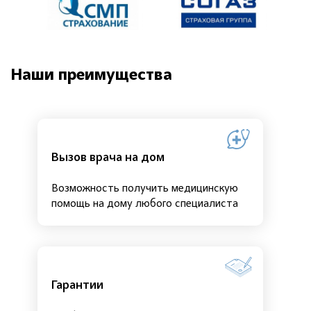
Наши преимущества
Вызов врача на дом
Возможность получить медицинскую
помощь на дому любого специалиста
Гарантии