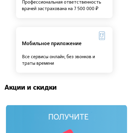
Профессиональная ответственность
врачей застрахована на 7 500 000 ₽
Мобильное приложение
Все сервисы онлайн, без звонков и
траты времени
Акции и скидки