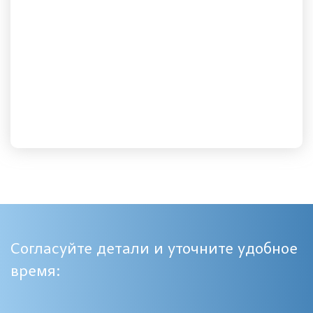
Согласуйте детали и уточните удобное
время: