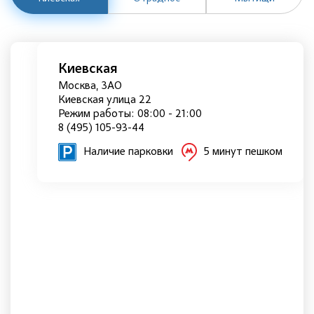
Киевская
Москва, ЗАО
Киевская улица 22
Режим работы: 08:00 - 21:00
8 (495) 105-93-44
Наличие парковки
5 минут пешком