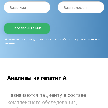
Ваше имя
Ваш телефон
Нажимая на кнопку, я соглашаюсь на
обработку персональных
данных
Анализы на гепатит А
Назначаются пациенту в составе
комплексного обследования,