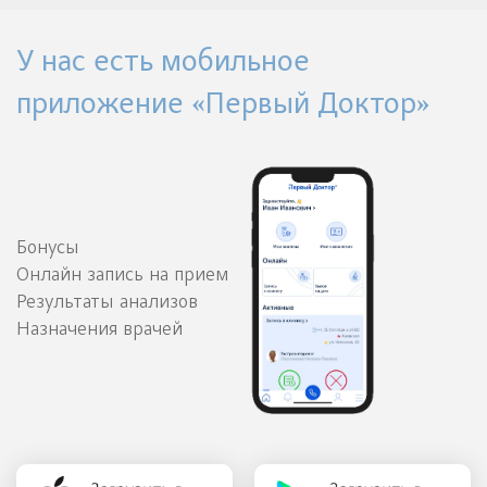
У нас есть мобильное
приложение «Первый Доктор»
Бонусы
Онлайн запись на прием
Результаты анализов
Назначения врачей