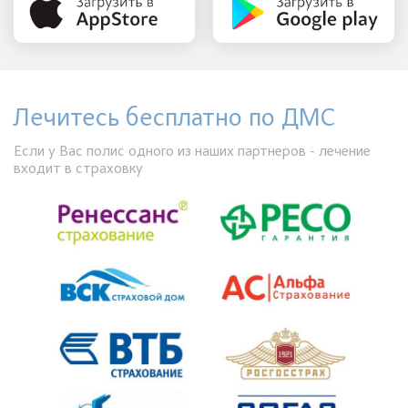
Лечитесь бесплатно по ДМС
Если у Вас полис одного из наших партнеров - лечение
входит в страховку