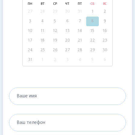
ПН
ВТ
СР
ЧТ
ПТ
СБ
ВС
27
28
29
30
31
1
2
3
4
5
6
7
8
9
10
11
12
13
14
15
16
17
18
19
20
21
22
23
24
25
26
27
28
29
30
31
1
2
3
4
5
6
Ваше имя
Ваш телефон