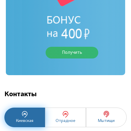
Получить
Контакты
Киевская
Отрадное
Мытищи