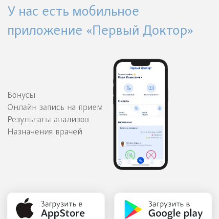
У нас есть мобильное
приложение «Первый Доктор»
Бонусы
Онлайн запись на прием
Результаты анализов
Назначения врачей