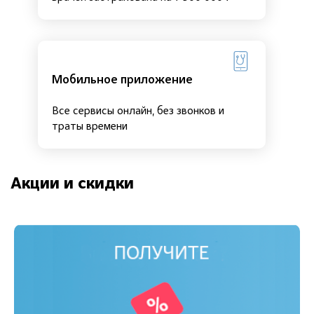
Мобильное приложение
Все сервисы онлайн, без звонков и
траты времени
Акции и скидки