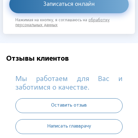
Записаться онлайн
Нажимая на кнопку, я соглашаюсь на
обработку
персональных данных
Отзывы клиентов
Мы работаем для Вас и
заботимся о качестве.
Оставить отзыв
Написать главврачу