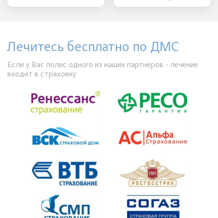
Лечитесь бесплатно по ДМС
Если у Вас полис одного из наших партнеров - лечение
входит в страховку