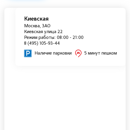
Киевская
Москва, ЗАО
Киевская улица 22
Режим работы: 08:00 - 21:00
8 (495) 105-93-44
Наличие парковки
5 минут пешком