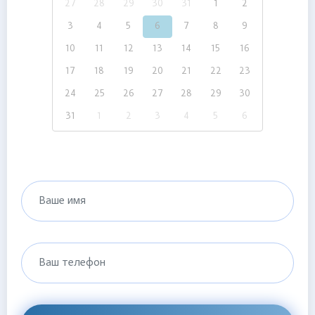
27
28
29
30
31
1
2
3
4
5
6
7
8
9
10
11
12
13
14
15
16
17
18
19
20
21
22
23
24
25
26
27
28
29
30
31
1
2
3
4
5
6
Ваше имя
Ваш телефон