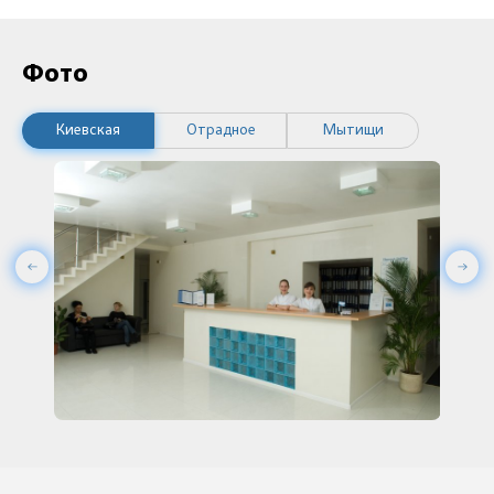
Фото
Киевская
Отрадное
Мытищи