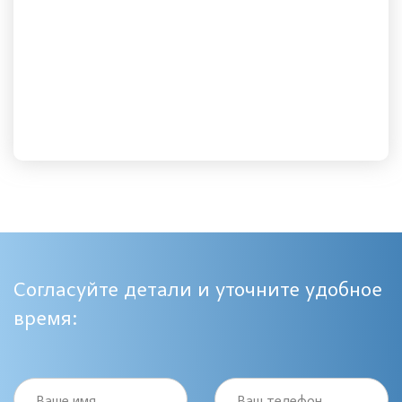
Согласуйте детали и уточните удобное
время:
Ваше имя
Ваш телефон