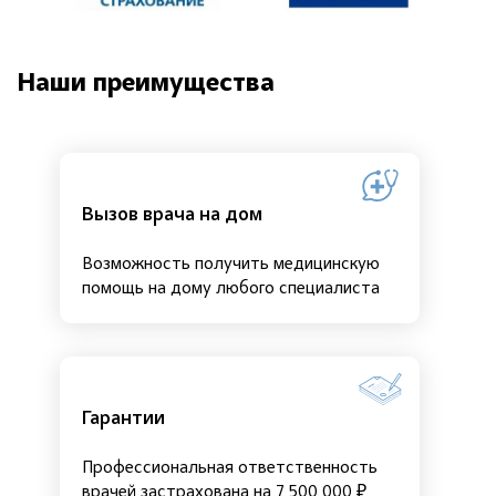
Наши преимущества
Вызов врача на дом
Возможность получить медицинскую
помощь на дому любого специалиста
Гарантии
Профессиональная ответственность
врачей застрахована на 7 500 000 ₽