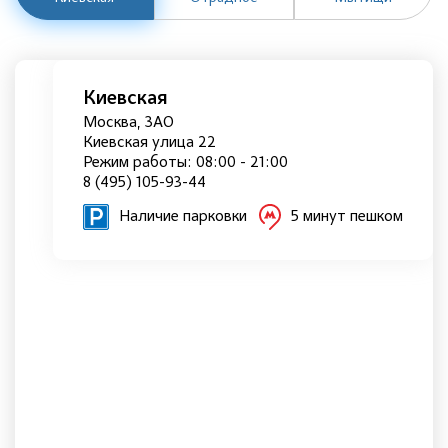
Киевская
Москва, ЗАО
Киевская улица 22
Режим работы: 08:00 - 21:00
8 (495) 105-93-44
Наличие парковки
5 минут пешком