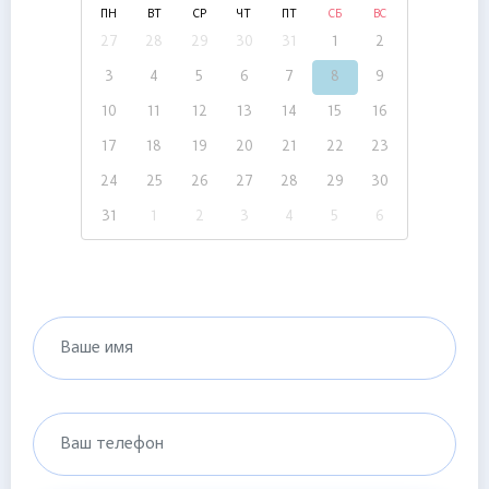
ПН
ВТ
СР
ЧТ
ПТ
СБ
ВС
27
28
29
30
31
1
2
3
4
5
6
7
8
9
10
11
12
13
14
15
16
17
18
19
20
21
22
23
24
25
26
27
28
29
30
31
1
2
3
4
5
6
Ваше имя
Ваш телефон