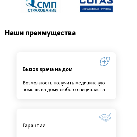
Наши преимущества
Вызов врача на дом
Возможность получить медицинскую
помощь на дому любого специалиста
Гарантии