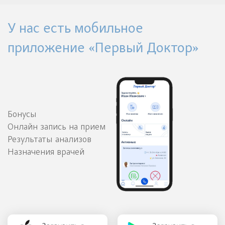
У нас есть мобильное
приложение «Первый Доктор»
Бонусы
Онлайн запись на прием
Результаты анализов
Назначения врачей