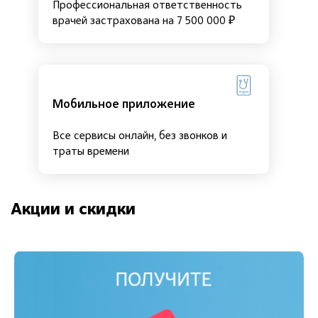
Профессиональная ответственность
врачей застрахована на 7 500 000 ₽
Мобильное приложение
Все сервисы онлайн, без звонков и
траты времени
Акции и скидки