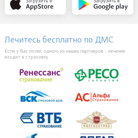
Лечитесь бесплатно по ДМС
Если у Вас полис одного из наших партнеров - лечение
входит в страховку