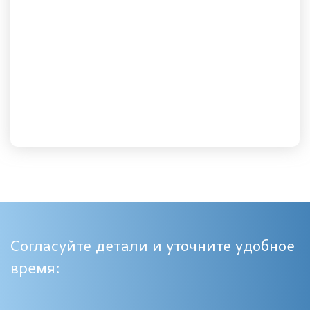
Согласуйте детали и уточните удобное
время: