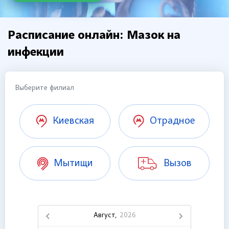
Расписание онлайн: Мазок на
инфекции
Выберите филиал
Киевская
Отрадное
Мытищи
Вызов
Август,
2026