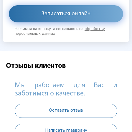
Записаться онлайн
Нажимая на кнопку, я соглашаюсь на
обработку
персональных данных
Отзывы клиентов
Мы работаем для Вас и
заботимся о качестве.
Оставить отзыв
Написать главврачу