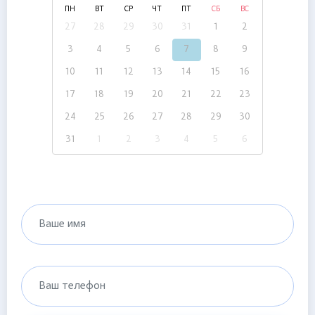
ПН
ВТ
СР
ЧТ
ПТ
СБ
ВС
27
28
29
30
31
1
2
3
4
5
6
7
8
9
10
11
12
13
14
15
16
17
18
19
20
21
22
23
24
25
26
27
28
29
30
31
1
2
3
4
5
6
Ваше имя
Ваш телефон