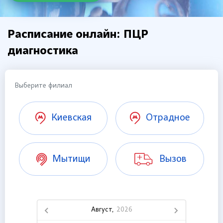
Расписание онлайн: ПЦР
диагностика
Выберите филиал
Киевская
Отрадное
Мытищи
Вызов
Август,
2026