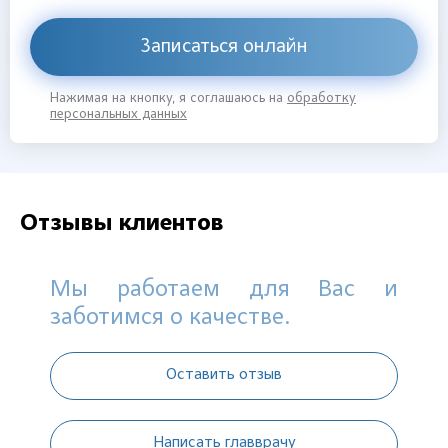
Записаться онлайн
Нажимая на кнопку, я соглашаюсь на
обработку
персональных данных
Отзывы клиентов
Мы работаем для Вас и
заботимся о качестве.
Оставить отзыв
Написать главврачу