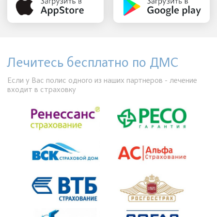
Лечитесь бесплатно по ДМС
Если у Вас полис одного из наших партнеров - лечение
входит в страховку