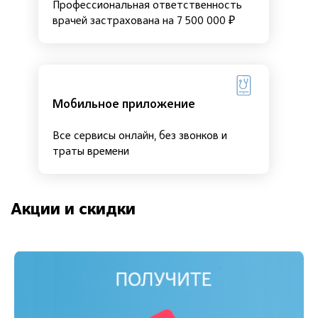
Профессиональная ответственность
врачей застрахована на 7 500 000 ₽
Мобильное приложение
Все сервисы онлайн, без звонков и
траты времени
Акции и скидки