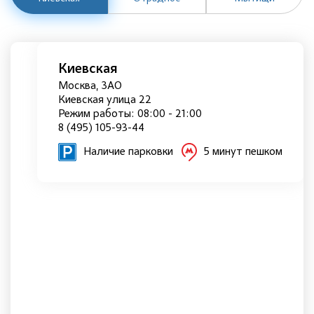
Киевская
Москва, ЗАО
Киевская улица 22
Режим работы: 08:00 - 21:00
8 (495) 105-93-44
Наличие парковки
5 минут пешком