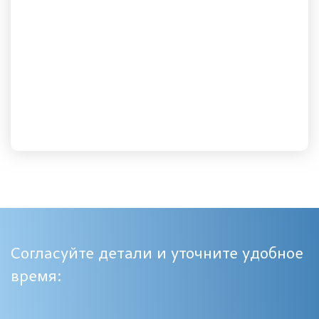
Согласуйте детали и уточните удобное
время: