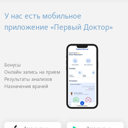
У нас есть мобильное
приложение «Первый Доктор»
Бонусы
Онлайн запись на прием
Результаты анализов
Назначения врачей