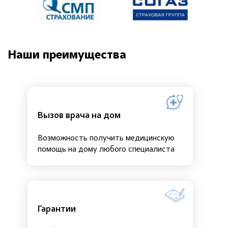
Наши преимущества
Вызов врача на дом
Возможность получить медицинскую
помощь на дому любого специалиста
Гарантии