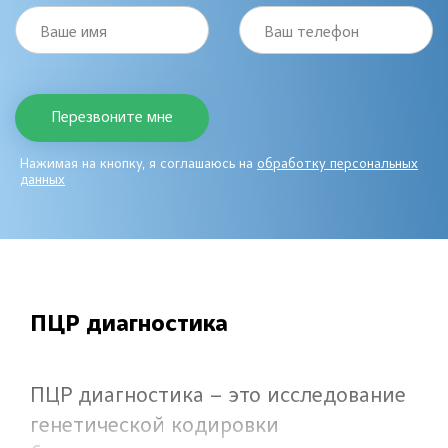
Ваше имя
Ваш телефон
Нажимая на кнопку, я соглашаюсь на
обработку персональных
данных
ПЦР диагностика
ПЦР диагностика – это исследование
генетической кодировки