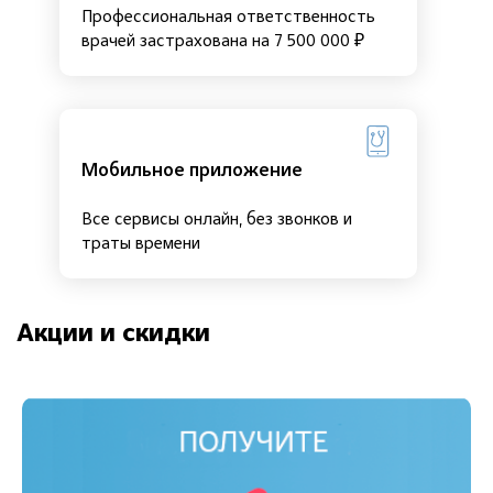
Профессиональная ответственность
врачей застрахована на 7 500 000 ₽
Мобильное приложение
Все сервисы онлайн, без звонков и
траты времени
Акции и скидки