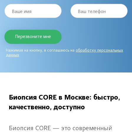
Ваше имя
Ваш телефон
Нажимая на кнопку, я соглашаюсь на
обработку персональных
данных
Биопсия CORE в Москве: быстро,
качественно, доступно
Биопсия CORE — это современный