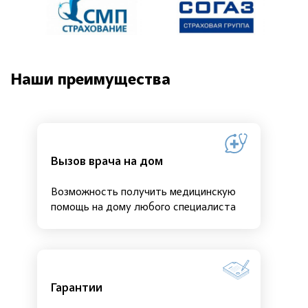
Наши преимущества
Вызов врача на дом
Возможность получить медицинскую
помощь на дому любого специалиста
Гарантии