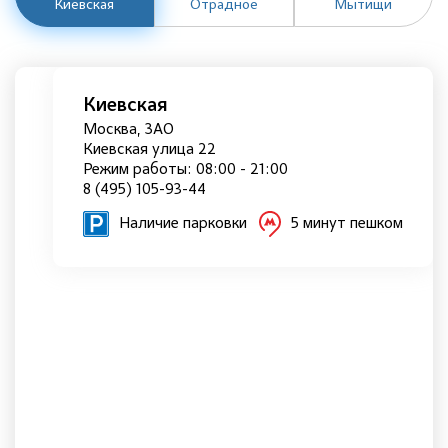
Киевская
Отрадное
Мытищи
Киевская
Москва, ЗАО
Киевская улица 22
Режим работы: 08:00 - 21:00
8 (495) 105-93-44
Наличие парковки
5 минут пешком