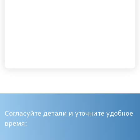
Согласуйте детали и уточните удобное
время: