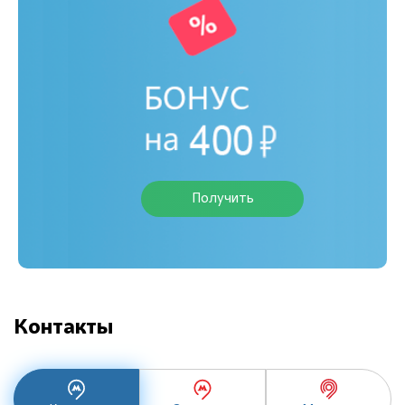
Получить
Контакты