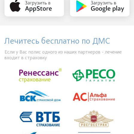
Лечитесь бесплатно по ДМС
Если у Вас полис одного из наших партнеров - лечение
входит в страховку