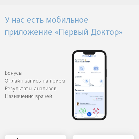
У нас есть мобильное
приложение «Первый Доктор»
Бонусы
Онлайн запись на прием
Результаты анализов
Назначения врачей