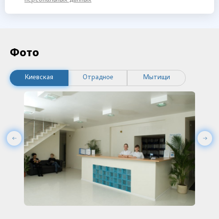
Фото
Киевская
Отрадное
Мытищи