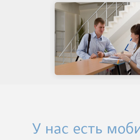
У нас есть моб