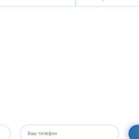
Ваш телефон