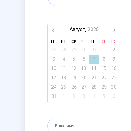
Август,
2026
ПН
ВТ
СР
ЧТ
ПТ
СБ
ВС
27
28
29
30
31
1
2
3
4
5
6
7
8
9
10
11
12
13
14
15
16
17
18
19
20
21
22
23
24
25
26
27
28
29
30
31
1
2
3
4
5
6
Ваше имя