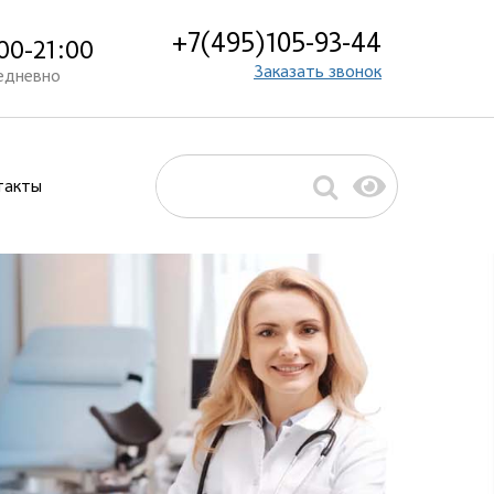
+7(495)105-93-44
00-21:00
Заказать звонок
едневно
такты