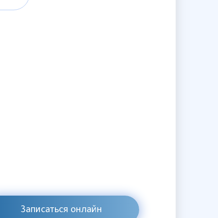
Записаться онлайн