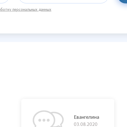
ботку персональных данных
Евангелина
03.08.2020