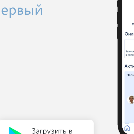
Первый