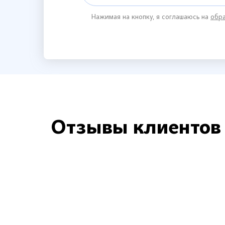
Нажимая на кнопку, я соглашаюсь на
обра
Отзывы клиентов