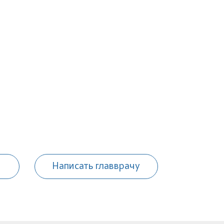
Написать главврачу