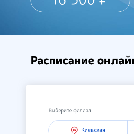
16 500 ₽
Расписание онлай
Выберите филиал
Киевская