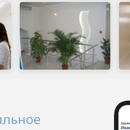
ильное