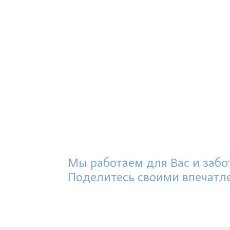
Мы работаем для Вас и забот
Поделитесь своими впечатл