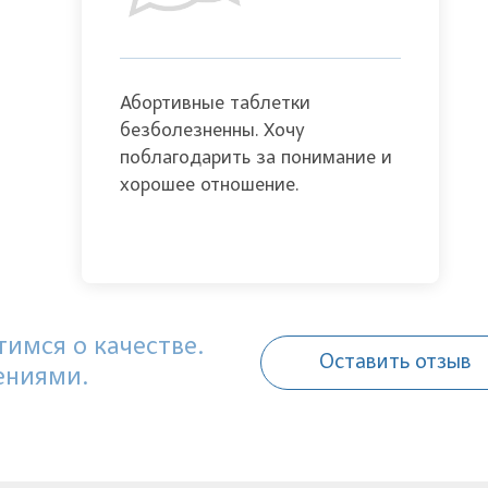
Абортивные таблетки
безболезненны. Хочу
поблагодарить за понимание и
хорошее отношение.
имся о качестве.
Оставить отзыв
ениями.