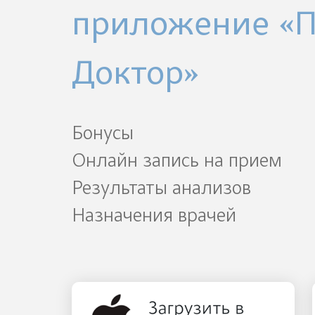
приложение «
Доктор»
Бонусы
Онлайн запись на прием
Результаты анализов
Назначения врачей