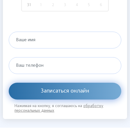
31
1
2
3
4
5
6
Ваше имя
Ваш телефон
Записаться онлайн
Нажимая на кнопку, я соглашаюсь на
обработку
персональных данных