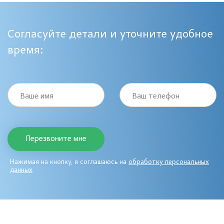
Согласуйте детали и уточните удобное
время:
Ваше имя
Ваш телефон
Нажимая на кнопку, я соглашаюсь на
обработку персональных
данных