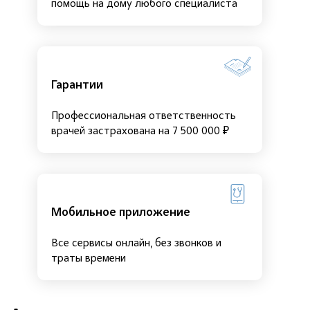
помощь на дому любого специалиста
Гарантии
Профессиональная ответственность
врачей застрахована на 7 500 000 ₽
Мобильное приложение
Все сервисы онлайн, без звонков и
траты времени