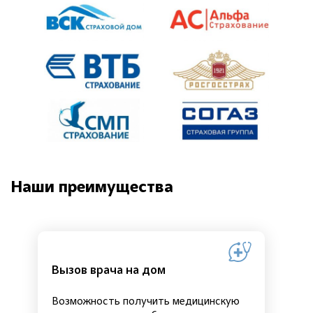
Наши преимущества
Вызов врача на дом
Возможность получить медицинскую