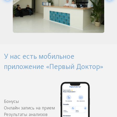
У нас есть мобильное
приложение «Первый Доктор»
Бонусы
Онлайн запись на прием
Результаты анализов