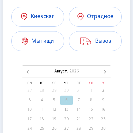
Киевская
Отрадное
Мытищи
Вызов
Август,
2026
ПН
ВТ
СР
ЧТ
ПТ
СБ
ВС
27
28
29
30
31
1
2
3
4
5
6
7
8
9
10
11
12
13
14
15
16
17
18
19
20
21
22
23
24
25
26
27
28
29
30