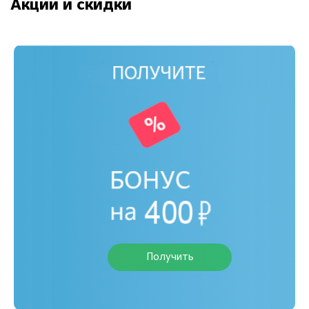
Акции и скидки
Получить