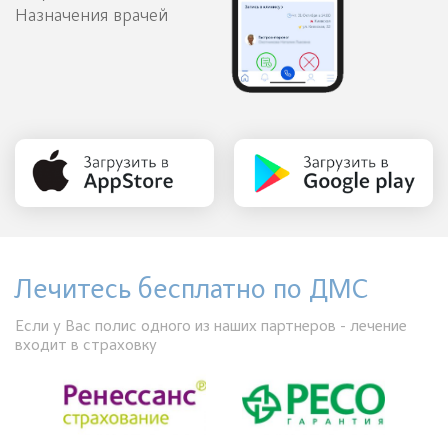
Назначения врачей
Лечитесь бесплатно по ДМС
Если у Вас полис одного из наших партнеров - лечение
входит в страховку