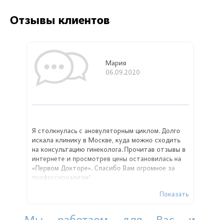
Отзывы клиентов
Мария
06.09.2020
Я столкнулась с ановуляторным циклом. Долго
искала клинику в Москве, куда можно сходить
на консультацию гинеколога. Прочитав отзывы в
интернете и просмотрев цены остановилась на
«Первом Докторе». Спасибо Вам огромное за
профессионализм!
Показать