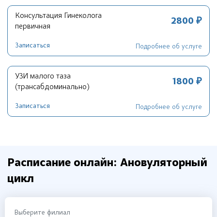
Консультация Гинеколога
2800 ₽
первичная
Записаться
Подробнее об услуге
УЗИ малого таза
1800 ₽
(трансабдоминально)
Записаться
Подробнее об услуге
Расписание онлайн: Ановуляторный
цикл
Выберите филиал