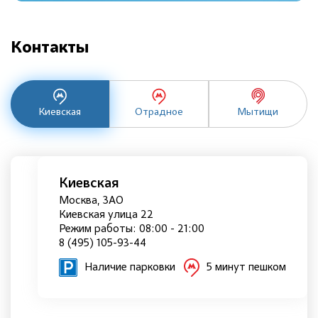
Контакты
Киевская
Отрадное
Мытищи
Киевская
Москва, ЗАО
Киевская улица 22
Режим работы: 08:00 - 21:00
8 (495) 105-93-44
Наличие парковки
5 минут пешком