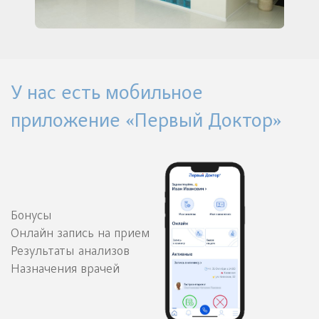
У нас есть мобильное
приложение «Первый Доктор»
Бонусы
Онлайн запись на прием
Результаты анализов
Назначения врачей