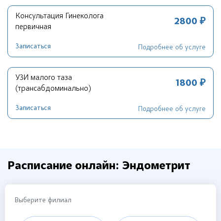
Консультация Гинеколога
2800 ₽
первичная
Записаться
Подробнее об услуге
УЗИ малого таза
1800 ₽
(трансабдоминально)
Записаться
Подробнее об услуге
Расписание онлайн: Эндометрит
Выберите филиал