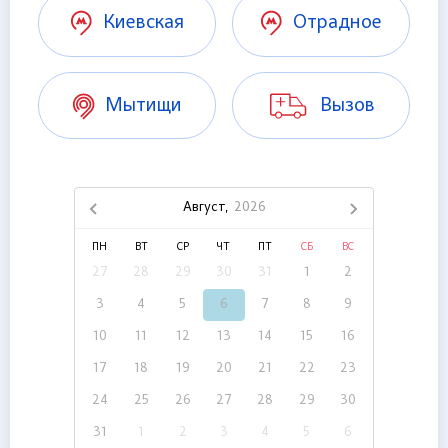
Киевская
Отрадное
Мытищи
Вызов
Август,
2026
ПН
ВТ
СР
ЧТ
ПТ
СБ
ВС
27
28
29
30
31
1
2
3
4
5
6
7
8
9
10
11
12
13
14
15
16
17
18
19
20
21
22
23
24
25
26
27
28
29
30
31
1
2
3
4
5
6