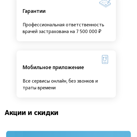
Гарантии
Профессиональная ответственность
врачей застрахована на 7 500 000 ₽
Мобильное приложение
Все сервисы онлайн, без звонков и
траты времени
Акции и скидки