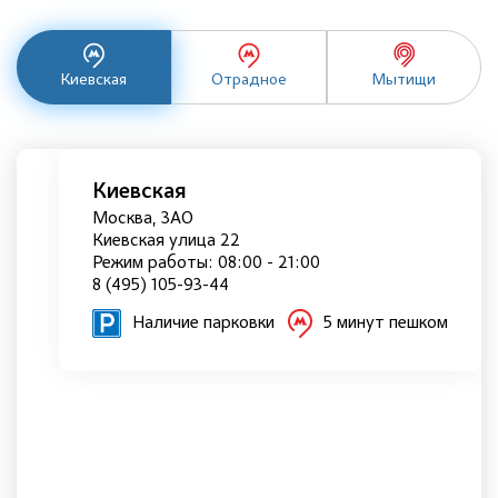
Киевская
Отрадное
Мытищи
Киевская
Москва, ЗАО
Киевская улица 22
Режим работы: 08:00 - 21:00
8 (495) 105-93-44
Наличие парковки
5 минут пешком