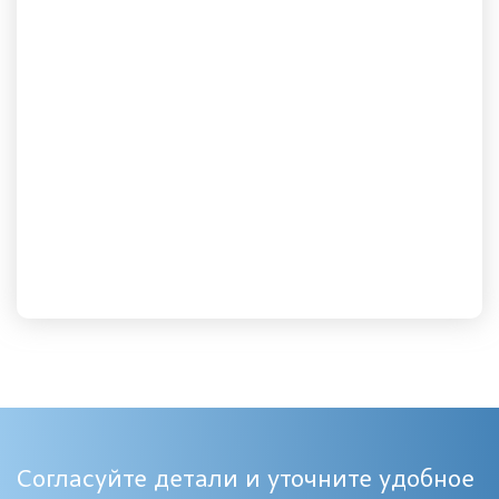
Согласуйте детали и уточните удобное