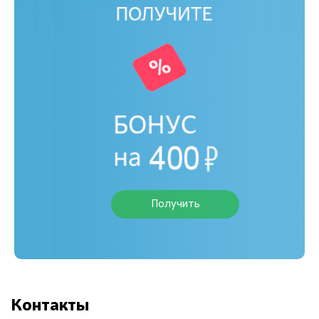
Получить
Контакты