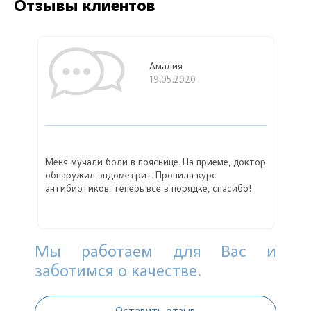
Отзывы клиентов
Амалия
19.05.2020
Меня мучали боли в пояснице. На приеме, доктор
обнаружил эндометрит. Пропила курс
антибиотиков, теперь все в порядке, спасибо!
Мы работаем для Вас и
заботимся о качестве.