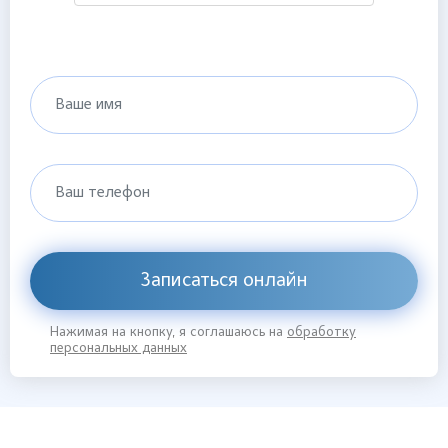
Ваше имя
Ваш телефон
Записаться онлайн
Нажимая на кнопку, я соглашаюсь на
обработку
персональных данных