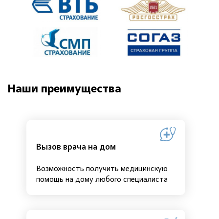
Наши преимущества
Вызов врача на дом
Возможность получить медицинскую
помощь на дому любого специалиста