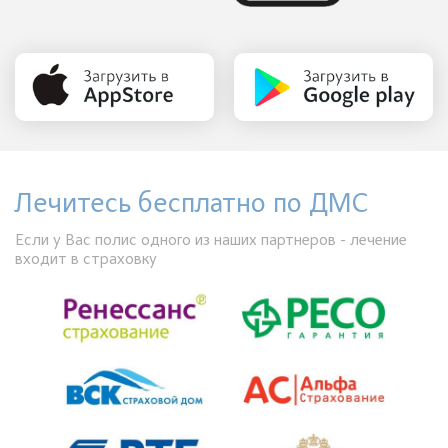
Лечитесь бесплатно по ДМС
Если у Вас полис одного из наших партнеров - лечение
входит в страховку