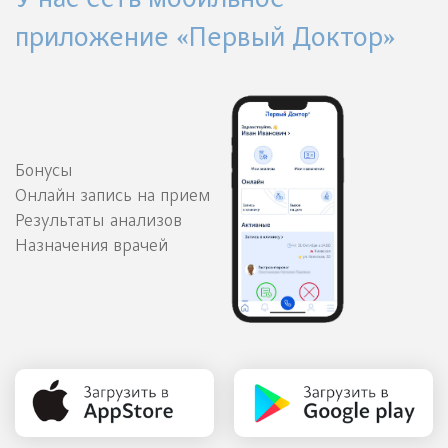
У нас есть мобильное
приложение «Первый Доктор»
Бонусы
Онлайн запись на прием
Результаты анализов
Назначения врачей