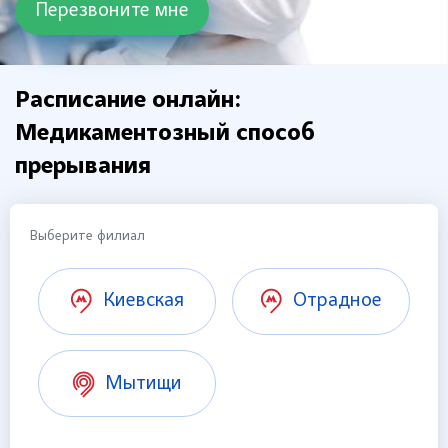
Расписание онлайн:
Медикаментозный способ
прерывания
Выберите филиал
Киевская
Отрадное
Мытищи