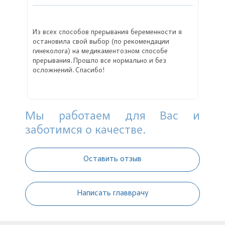
Из всех способов прерывания беременности я
остановила свой выбор (по рекомендации
гинеколога) на медикаментозном способе
прерывания. Прошло все нормально и без
осложнений. Спасибо!
Мы работаем для Вас и
заботимся о качестве.
Оставить отзыв
Написать главврачу