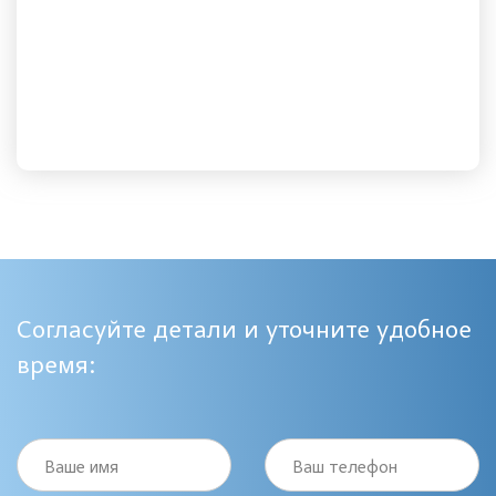
Согласуйте детали и уточните удобное
время:
Ваше имя
Ваш телефон