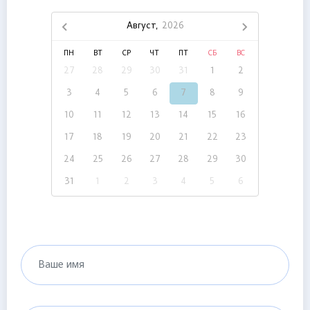
Август,
2026
ПН
ВТ
СР
ЧТ
ПТ
СБ
ВС
27
28
29
30
31
1
2
3
4
5
6
7
8
9
10
11
12
13
14
15
16
17
18
19
20
21
22
23
24
25
26
27
28
29
30
31
1
2
3
4
5
6
Ваше имя