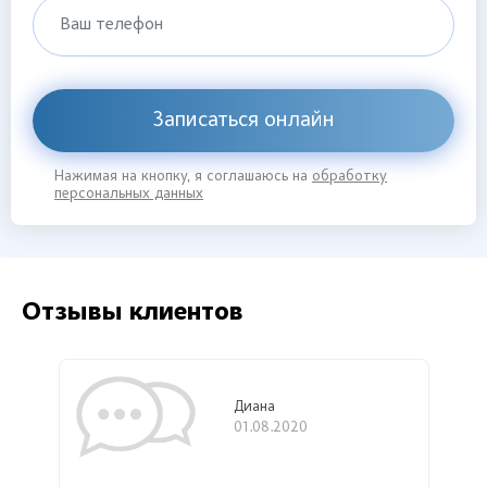
Ваш телефон
Записаться онлайн
Нажимая на кнопку, я соглашаюсь на
обработку
персональных данных
Отзывы клиентов
Диана
01.08.2020