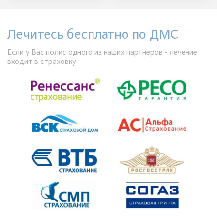
Лечитесь бесплатно по ДМС
Если у Вас полис одного из наших партнеров - лечение
входит в страховку