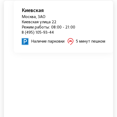
Киевская
Москва, ЗАО
Киевская улица 22
Режим работы: 08:00 - 21:00
8 (495) 105-93-44
Наличие парковки
5 минут пешком