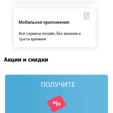
Мобильное приложение
Все сервисы онлайн, без звонков и
траты времени
Акции и скидки