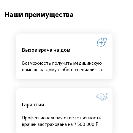
Наши преимущества
Вызов врача на дом
Возможность получить медицинскую
помощь на дому любого специалиста
Гарантии
Профессиональная ответственность
врачей застрахована на 7 500 000 ₽