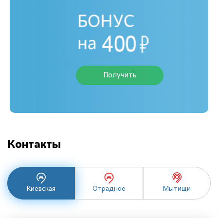
Получить
Контакты
Киевская
Отрадное
Мытищи