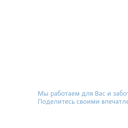
Мы работаем для Вас и забот
Поделитесь своими впечатл