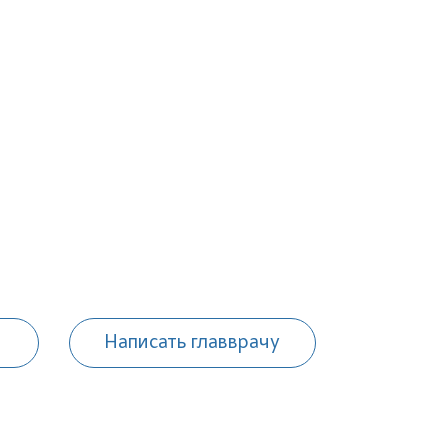
Написать главврачу