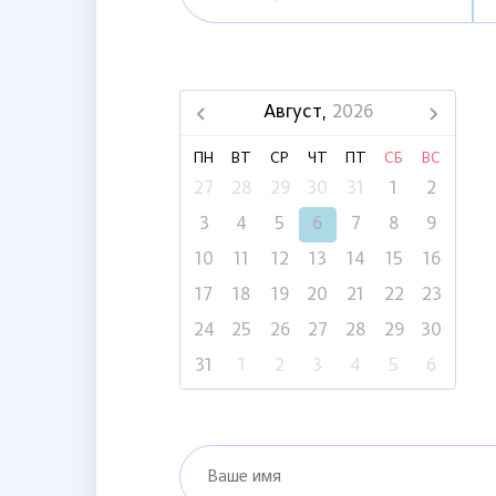
Август,
2026
ПН
ВТ
СР
ЧТ
ПТ
СБ
ВС
27
28
29
30
31
1
2
3
4
5
6
7
8
9
10
11
12
13
14
15
16
17
18
19
20
21
22
23
24
25
26
27
28
29
30
31
1
2
3
4
5
6
Ваше имя