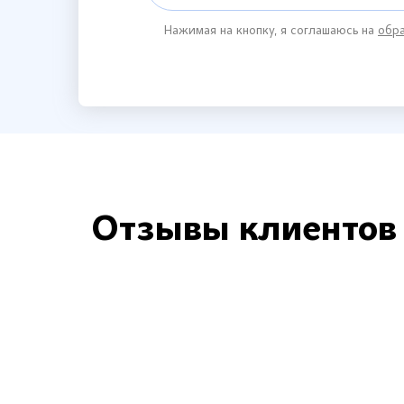
Нажимая на кнопку, я соглашаюсь на
обра
Отзывы клиентов