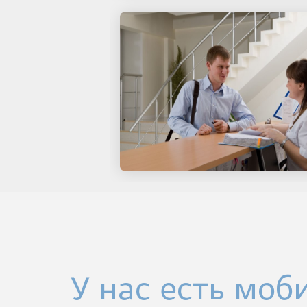
У нас есть моб