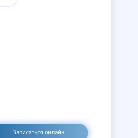
Записаться онлайн