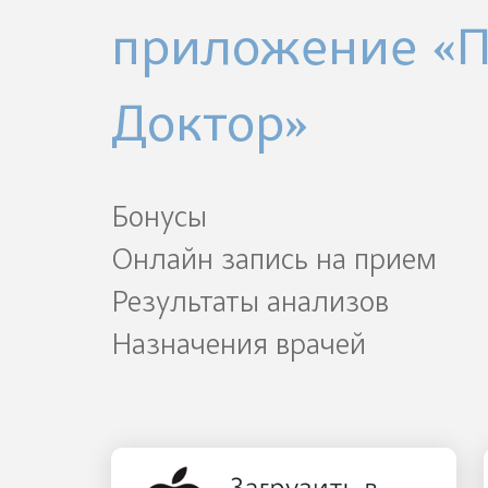
приложение «
Доктор»
Бонусы
Онлайн запись на прием
Результаты анализов
Назначения врачей