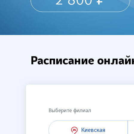
2 800 ₽
Расписание онлай
Выберите филиал
Киевская