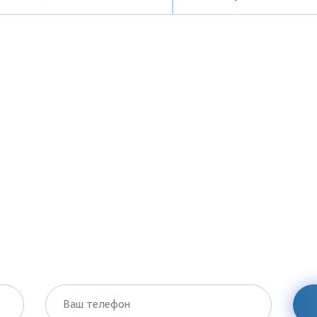
Ваш телефон