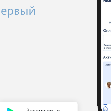
Первый