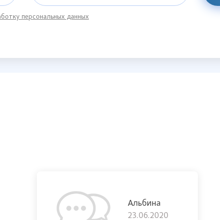
ботку персональных данных
Альбина
23.06.2020