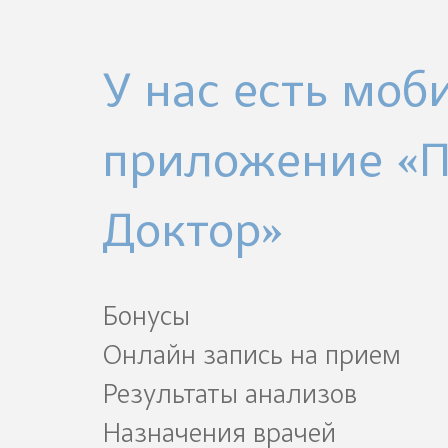
У нас есть моб
приложение «
Доктор»
Бонусы
Онлайн запись на прием
Результаты анализов
Назначения врачей