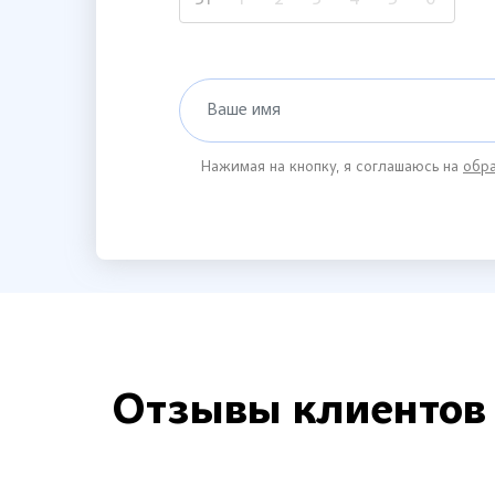
Ваше имя
Нажимая на кнопку, я соглашаюсь на
обра
Отзывы клиентов