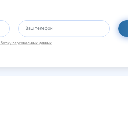
Ваш телефон
ботку персональных данных