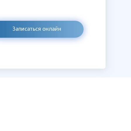
Записаться онлайн