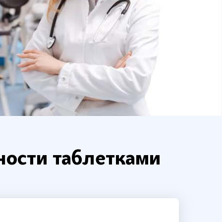
ности таблетками