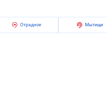
Отрадное
Мытищи