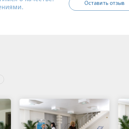
Оставить отзыв
ениями.