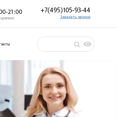
+7(495)105-93-44
00-21:00
Заказать звонок
едневно
такты