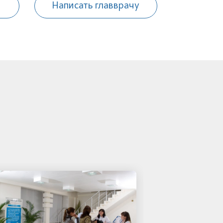
Написать главврачу