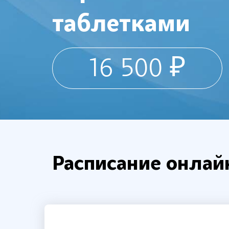
таблетками
16 500 ₽
Расписание онлай