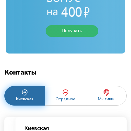
Получить
Контакты
Киевская
Отрадное
Мытищи
Киевская