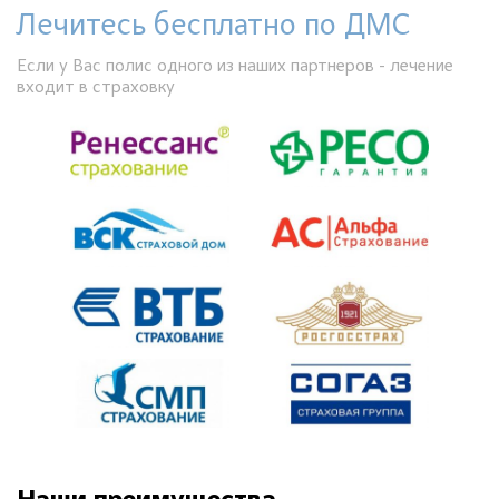
Лечитесь бесплатно по ДМС
Если у Вас полис одного из наших партнеров - лечение
входит в страховку