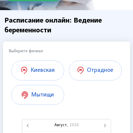
Расписание онлайн: Ведение
беременности
Выберите филиал
Киевская
Отрадное
Мытищи
Август,
2026