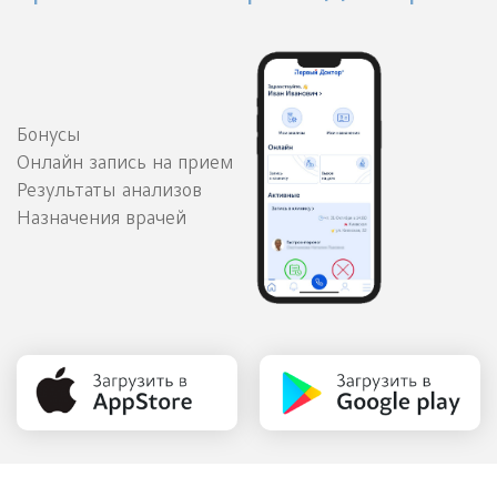
Бонусы
Онлайн запись на прием
Результаты анализов
Назначения врачей