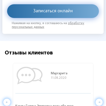
Записаться онлайн
Нажимая на кнопку, я соглашаюсь на
обработку
персональных данных
Отзывы клиентов
Маргарита
11.08.2020