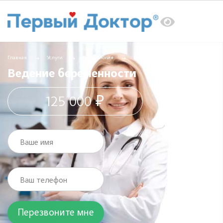
Главная
Услуги
Гинекология
Ведение беременности
Ведение беременности
125 000 ₽
Ваше имя
Ваш телефон