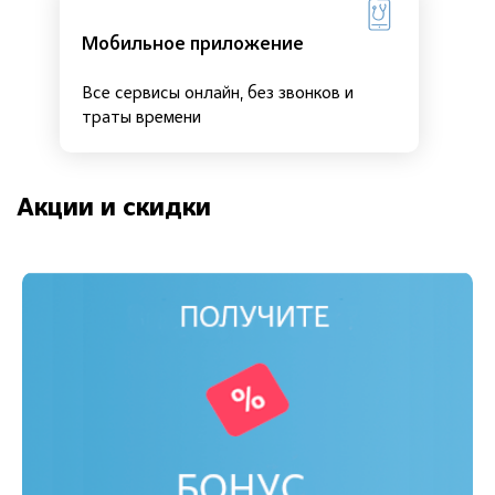
Мобильное приложение
Все сервисы онлайн, без звонков и
траты времени
Акции и скидки