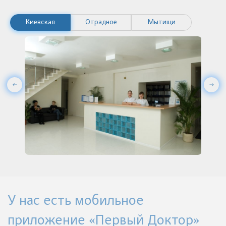
Киевская
Отрадное
Мытищи
У нас есть мобильное
приложение «Первый Доктор»