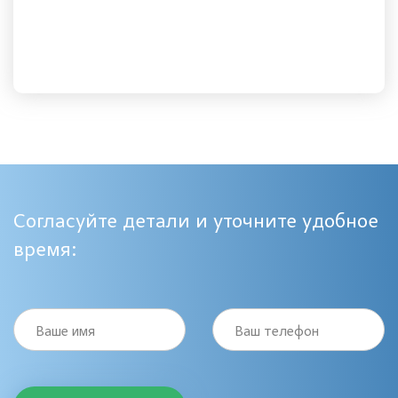
Согласуйте детали и уточните удобное
время:
Ваше имя
Ваш телефон