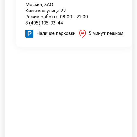
Москва, ЗАО
Киевская улица 22
Режим работы: 08:00 - 21:00
8 (495) 105-93-44
Наличие парковки
5 минут пешком