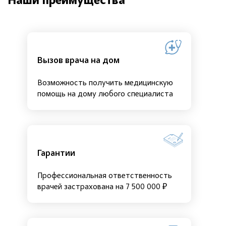
Наши преимущества
Вызов врача на дом
Возможность получить медицинскую
помощь на дому любого специалиста
Гарантии
Профессиональная ответственность
врачей застрахована на 7 500 000 ₽