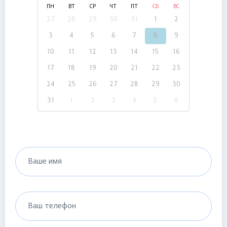
ПН
ВТ
СР
ЧТ
ПТ
СБ
ВС
27
28
29
30
31
1
2
3
4
5
6
7
8
9
10
11
12
13
14
15
16
17
18
19
20
21
22
23
24
25
26
27
28
29
30
31
1
2
3
4
5
6
Ваше имя
Ваш телефон