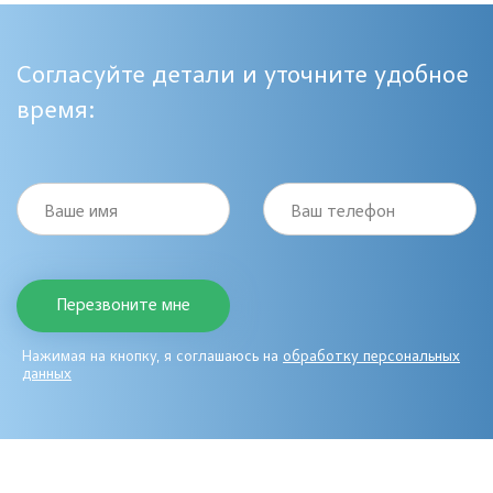
Согласуйте детали и уточните удобное
время:
Ваше имя
Ваш телефон
Нажимая на кнопку, я соглашаюсь на
обработку персональных
данных