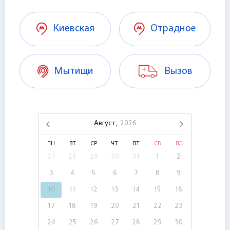
Киевская
Отрадное
Мытищи
Вызов
Август,
2026
ПН
ВТ
СР
ЧТ
ПТ
СБ
ВС
27
28
29
30
31
1
2
3
4
5
6
7
8
9
10
11
12
13
14
15
16
17
18
19
20
21
22
23
24
25
26
27
28
29
30