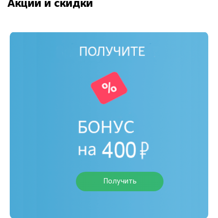
Акции и скидки
Получить