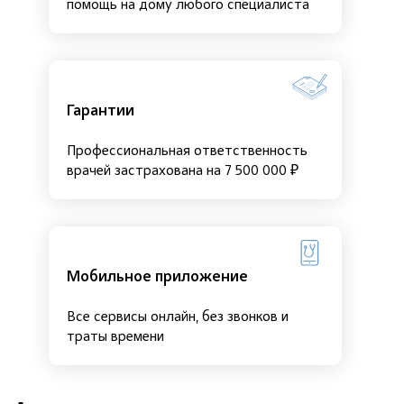
помощь на дому любого специалиста
Гарантии
Профессиональная ответственность
врачей застрахована на 7 500 000 ₽
Мобильное приложение
Все сервисы онлайн, без звонков и
траты времени