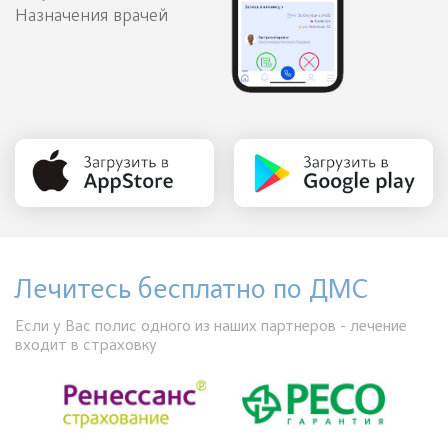
Назначения врачей
Лечитесь бесплатно по ДМС
Если у Вас полис одного из наших партнеров - лечение
входит в страховку