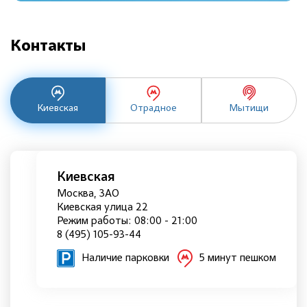
Контакты
Киевская
Отрадное
Мытищи
Киевская
Москва, ЗАО
Киевская улица 22
Режим работы: 08:00 - 21:00
8 (495) 105-93-44
Наличие парковки
5 минут пешком