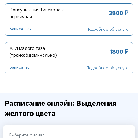
Консультация Гинеколога
2800 ₽
первичная
Записаться
Подробнее об услуге
УЗИ малого таза
1800 ₽
(трансабдоминально)
Записаться
Подробнее об услуге
Расписание онлайн: Выделения
желтого цвета
Выберите филиал