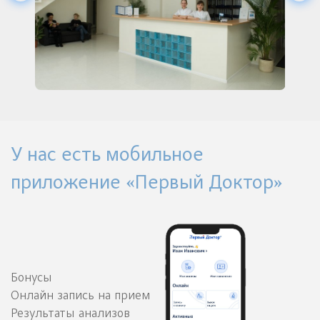
У нас есть мобильное
приложение «Первый Доктор»
Бонусы
Онлайн запись на прием
Результаты анализов