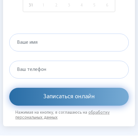
31
1
2
3
4
5
6
Ваше имя
Ваш телефон
Записаться онлайн
Нажимая на кнопку, я соглашаюсь на
обработку
персональных данных