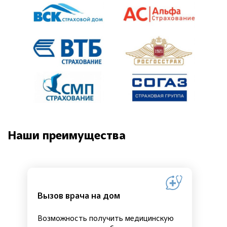
Наши преимущества
Вызов врача на дом
Возможность получить медицинскую