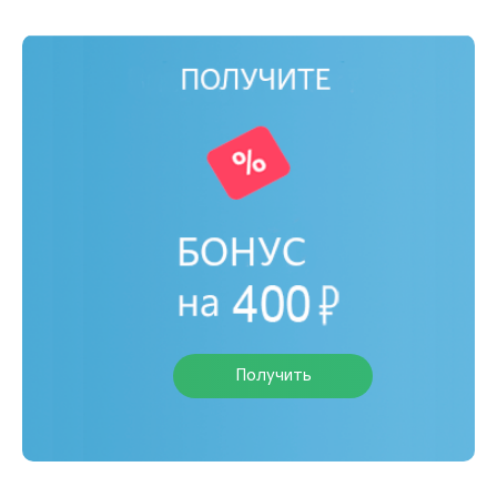
Получить