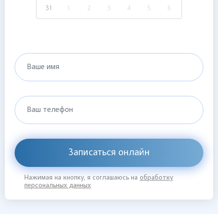
31
1
2
3
4
5
6
Ваше имя
Ваш телефон
Записаться онлайн
Нажимая на кнопку, я соглашаюсь на
обработку
персональных данных