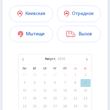
Киевская
Отрадное
Мытищи
Вызов
Август,
2026
ПН
ВТ
СР
ЧТ
ПТ
СБ
ВС
27
28
29
30
31
1
2
3
4
5
6
7
8
9
10
11
12
13
14
15
16
17
18
19
20
21
22
23
24
25
26
27
28
29
30