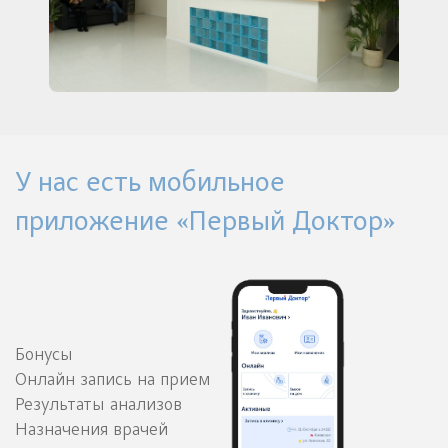
У нас есть мобильное
приложение «Первый Доктор»
Бонусы
Онлайн запись на прием
Результаты анализов
Назначения врачей