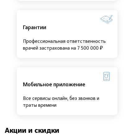
Гарантии
Профессиональная ответственность
врачей застрахована на 7 500 000 ₽
Мобильное приложение
Все сервисы онлайн, без звонков и
траты времени
Акции и скидки