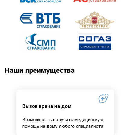
Наши преимущества
Вызов врача на дом
Возможность получить медицинскую
помощь на дому любого специалиста