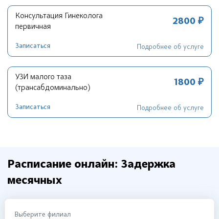
Консультация Гинеколога
2800 ₽
первичная
Записаться
Подробнее об услуге
УЗИ малого таза
1800 ₽
(трансабдоминально)
Записаться
Подробнее об услуге
Расписание онлайн: Задержка
месячных
Выберите филиал