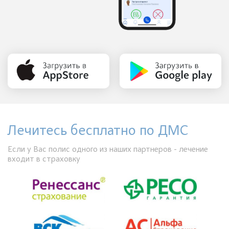
Лечитесь бесплатно по ДМС
Если у Вас полис одного из наших партнеров - лечение
входит в страховку