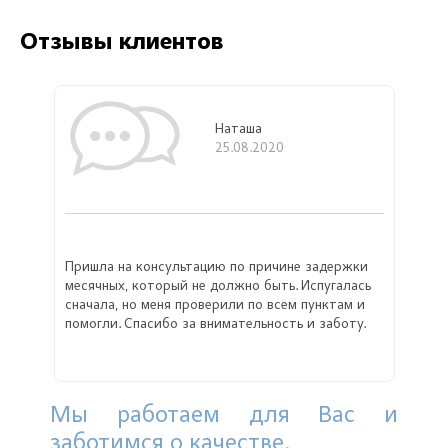
Отзывы клиентов
Наташа
25.08.2020
Пришла на консультацию по причине задержки
месячных, который не должно быть. Испугалась
сначала, но меня проверили по всем пунктам и
помогли. Спасибо за внимательность и заботу.
Мы работаем для Вас и
заботимся о качестве.