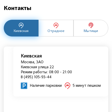
Контакты
Киевская
Отрадное
Мытищи
Киевская
Москва, ЗАО
Киевская улица 22
Режим работы: 08:00 - 21:00
8 (495) 105-93-44
Наличие парковки
5 минут пешком