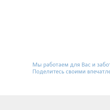
Мы работаем для Вас и забот
Поделитесь своими впечатл