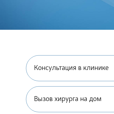
Консультация в клинике
Вызов хирурга на дом