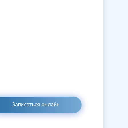
Записаться онлайн