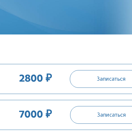
2800 ₽
Записаться
7000 ₽
Записаться