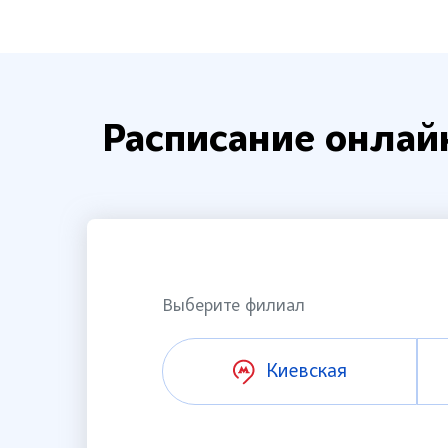
Расписание онлай
Выберите филиал
Киевская