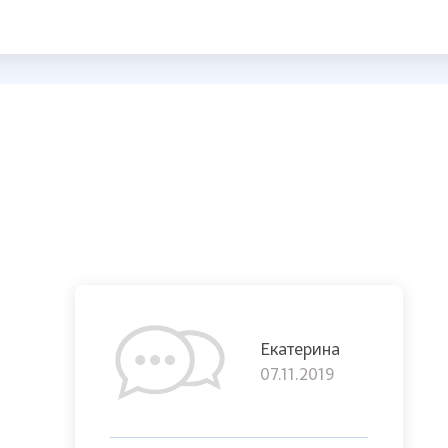
Екатерина
07.11.2019