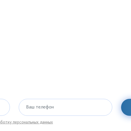
Ваш телефон
ботку персональных данных