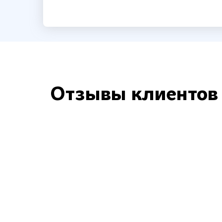
Отзывы клиентов