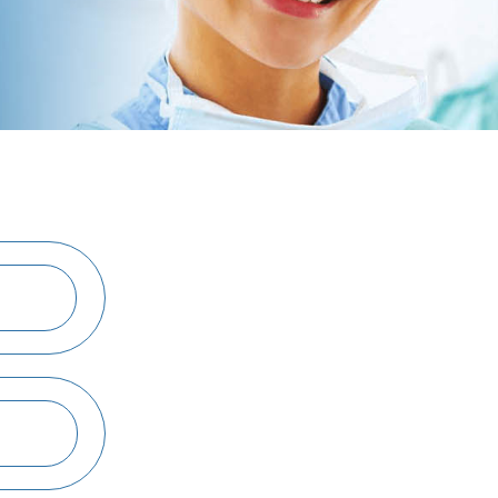
Подробнее об услуге
Подробнее об услуге