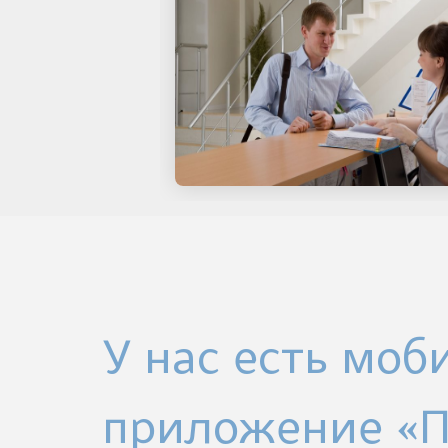
У нас есть моб
приложение «