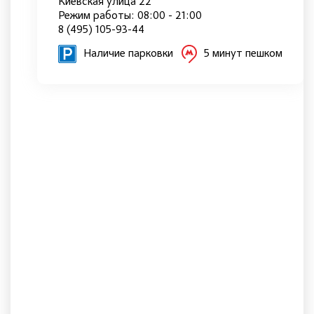
Киевская улица 22
Режим работы: 08:00 - 21:00
8 (495) 105-93-44
Наличие парковки
5 минут пешком