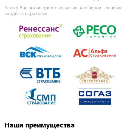
Если у Вас полис одного из наших партнеров - лечение
входит в страховку
Наши преимущества