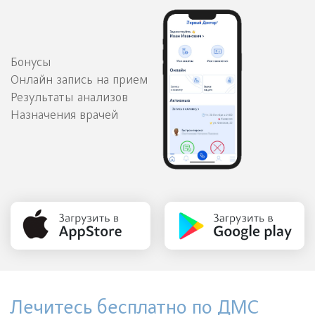
Бонусы
Онлайн запись на прием
Результаты анализов
Назначения врачей
Лечитесь бесплатно по ДМС