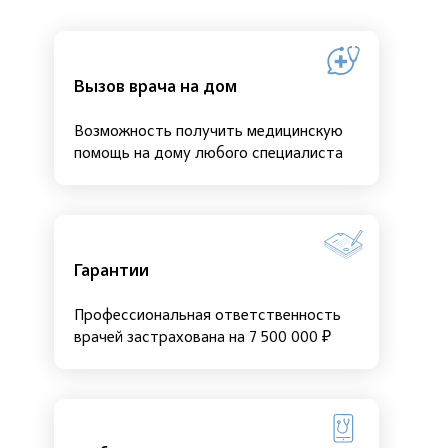
Вызов врача на дом
Возможность получить медицинскую
помощь на дому любого специалиста
Гарантии
Профессиональная ответственность
врачей застрахована на 7 500 000 ₽