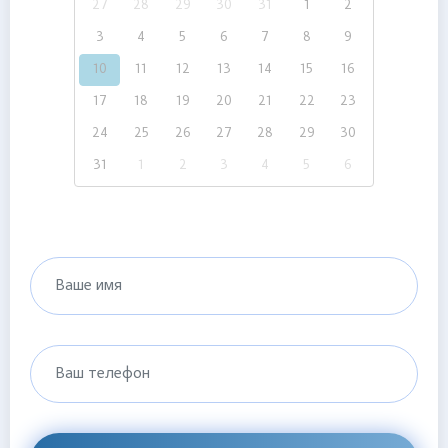
27
28
29
30
31
1
2
3
4
5
6
7
8
9
10
11
12
13
14
15
16
17
18
19
20
21
22
23
24
25
26
27
28
29
30
31
1
2
3
4
5
6
Ваше имя
Ваш телефон