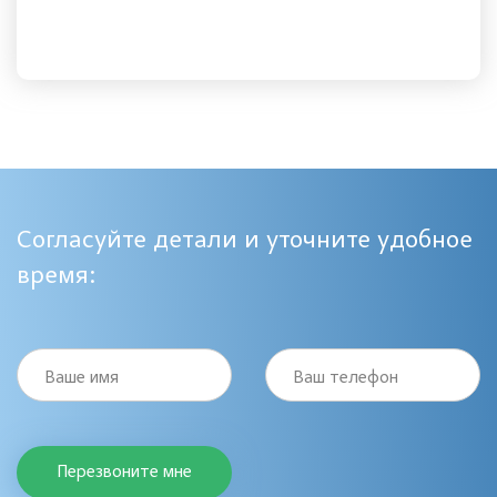
Согласуйте детали и уточните удобное
время:
Ваше имя
Ваш телефон