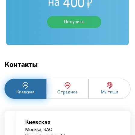
Получить
Контакты
Киевская
Отрадное
Мытищи
Киевская
Москва, ЗАО