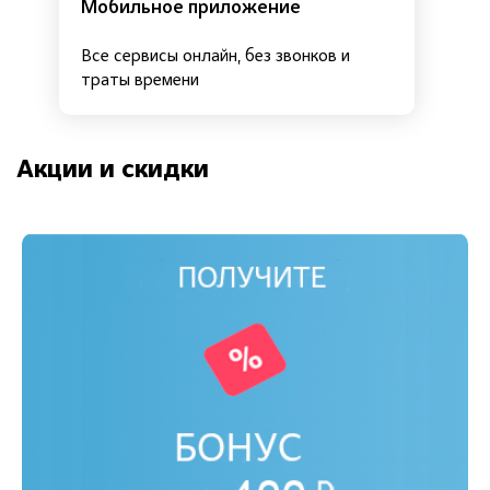
Мобильное приложение
Все сервисы онлайн, без звонков и
траты времени
Акции и скидки