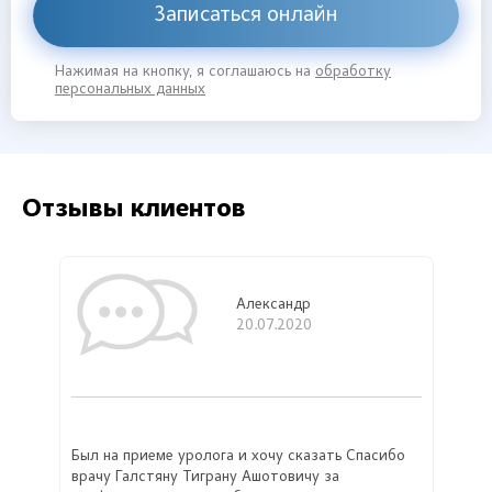
Записаться онлайн
Нажимая на кнопку, я соглашаюсь на
обработку
персональных данных
Отзывы клиентов
Александр
20.07.2020
Был на приеме уролога и хочу сказать Спасибо
врачу Галстяну Тиграну Ашотовичу за