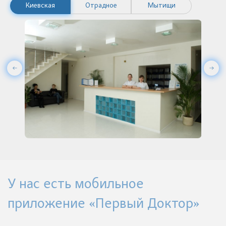
Киевская
Отрадное
Мытищи
У нас есть мобильное
приложение «Первый Доктор»