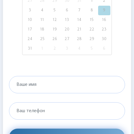
27
28
29
30
31
1
2
3
4
5
6
7
8
9
10
11
12
13
14
15
16
17
18
19
20
21
22
23
24
25
26
27
28
29
30
31
1
2
3
4
5
6
Ваше имя
Ваш телефон