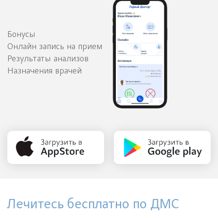
Бонусы
Онлайн запись на прием
Результаты анализов
Назначения врачей
Лечитесь бесплатно по ДМС