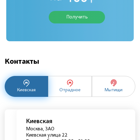
Получить
Контакты
Киевская
Отрадное
Мытищи
Киевская
Москва, ЗАО
Киевская улица 22