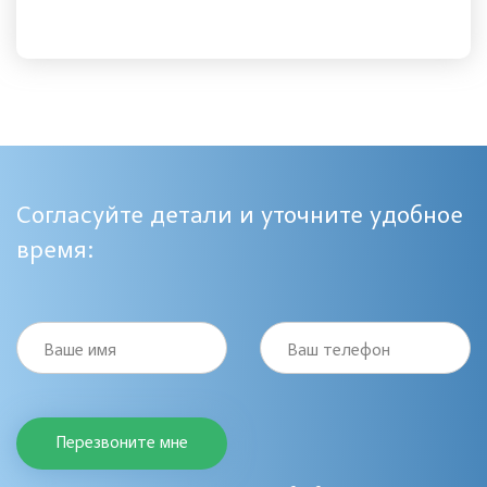
Согласуйте детали и уточните удобное
время:
Ваше имя
Ваш телефон