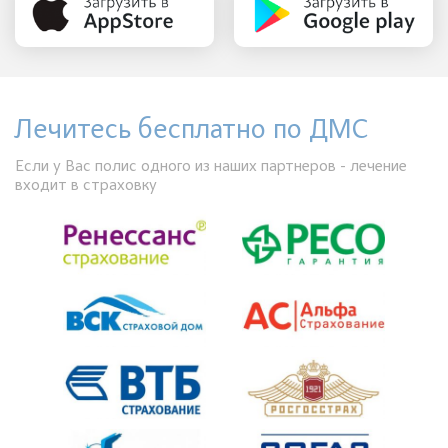
Лечитесь бесплатно по ДМС
Если у Вас полис одного из наших партнеров - лечение
входит в страховку