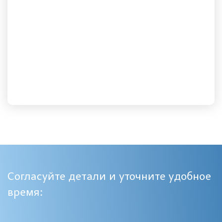
Согласуйте детали и уточните удобное
время: