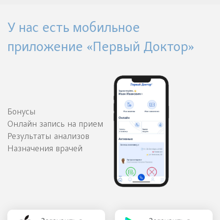
У нас есть мобильное
приложение «Первый Доктор»
Бонусы
Онлайн запись на прием
Результаты анализов
Назначения врачей