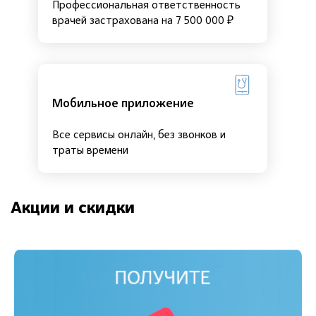
Профессиональная ответственность
врачей застрахована на 7 500 000 ₽
Мобильное приложение
Все сервисы онлайн, без звонков и
траты времени
Акции и скидки