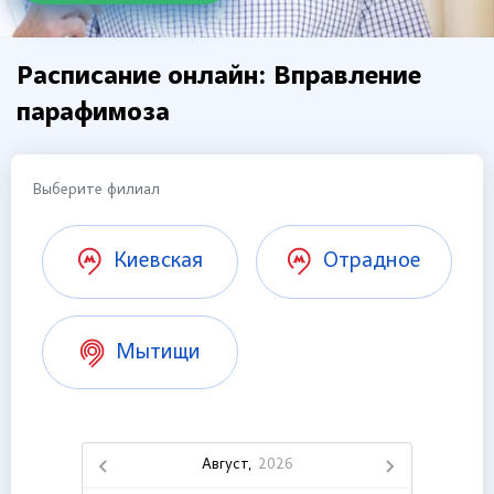
Расписание онлайн: Вправление
парафимоза
Выберите филиал
Киевская
Отрадное
Мытищи
Август,
2026