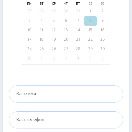
ПН
ВТ
СР
ЧТ
ПТ
СБ
ВС
27
28
29
30
31
1
2
3
4
5
6
7
8
9
10
11
12
13
14
15
16
17
18
19
20
21
22
23
24
25
26
27
28
29
30
31
1
2
3
4
5
6
Ваше имя
Ваш телефон