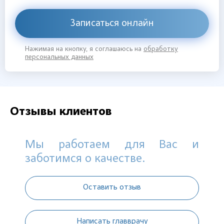
Записаться онлайн
Нажимая на кнопку, я соглашаюсь на
обработку
персональных данных
Отзывы клиентов
Мы работаем для Вас и
заботимся о качестве.
Оставить отзыв
Написать главврачу