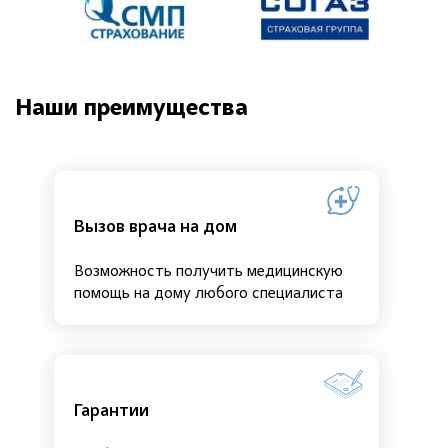
Наши преимущества
Вызов врача на дом
Возможность получить медицинскую
помощь на дому любого специалиста
Гарантии