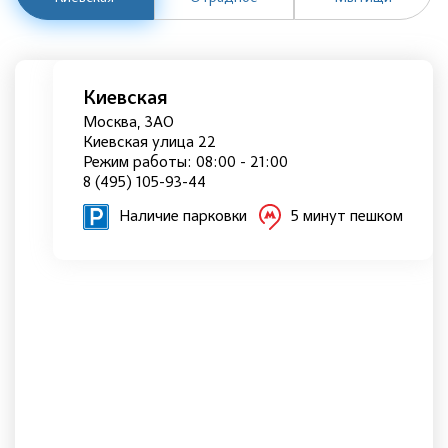
Киевская
Москва, ЗАО
Киевская улица 22
Режим работы: 08:00 - 21:00
8 (495) 105-93-44
Наличие парковки
5 минут пешком