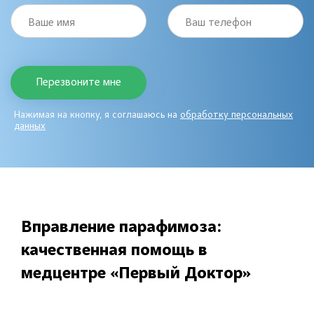
Ваше имя
Ваш телефон
Нажимая на кнопку, я соглашаюсь на
обработку персональных
данных
Вправление парафимоза:
качественная помощь в
медцентре «Первый Доктор»