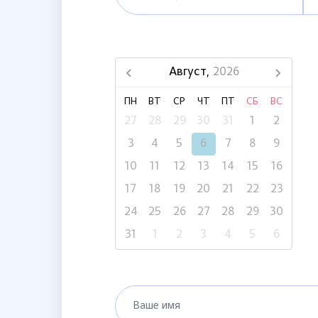
Август,
2026
ПН
ВТ
СР
ЧТ
ПТ
СБ
ВС
27
28
29
30
31
1
2
3
4
5
6
7
8
9
10
11
12
13
14
15
16
17
18
19
20
21
22
23
24
25
26
27
28
29
30
31
1
2
3
4
5
6
Ваше имя