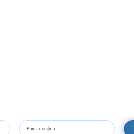
Ваш телефон