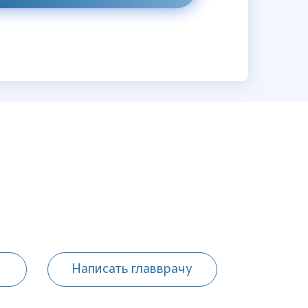
Написать главврачу