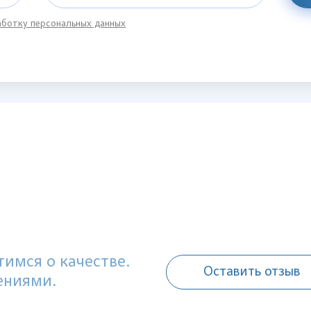
ботку персональных данных
имся о качестве.
Оставить отзыв
ениями.