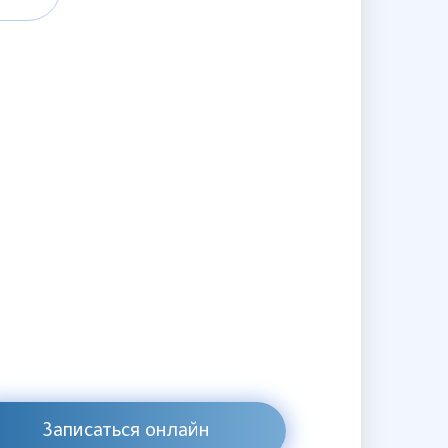
Записаться онлайн