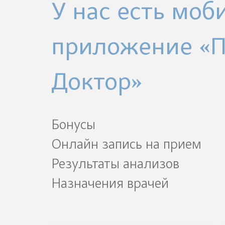
У нас есть моб
приложение «
Доктор»
Бонусы
Онлайн запись на прием
Результаты анализов
Назначения врачей