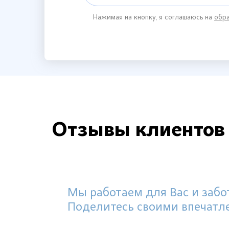
Нажимая на кнопку, я соглашаюсь на
обра
Отзывы клиентов
Мы работаем для Вас и забот
Поделитесь своими впечатл