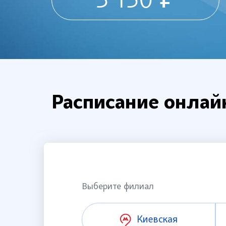
3 150 ₽
Расписание онлай
Выберите филиал
Киевская