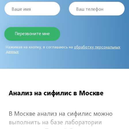
Ваше имя
Ваш телефон
Нажимая на кнопку, я соглашаюсь на
обработку персональных
данных
Анализ на сифилис в Москве
В Москве анализ на сифилис можно
выполнить на базе лаборатории