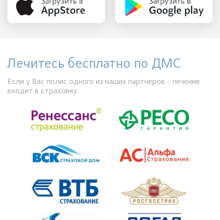
Лечитесь бесплатно по ДМС
Если у Вас полис одного из наших партнеров - лечение
входит в страховку