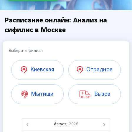
Расписание онлайн: Анализ на
сифилис в Москве
Выберите филиал
Киевская
Отрадное
Мытищи
Вызов
Август,
2026