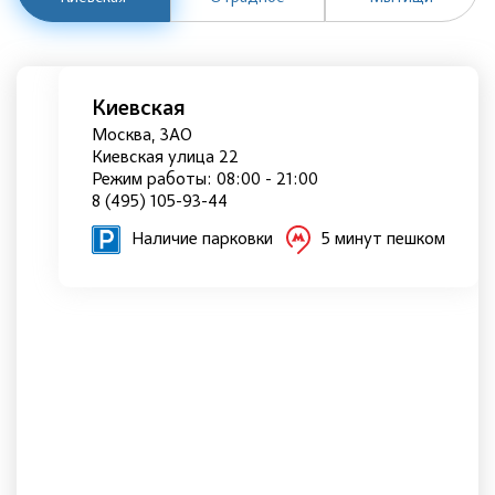
Киевская
Москва, ЗАО
Киевская улица 22
Режим работы: 08:00 - 21:00
8 (495) 105-93-44
Наличие парковки
5 минут пешком