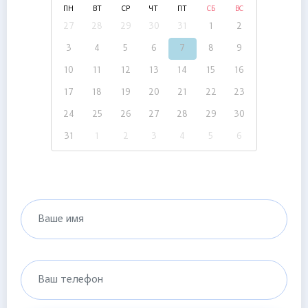
ПН
ВТ
СР
ЧТ
ПТ
СБ
ВС
27
28
29
30
31
1
2
3
4
5
6
7
8
9
10
11
12
13
14
15
16
17
18
19
20
21
22
23
24
25
26
27
28
29
30
31
1
2
3
4
5
6
Ваше имя
Ваш телефон