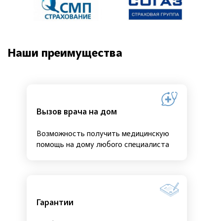
Наши преимущества
Вызов врача на дом
Возможность получить медицинскую
помощь на дому любого специалиста
Гарантии