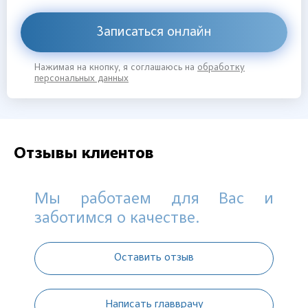
Записаться онлайн
Нажимая на кнопку, я соглашаюсь на
обработку
персональных данных
Отзывы клиентов
Мы работаем для Вас и
заботимся о качестве.
Оставить отзыв
Написать главврачу