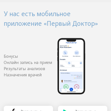
У нас есть мобильное
приложение «Первый Доктор»
Бонусы
Онлайн запись на прием
Результаты анализов
Назначения врачей