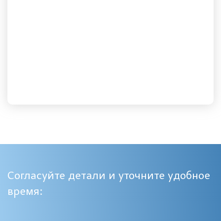
Согласуйте детали и уточните удобное
время: