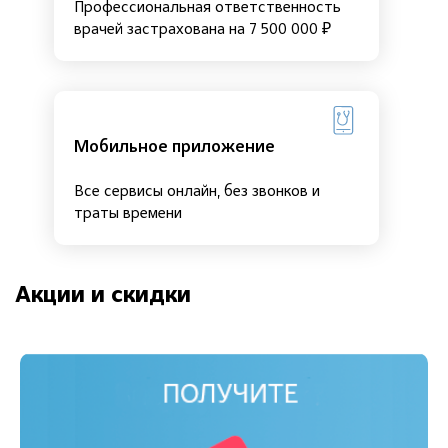
Профессиональная ответственность
врачей застрахована на 7 500 000 ₽
Мобильное приложение
Все сервисы онлайн, без звонков и
траты времени
Акции и скидки