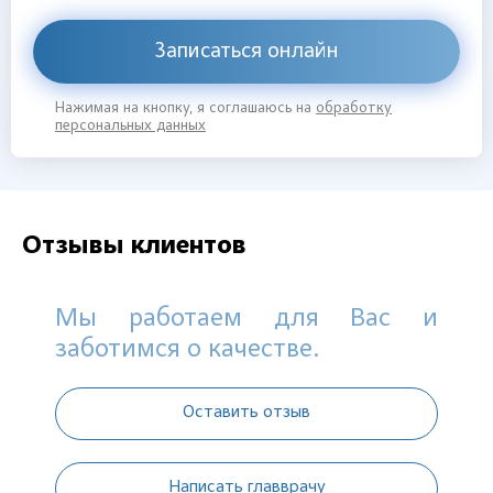
Записаться онлайн
Нажимая на кнопку, я соглашаюсь на
обработку
персональных данных
Отзывы клиентов
Мы работаем для Вас и
заботимся о качестве.
Оставить отзыв
Написать главврачу