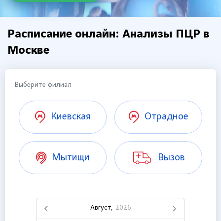
Расписание онлайн: Анализы ПЦР в
Москве
Выберите филиал
Киевская
Отрадное
Мытищи
Вызов
Август,
2026