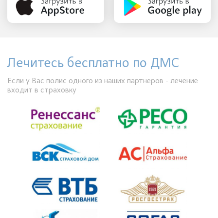
Лечитесь бесплатно по ДМС
Если у Вас полис одного из наших партнеров - лечение
входит в страховку