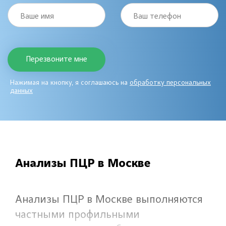
Ваше имя
Ваш телефон
Нажимая на кнопку, я соглашаюсь на
обработку персональных
данных
Анализы ПЦР в Москве
Анализы ПЦР в Москве выполняются
частными профильными