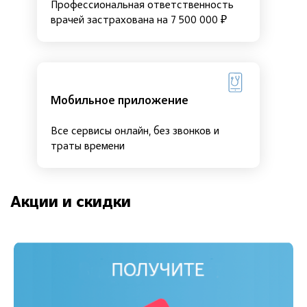
Профессиональная ответственность
врачей застрахована на 7 500 000 ₽
Мобильное приложение
Все сервисы онлайн, без звонков и
траты времени
Акции и скидки