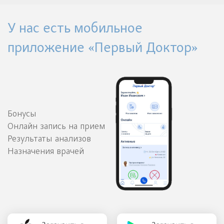
У нас есть мобильное
приложение «Первый Доктор»
Бонусы
Онлайн запись на прием
Результаты анализов
Назначения врачей