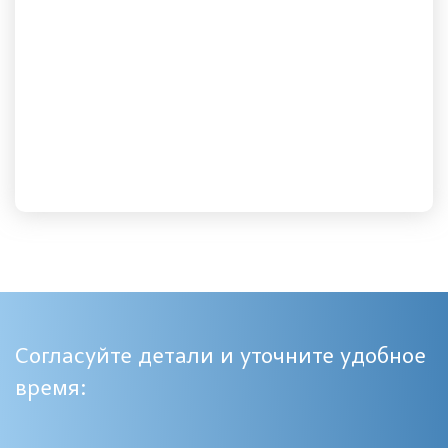
Согласуйте детали и уточните удобное
время: