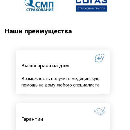
Наши преимущества
Вызов врача на дом
Возможность получить медицинскую
помощь на дому любого специалиста
Гарантии