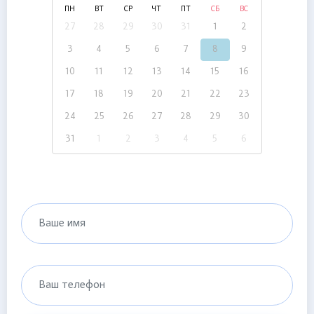
ПН
ВТ
СР
ЧТ
ПТ
СБ
ВС
27
28
29
30
31
1
2
3
4
5
6
7
8
9
10
11
12
13
14
15
16
17
18
19
20
21
22
23
24
25
26
27
28
29
30
31
1
2
3
4
5
6
Ваше имя
Ваш телефон