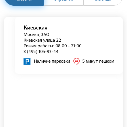
Киевская
Москва, ЗАО
Киевская улица 22
Режим работы: 08:00 - 21:00
8 (495) 105-93-44
Наличие парковки
5 минут пешком