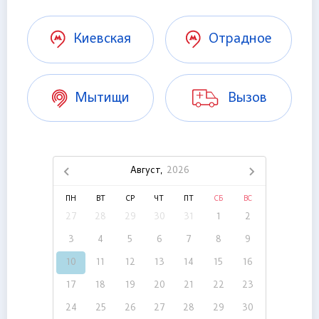
Киевская
Отрадное
Мытищи
Вызов
Август,
2026
ПН
ВТ
СР
ЧТ
ПТ
СБ
ВС
27
28
29
30
31
1
2
3
4
5
6
7
8
9
10
11
12
13
14
15
16
17
18
19
20
21
22
23
24
25
26
27
28
29
30