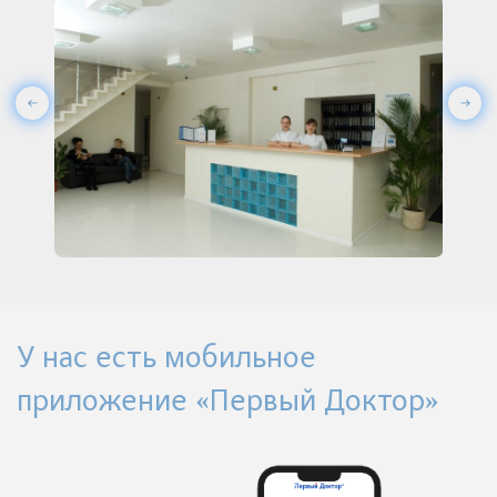
У нас есть мобильное
приложение «Первый Доктор»