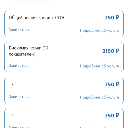
750 ₽
Общий анализ крови + СОЭ
Записаться
Подробнее об услуге
Биохимия крови (10
2150 ₽
показателей)
Записаться
Подробнее об услуге
750 ₽
Т3
Записаться
Подробнее об услуге
750 ₽
Т4