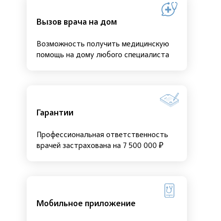
Вызов врача на дом
Возможность получить медицинскую
помощь на дому любого специалиста
Гарантии
Профессиональная ответственность
врачей застрахована на 7 500 000 ₽
Мобильное приложение