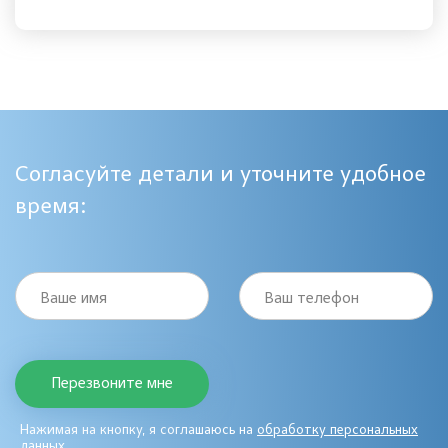
Согласуйте детали и уточните удобное
время:
Ваше имя
Ваш телефон
Нажимая на кнопку, я соглашаюсь на
обработку персональных
данных