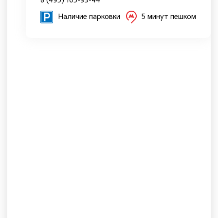
8 (495) 105-93-44
Наличие парковки
5 минут пешком