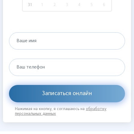
31
1
2
3
4
5
6
Ваше имя
Ваш телефон
Записаться онлайн
Нажимая на кнопку, я соглашаюсь на
обработку
персональных данных