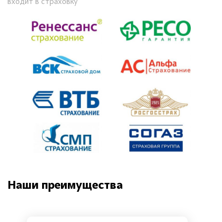
входит в страховку
Наши преимущества