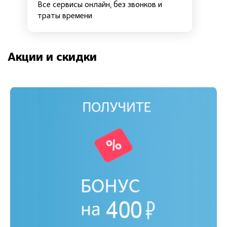
Все сервисы онлайн, без звонков и
траты времени
Акции и скидки