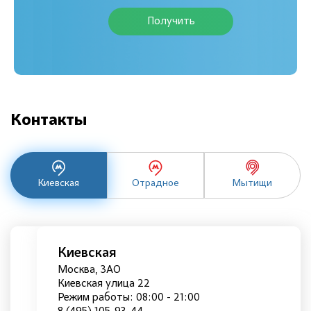
Получить
Контакты
Киевская
Отрадное
Мытищи
Киевская
Москва, ЗАО
Киевская улица 22
Режим работы: 08:00 - 21:00