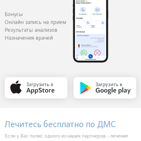
Бонусы
Онлайн запись на прием
Результаты анализов
Назначения врачей
Лечитесь бесплатно по ДМС
Если у Вас полис одного из наших партнеров - лечение