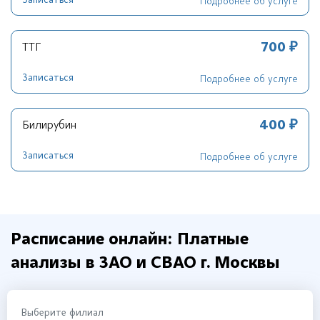
Записаться
Подробнее об услуге
700 ₽
ТТГ
Записаться
Подробнее об услуге
400 ₽
Билирубин
Записаться
Подробнее об услуге
Расписание онлайн: Платные
анализы в ЗАО и СВАО г. Москвы
Выберите филиал