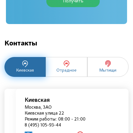
Получить
Контакты
Киевская
Отрадное
Мытищи
Киевская
Москва, ЗАО
Киевская улица 22
Режим работы: 08:00 - 21:00
8 (495) 105-93-44