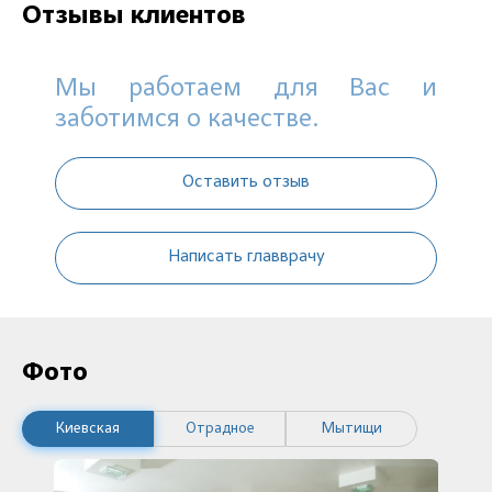
Отзывы клиентов
Мы работаем для Вас и
заботимся о качестве.
Оставить отзыв
Написать главврачу
Фото
Киевская
Отрадное
Мытищи