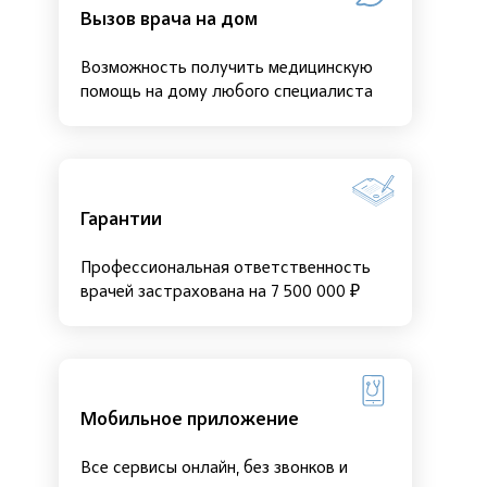
Вызов врача на дом
Возможность получить медицинскую
помощь на дому любого специалиста
Гарантии
Профессиональная ответственность
врачей застрахована на 7 500 000 ₽
Мобильное приложение
Все сервисы онлайн, без звонков и