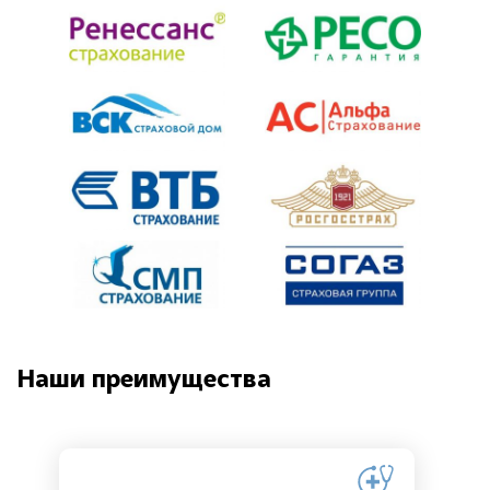
Наши преимущества