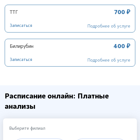
700 ₽
ТТГ
Записаться
Подробнее об услуге
400 ₽
Билирубин
Записаться
Подробнее об услуге
Расписание онлайн: Платные
анализы
Выберите филиал