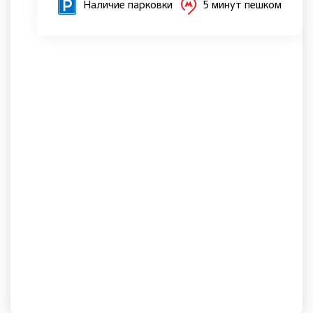
Наличие парковки
5 минут пешком