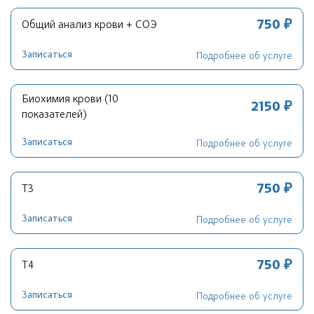
750 ₽
Общий анализ крови + СОЭ
Записаться
Подробнее об услуге
Биохимия крови (10
2150 ₽
показателей)
Записаться
Подробнее об услуге
750 ₽
Т3
Записаться
Подробнее об услуге
750 ₽
Т4
Записаться
Подробнее об услуге