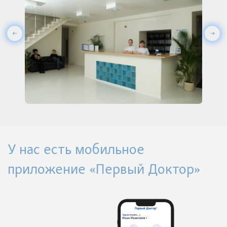
У нас есть мобильное
приложение «Первый Доктор»