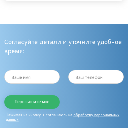
Согласуйте детали и уточните удобное
время:
Ваше имя
Ваш телефон
Нажимая на кнопку, я соглашаюсь на
обработку персональных
данных