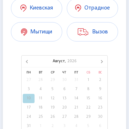
Киевская
Отрадное
Мытищи
Вызов
Август,
2026
ПН
ВТ
СР
ЧТ
ПТ
СБ
ВС
27
28
29
30
31
1
2
3
4
5
6
7
8
9
10
11
12
13
14
15
16
17
18
19
20
21
22
23
24
25
26
27
28
29
30
31
1
2
3
4
5
6