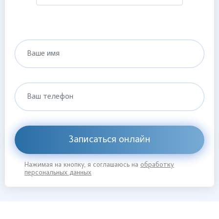
Ваше имя
Ваш телефон
Записаться онлайн
Нажимая на кнопку, я соглашаюсь на
обработку
персональных данных