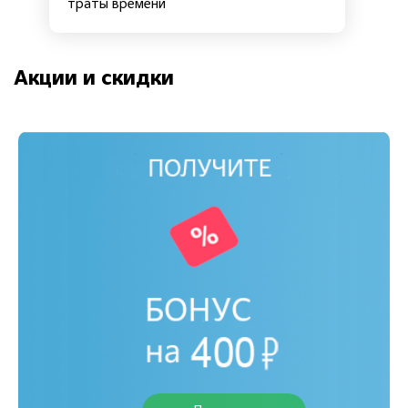
траты времени
Акции и скидки